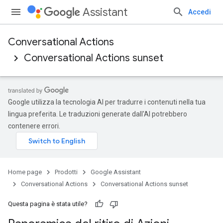
Assistant
Accedi
Conversational Actions
Conversational Actions sunset
Google utilizza la tecnologia AI per tradurre i contenuti nella tua
lingua preferita. Le traduzioni generate dall'AI potrebbero
contenere errori.
Home page
Prodotti
Google Assistant
Conversational Actions
Conversational Actions sunset
Questa pagina è stata utile?