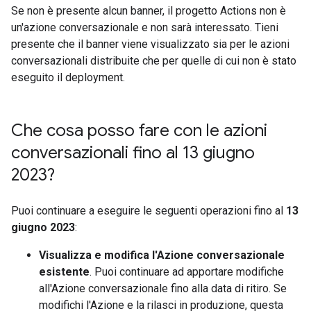
Se non è presente alcun banner, il progetto Actions non è
un'azione conversazionale e non sarà interessato. Tieni
presente che il banner viene visualizzato sia per le azioni
conversazionali distribuite che per quelle di cui non è stato
eseguito il deployment.
Che cosa posso fare con le azioni
conversazionali fino al 13 giugno
2023?
Puoi continuare a eseguire le seguenti operazioni fino al
13
giugno 2023
:
Visualizza e modifica l'Azione conversazionale
esistente
. Puoi continuare ad apportare modifiche
all'Azione conversazionale fino alla data di ritiro. Se
modifichi l'Azione e la rilasci in produzione, questa