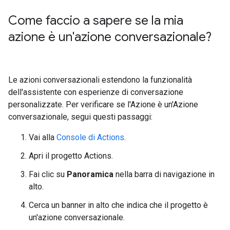
Come faccio a sapere se la mia
azione è un'azione conversazionale?
Le azioni conversazionali estendono la funzionalità
dell'assistente con esperienze di conversazione
personalizzate. Per verificare se l'Azione è un'Azione
conversazionale, segui questi passaggi:
Vai alla
Console di Actions
.
Apri il progetto Actions.
Fai clic su
Panoramica
nella barra di navigazione in
alto.
Cerca un banner in alto che indica che il progetto è
un'azione conversazionale.