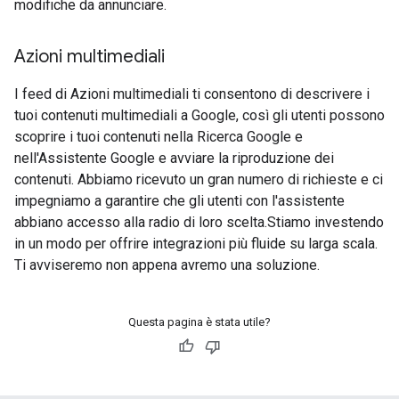
modifiche da annunciare.
Azioni multimediali
I feed di Azioni multimediali ti consentono di descrivere i
tuoi contenuti multimediali a Google, così gli utenti possono
scoprire i tuoi contenuti nella Ricerca Google e
nell'Assistente Google e avviare la riproduzione dei
contenuti. Abbiamo ricevuto un gran numero di richieste e ci
impegniamo a garantire che gli utenti con l'assistente
abbiano accesso alla radio di loro scelta.Stiamo investendo
in un modo per offrire integrazioni più fluide su larga scala.
Ti avviseremo non appena avremo una soluzione.
Questa pagina è stata utile?