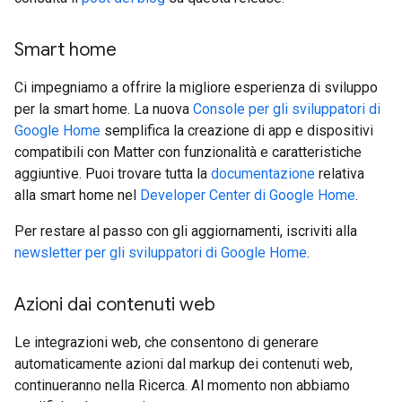
Smart home
Ci impegniamo a offrire la migliore esperienza di sviluppo
per la smart home. La nuova
Console per gli sviluppatori di
Google Home
semplifica la creazione di app e dispositivi
compatibili con Matter con funzionalità e caratteristiche
aggiuntive. Puoi trovare tutta la
documentazione
relativa
alla smart home nel
Developer Center di Google Home
.
Per restare al passo con gli aggiornamenti, iscriviti alla
newsletter per gli sviluppatori di Google Home
.
Azioni dai contenuti web
Le integrazioni web, che consentono di generare
automaticamente azioni dal markup dei contenuti web,
continueranno nella Ricerca. Al momento non abbiamo