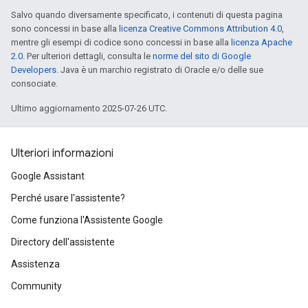
Salvo quando diversamente specificato, i contenuti di questa pagina
sono concessi in base alla
licenza Creative Commons Attribution 4.0
,
mentre gli esempi di codice sono concessi in base alla
licenza Apache
2.0
. Per ulteriori dettagli, consulta le
norme del sito di Google
Developers
. Java è un marchio registrato di Oracle e/o delle sue
consociate.
Ultimo aggiornamento 2025-07-26 UTC.
Ulteriori informazioni
Google Assistant
Perché usare l'assistente?
Come funziona l'Assistente Google
Directory dell'assistente
Assistenza
Community