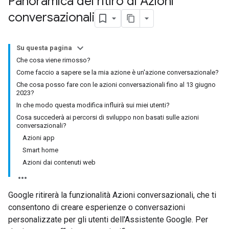
Panoramica del ritiro di Azioni
conversazionali
Su questa pagina
Che cosa viene rimosso?
Come faccio a sapere se la mia azione è un'azione conversazionale?
Che cosa posso fare con le azioni conversazionali fino al 13 giugno
2023?
In che modo questa modifica influirà sui miei utenti?
Cosa succederà ai percorsi di sviluppo non basati sulle azioni
conversazionali?
Azioni app
Smart home
Azioni dai contenuti web
Google ritirerà la funzionalità Azioni conversazionali, che ti
consentono di creare esperienze o conversazioni
personalizzate per gli utenti dell'Assistente Google. Per