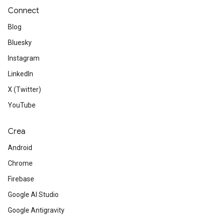
Connect
Blog
Bluesky
Instagram
LinkedIn
X (Twitter)
YouTube
Crea
Android
Chrome
Firebase
Google AI Studio
Google Antigravity