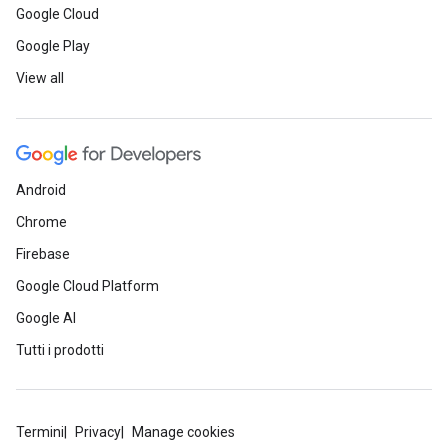
Google Cloud
Google Play
View all
Android
Chrome
Firebase
Google Cloud Platform
Google AI
Tutti i prodotti
Termini
Privacy
Manage cookies