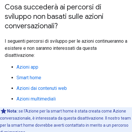
Cosa succederà ai percorsi di
sviluppo non basati sulle azioni
conversazionali?
I seguenti percorsi di sviluppo per le azioni continueranno a
esistere e non saranno interessati da questa
disattivazione:
Azioni app
Smart home
Azioni dai contenuti web
Azioni multimediali
Nota:
se l'Azione per la smart home è stata creata come Azione
conversazionale, è interessata da questa disattivazione. Il nostro team
per la smart home dovrebbe averti contattato in merito a un percorso