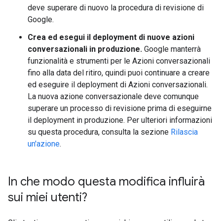
deve superare di nuovo la procedura di revisione di
Google.
Crea ed esegui il deployment di nuove azioni
conversazionali in produzione.
Google manterrà
funzionalità e strumenti per le Azioni conversazionali
fino alla data del ritiro, quindi puoi continuare a creare
ed eseguire il deployment di Azioni conversazionali.
La nuova azione conversazionale deve comunque
superare un processo di revisione prima di eseguirne
il deployment in produzione. Per ulteriori informazioni
su questa procedura, consulta la sezione
Rilascia
un'azione
.
In che modo questa modifica influirà
sui miei utenti?