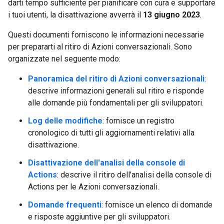
darti tempo sufficiente per pianificare con cura e supportare
i tuoi utenti, la disattivazione avverrà il
13 giugno 2023
.
Questi documenti forniscono le informazioni necessarie
per prepararti al ritiro di Azioni conversazionali. Sono
organizzate nel seguente modo:
Panoramica del ritiro di Azioni conversazionali
:
descrive informazioni generali sul ritiro e risponde
alle domande più fondamentali per gli sviluppatori.
Log delle modifiche
: fornisce un registro
cronologico di tutti gli aggiornamenti relativi alla
disattivazione.
Disattivazione dell'analisi della console di
Actions
: descrive il ritiro dell'analisi della console di
Actions per le Azioni conversazionali.
Domande frequenti
: fornisce un elenco di domande
e risposte aggiuntive per gli sviluppatori.