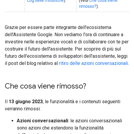
Log delle modifiche
).
(vedi
Che cosa viene
rimosso?
).
Grazie per essere parte integrante dell'ecosistema
dell'Assistente Google. Non vediamo l'ora di continuare a
investire nelle esperienze vocali e di collaborare con te per
costruire il futuro dell'assistente. Per scoprire di più sul
futuro dell'ecosistema di sviluppatori dell'assistente, leggi
il post del blog relativo al
ritiro delle azioni conversazionali
.
Che cosa viene rimosso?
Il
13 giugno 2023
, le funzionalità e i contenuti seguenti
verranno rimossi:
Azioni conversazionali
: le azioni conversazionali
sono azioni che estendono la funzionalità