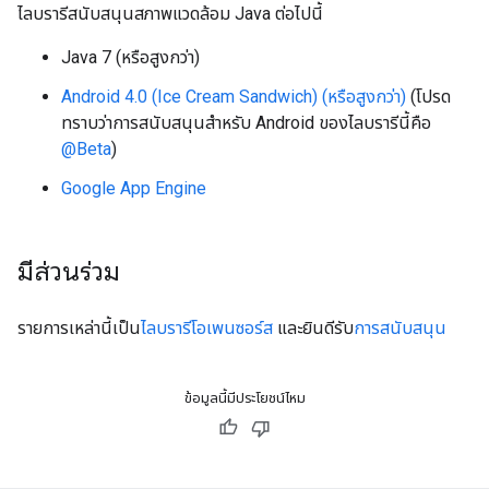
ไลบรารีสนับสนุนสภาพแวดล้อม Java ต่อไปนี้
Java 7 (หรือสูงกว่า)
Android 4.0 (Ice Cream Sandwich) (หรือสูงกว่า)
(โปรด
ทราบว่าการสนับสนุนสำหรับ Android ของไลบรารีนี้คือ
@Beta
)
Google App Engine
มีส่วนร่วม
รายการเหล่านี้เป็น
ไลบรารี
โอเพนซอร์ส
และยินดีรับ
การสนับสนุน
ข้อมูลนี้มีประโยชน์ไหม