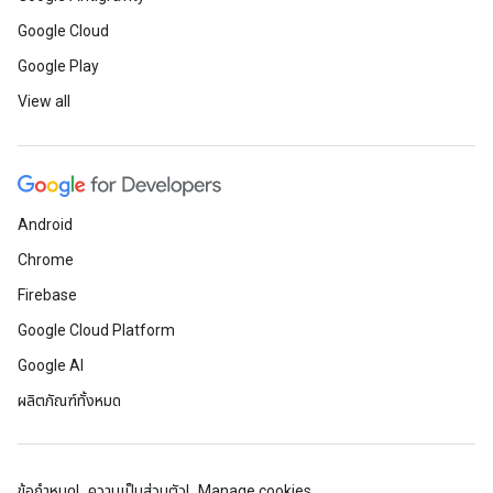
Google Cloud
Google Play
View all
Android
Chrome
Firebase
Google Cloud Platform
Google AI
ผลิตภัณฑ์ทั้งหมด
ข้อกำหนด
ความเป็นส่วนตัว
Manage cookies