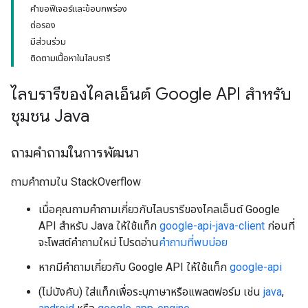
คำขอฟีเจอร์และข้อบกพร่อง
ต่อรอง
มีส่วนร่วม
ติดตามเนื้อหาในไลบรารี
ไลบรารีของไคลเอ็นต์ Google API สำหรับ
ชุมชน Java
ถามคําถามในการพัฒนา
ถามคำถามใน StackOverflow
เมื่อคุณถามคำถามเกี่ยวกับไลบรารีของไคลเอ็นต์ Google
API สำหรับ Java ให้ใช้แท็ก
google-api-java-client
ก่อนที่
จะโพสต์คำถามใหม่ โปรดอ่าน
คำถามที่พบบ่อย
หากมีคำถามเกี่ยวกับ Google API ให้ใช้แท็ก
google-api
(ไม่บังคับ) ใส่แท็กเพื่อระบุภาษาหรือแพลตฟอร์ม เช่น
java
,