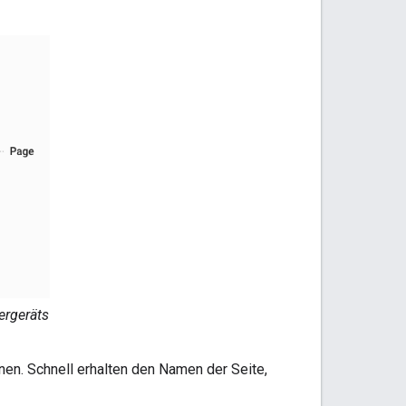
ergeräts
nnen. Schnell erhalten den Namen der Seite,