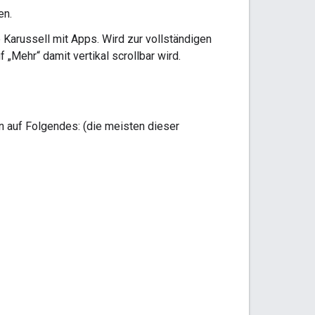
en.
 Karussell mit Apps. Wird zur vollständigen
 „Mehr“ damit vertikal scrollbar wird.
 auf Folgendes: (die meisten dieser