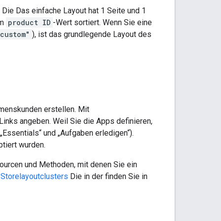
. Die Das einfache Layout hat 1 Seite und 1
em
product ID
-Wert sortiert. Wenn Sie eine
custom"
), ist das grundlegende Layout des
menskunden erstellen. Mit
Links angeben. Weil Sie die Apps definieren,
„Essentials“ und „Aufgaben erledigen“).
tiert wurden.
ourcen und Methoden, mit denen Sie ein
d
Storelayoutclusters
Die in der finden Sie in