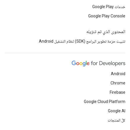
خدمات Google Play
Google Play Console
المحتوى الذي تم تنزيله
تثبيت حزمة تطوير البرامج (SDK) لنظام التشغيل Android
Android
Chrome
Firebase
Google Cloud Platform
Google AI
كلّ المنتجات