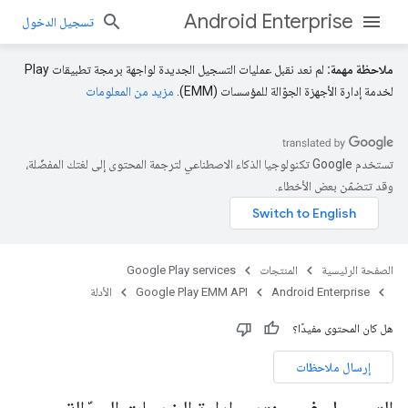
Android Enterprise
تسجيل الدخول
ملاحظة مهمة:
لم نعد نقبل عمليات التسجيل الجديدة لواجهة برمجة تطبيقات Play
لخدمة إدارة الأجهزة الجوّالة للمؤسسات (EMM).
مزيد من المعلومات
تستخدم Google تكنولوجيا الذكاء الاصطناعي لترجمة المحتوى إلى لغتك المفضّلة،
وقد تتضمّن بعض الأخطاء.
الصفحة الرئيسية
المنتجات
Google Play services
Android Enterprise
Google Play EMM API
الأدلة
هل كان المحتوى مفيدًا؟
إرسال ملاحظات