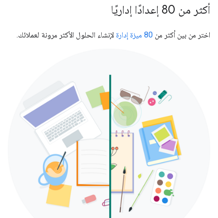
أكثر من 80 إعدادًا إداريًا
اختر من بين أكثر من
80 ميزة إدارة
لإنشاء الحلول الأكثر مرونة لعملائك.