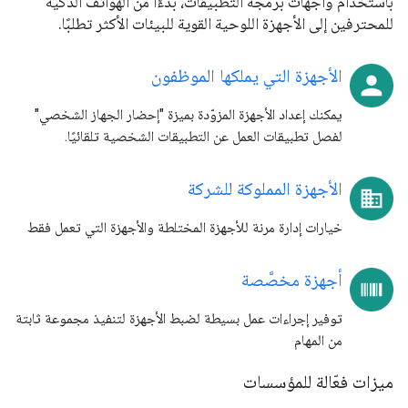
باستخدام واجهات برمجة التطبيقات، بدءًا من الهواتف الذكية
للمحترفين إلى الأجهزة اللوحية القوية للبيئات الأكثر تطلبًا.
الأجهزة التي يملكها الموظفون
يمكنك إعداد الأجهزة المزوّدة بميزة "إحضار الجهاز الشخصي"
لفصل تطبيقات العمل عن التطبيقات الشخصية تلقائيًا.
الأجهزة المملوكة للشركة
خيارات إدارة مرنة للأجهزة المختلطة والأجهزة التي تعمل فقط
أجهزة مخصَّصة
توفير إجراءات عمل بسيطة لضبط الأجهزة لتنفيذ مجموعة ثابتة
من المهام
ميزات فعّالة للمؤسسات