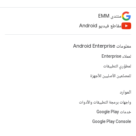
منتدى EMM
مقاطع فيديو Android
معلومات Android Enterprise
لعملاء Enterprise
لمطوّري التطبيقات
للمصنّعين الأصليين للأجهزة
الموارد
واجهات برمجة التطبيقات والأدوات
خدمات Google Play
Google Play Console