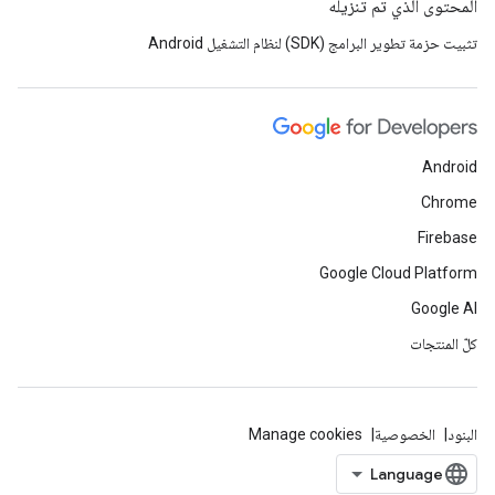
المحتوى الذي تم تنزيله
تثبيت حزمة تطوير البرامج (SDK) لنظام التشغيل Android
Android
Chrome
Firebase
Google Cloud Platform
Google AI
كلّ المنتجات
البنود
الخصوصية
Manage cookies