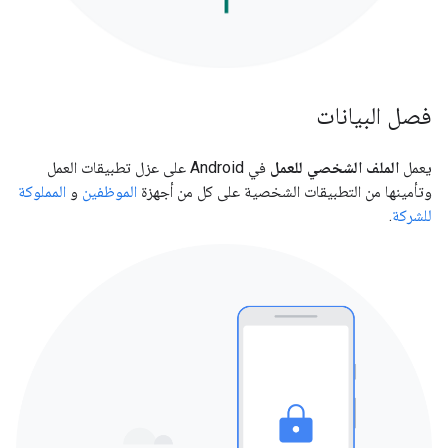
فصل البيانات
يعمل
الملف الشخصي للعمل
في Android على عزل تطبيقات العمل
وتأمينها من التطبيقات الشخصية على كل من أجهزة
الموظفين
و
المملوكة
للشركة
.