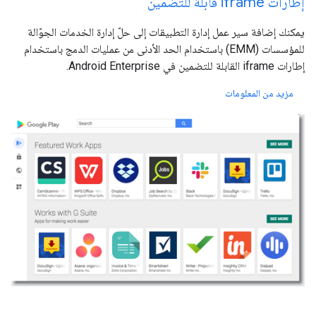
إطارات iframe قابلة للتضمين
يمكنك إضافة سير عمل إدارة التطبيقات إلى حلّ إدارة الخدمات الجوّالة
للمؤسسات (EMM) باستخدام الحد الأدنى من عمليات الدمج باستخدام
إطارات iframe القابلة للتضمين في Android Enterprise.
مزيد من المعلومات