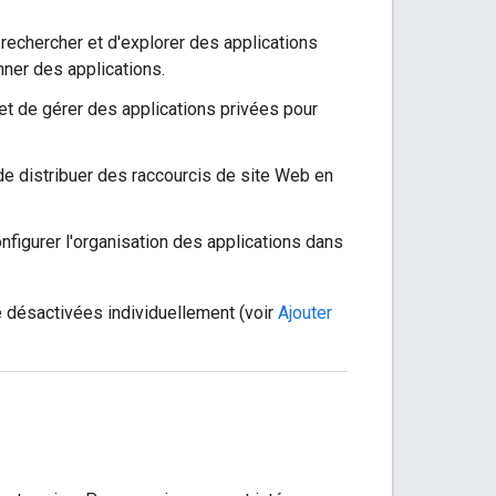
rechercher et d'explorer des applications
nner des applications.
et de gérer des applications privées pour
de distribuer des raccourcis de site Web en
nfigurer l'organisation des applications dans
e désactivées individuellement (voir
Ajouter