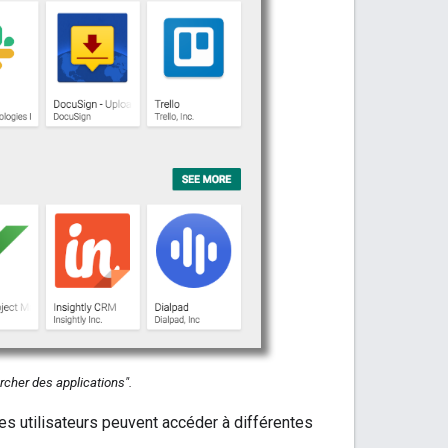
rcher des applications".
les utilisateurs peuvent accéder à différentes