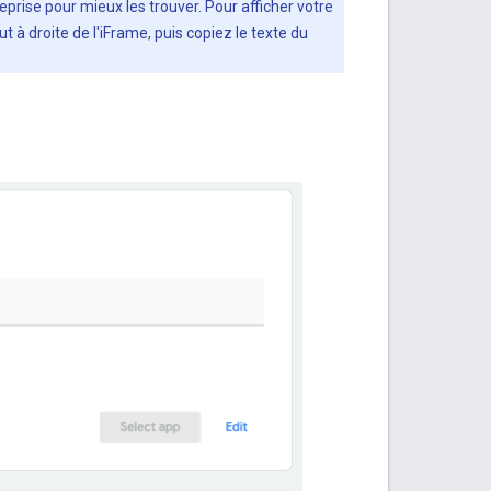
eprise pour mieux les trouver. Pour afficher votre
 à droite de l'iFrame, puis copiez le texte du