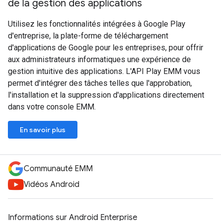
de la gestion des applications
Utilisez les fonctionnalités intégrées à Google Play
d'entreprise, la plate-forme de téléchargement
d'applications de Google pour les entreprises, pour offrir
aux administrateurs informatiques une expérience de
gestion intuitive des applications. L'API Play EMM vous
permet d'intégrer des tâches telles que l'approbation,
l'installation et la suppression d'applications directement
dans votre console EMM.
En savoir plus
Communauté EMM
Vidéos Android
Informations sur Android Enterprise