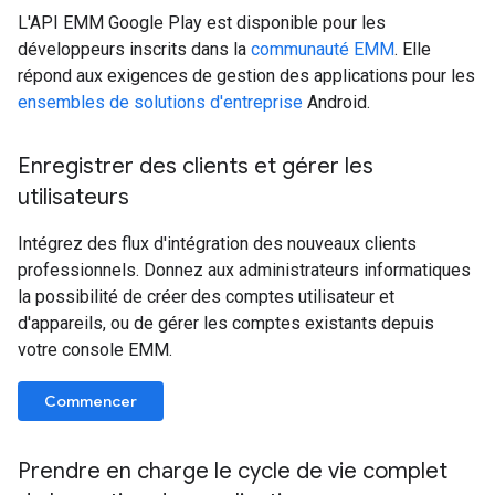
L'API EMM Google Play est disponible pour les
développeurs inscrits dans la
communauté EMM
. Elle
répond aux exigences de gestion des applications pour les
ensembles de solutions d'entreprise
Android.
Enregistrer des clients et gérer les
utilisateurs
Intégrez des flux d'intégration des nouveaux clients
professionnels. Donnez aux administrateurs informatiques
la possibilité de créer des comptes utilisateur et
d'appareils, ou de gérer les comptes existants depuis
votre console EMM.
Commencer
Prendre en charge le cycle de vie complet