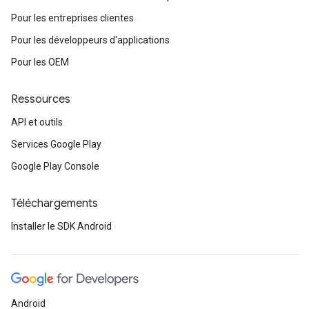
Pour les entreprises clientes
Pour les développeurs d'applications
Pour les OEM
Ressources
API et outils
Services Google Play
Google Play Console
Téléchargements
Installer le SDK Android
Android