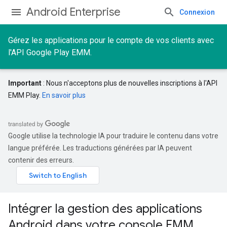
Android Enterprise
Connexion
Gérez les applications pour le compte de vos clients avec
l'API Google Play EMM.
Important
: Nous n'acceptons plus de nouvelles inscriptions à l'API
EMM Play.
En savoir plus
Google utilise la technologie IA pour traduire le contenu dans votre
langue préférée. Les traductions générées par IA peuvent
contenir des erreurs.
Intégrer la gestion des applications
Android dans votre console EMM