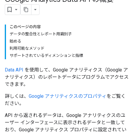
このページの内容
データの整合性とレポート用識別子
始める
利用可能なメソッド
サポートされているディメンションと指標
Data API
を使用して、Google アナリティクス（Google ア
ナリティクス）のレポートデータにプログラムでアクセス
できます。
詳しくは、
Google アナリティクスのプロパティ
をご覧く
ださい。
API から返されるデータは、Google アナリティクスのユ
ーザー インターフェースに表示されるデータと一致して
おり、Google アナリティクス プロパティに設定されてい