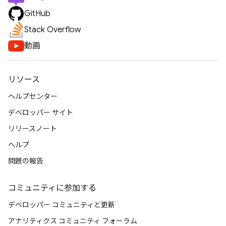
GitHub
Stack Overflow
動画
リソース
ヘルプセンター
デベロッパー サイト
リリースノート
ヘルプ
問題の報告
コミュニティに参加する
デベロッパー コミュニティと更新
アナリティクス コミュニティ フォーラム