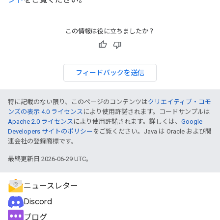
この情報は役に立ちましたか？
フィードバックを送信
特に記載のない限り、このページのコンテンツは
クリエイティブ・コモ
ンズの表示 4.0 ライセンス
により使用許諾されます。コードサンプルは
Apache 2.0 ライセンス
により使用許諾されます。詳しくは、
Google
Developers サイトのポリシー
をご覧ください。Java は Oracle および関
連会社の登録商標です。
最終更新日 2026-06-29 UTC。
ニュースレター
Discord
ブログ