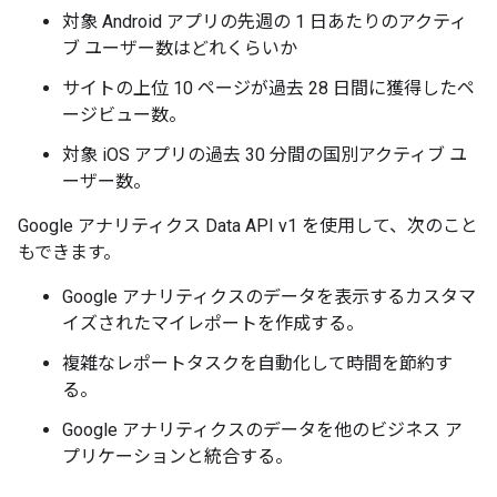
対象 Android アプリの先週の 1 日あたりのアクティ
ブ ユーザー数はどれくらいか
サイトの上位 10 ページが過去 28 日間に獲得したペ
ージビュー数。
対象 iOS アプリの過去 30 分間の国別アクティブ ユ
ーザー数。
Google アナリティクス Data API v1 を使用して、次のこと
もできます。
Google アナリティクスのデータを表示するカスタマ
イズされたマイレポートを作成する。
複雑なレポートタスクを自動化して時間を節約す
る。
Google アナリティクスのデータを他のビジネス ア
プリケーションと統合する。