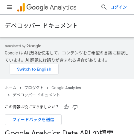
Analytics
ログイン
デベロッパー ドキュメント
Google は AI 技術を使用して、コンテンツをご希望の言語に翻訳し
ています。AI 翻訳には誤りが含まれる場合があります。
ホーム
プロダクト
Google Analytics
デベロッパー ドキュメント
この情報は役に立ちましたか？
フィードバックを送信
Google Analytics Data API の概要