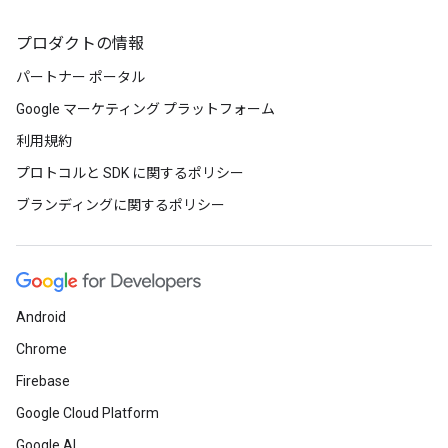
プロダクトの情報
パートナー ポータル
Google マーケティング プラットフォーム
利用規約
プロトコルと SDK に関するポリシー
ブランディングに関するポリシー
Android
Chrome
Firebase
Google Cloud Platform
Google AI