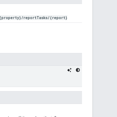
{property}/reportTasks/{report}