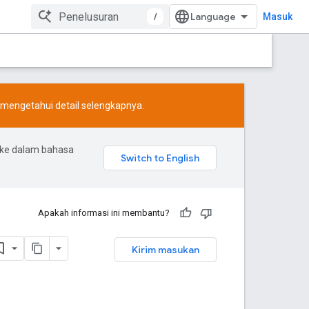
/
Masuk
mengetahui detail selengkapnya.
 ke dalam bahasa
Apakah informasi ini membantu?
Kirim masukan