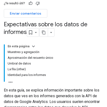
¿Te resultó útil?
Enviar comentarios
Expectativas sobre los datos de
informes
En esta página
Muestreo y agregación
Aproximación del recuento único
Umbral de datos
La fila (other)
Identidad para los informes
En esta guía, se explica información importante sobre los
datos que ves en los informes generados con la API de
datos de Google Analytics. Los usuarios suelen encontrar