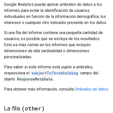
Google Analytics puede aplicar umbrales de datos a los
informes para evitar la identificación de usuarios
individuales en función de la información demográfica, los
intereses o cualquier otro indicador presente en los datos.
Si una fila del informe contiene una pequeña cantidad de
usuarios, es posible que se excluya de los resultados.
Esto es más común en los informes que incluyen
dimensiones de alta cardinalidad o dimensiones
personalizadas.
Para saber si este informe está sujeto a umbrales,
inspecciona el
subjectToThresholding
campo del
objeto
ResponseMetaData
.
Para obtener más información, consulta
Umbrales de datos
.
La fila
(other)