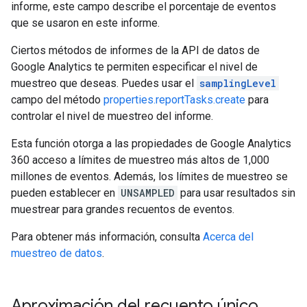
informe, este campo describe el porcentaje de eventos
que se usaron en este informe.
Ciertos métodos de informes de la API de datos de
Google Analytics te permiten especificar el nivel de
muestreo que deseas. Puedes usar el
samplingLevel
campo del método
properties.reportTasks.create
para
controlar el nivel de muestreo del informe.
Esta función otorga a las propiedades de Google Analytics
360 acceso a límites de muestreo más altos de 1,000
millones de eventos. Además, los límites de muestreo se
pueden establecer en
UNSAMPLED
para usar resultados sin
muestrear para grandes recuentos de eventos.
Para obtener más información, consulta
Acerca del
muestreo de datos
.
Aproximación del recuento único