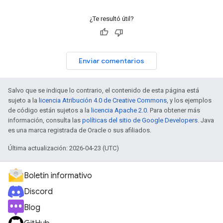
¿Te resultó útil?
Enviar comentarios
Salvo que se indique lo contrario, el contenido de esta página está
sujeto a la
licencia Atribución 4.0 de Creative Commons
, y los ejemplos
de código están sujetos a la
licencia Apache 2.0
. Para obtener más
información, consulta las
políticas del sitio de Google Developers
. Java
es una marca registrada de Oracle o sus afiliados.
Última actualización: 2026-04-23 (UTC)
Boletín informativo
Discord
Blog