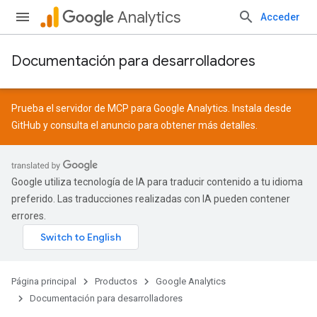
Analytics
Acceder
Documentación para desarrolladores
Prueba el servidor de MCP para Google Analytics. Instala desde
GitHub
y consulta el
anuncio
para obtener más detalles.
Google utiliza tecnología de IA para traducir contenido a tu idioma
preferido. Las traducciones realizadas con IA pueden contener
errores.
Página principal
Productos
Google Analytics
Documentación para desarrolladores