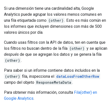
Si una dimensión tiene una cardinalidad alta, Google
Analytics puede agrupar los valores menos comunes en
una fila etiquetada como
(other)
. Esto es más común en
los informes que incluyen dimensiones con más de 500
valores únicos por día.
Cuando usas filtros con la API de datos, ten en cuenta que
los filtros no buscan dentro de la fila
(other)
y se aplican
después
de que se agregan los datos y se genera la fila
(other)
.
Para saber si un informe contiene datos incluidos en la
(other)
fila, inspecciona el
dataLossFromOtherRow
campo del objeto
ResponseMetaData
.
Para obtener más información, consulta
Fila(other) en
Google Analytics
.