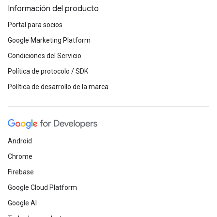
Información del producto
Portal para socios
Google Marketing Platform
Condiciones del Servicio
Política de protocolo / SDK
Política de desarrollo de la marca
Android
Chrome
Firebase
Google Cloud Platform
Google AI