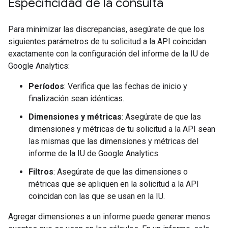
Especificidad de la consulta
Para minimizar las discrepancias, asegúrate de que los
siguientes parámetros de tu solicitud a la API coincidan
exactamente con la configuración del informe de la IU de
Google Analytics:
Períodos
: Verifica que las fechas de inicio y
finalización sean idénticas.
Dimensiones y métricas
: Asegúrate de que las
dimensiones y métricas de tu solicitud a la API sean
las mismas que las dimensiones y métricas del
informe de la IU de Google Analytics.
Filtros
: Asegúrate de que las dimensiones o
métricas que se apliquen en la solicitud a la API
coincidan con las que se usan en la IU.
Agregar dimensiones a un informe puede generar menos