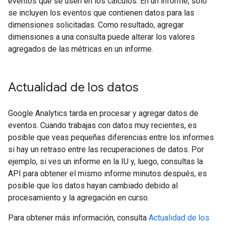
eventos que se usen en los cálculos. En un informe, solo
se incluyen los eventos que contienen datos para las
dimensiones solicitadas. Como resultado, agregar
dimensiones a una consulta puede alterar los valores
agregados de las métricas en un informe.
Actualidad de los datos
Google Analytics tarda en procesar y agregar datos de
eventos. Cuando trabajas con datos muy recientes, es
posible que veas pequeñas diferencias entre los informes
si hay un retraso entre las recuperaciones de datos. Por
ejemplo, si ves un informe en la IU y, luego, consultas la
API para obtener el mismo informe minutos después, es
posible que los datos hayan cambiado debido al
procesamiento y la agregación en curso.
Para obtener más información, consulta
Actualidad de los