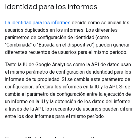
Identidad para los informes
La identidad para los informes
decide cómo se anulan los
usuarios duplicados en los informes. Los diferentes
parámetros de configuración de identidad (como
"Combinada" o "Basada en el dispositivo") pueden generar
diferentes recuentos de usuarios para el mismo período.
Tanto la IU de Google Analytics como la API de datos usan
el mismo parámetro de configuración de identidad para los
informes de tu propiedad. Si se cambia este parámetro de
configuración, afectará los informes en la IU y la API. Si se
cambia el parámetro de configuración entre la ejecución de
un informe en la IU y la obtención de los datos del informe
a través de la API, los recuentos de usuarios pueden diferir
entre los dos informes para el mismo período.