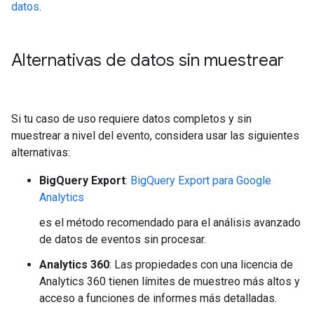
datos
.
Alternativas de datos sin muestrear
Si tu caso de uso requiere datos completos y sin
muestrear a nivel del evento, considera usar las siguientes
alternativas:
BigQuery Export
:
BigQuery Export para Google
Analytics
es el método recomendado para el análisis avanzado
de datos de eventos sin procesar.
Analytics 360
: Las propiedades con una licencia de
Analytics 360 tienen límites de muestreo más altos y
acceso a funciones de informes más detalladas.