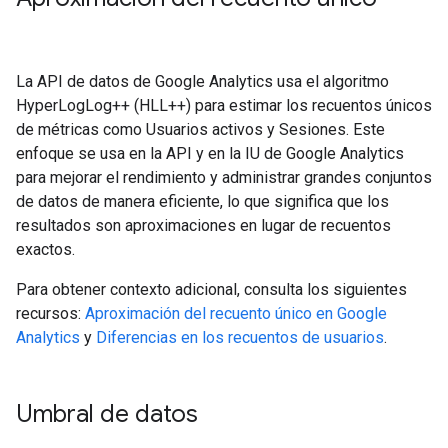
La API de datos de Google Analytics usa el algoritmo
HyperLogLog++ (HLL++) para estimar los recuentos únicos
de métricas como Usuarios activos y Sesiones. Este
enfoque se usa en la API y en la IU de Google Analytics
para mejorar el rendimiento y administrar grandes conjuntos
de datos de manera eficiente, lo que significa que los
resultados son aproximaciones en lugar de recuentos
exactos.
Para obtener contexto adicional, consulta los siguientes
recursos:
Aproximación del recuento único en Google
Analytics
y
Diferencias en los recuentos de usuarios
.
Umbral de datos