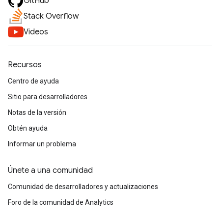
GitHub
Stack Overflow
Videos
Recursos
Centro de ayuda
Sitio para desarrolladores
Notas de la versión
Obtén ayuda
Informar un problema
Únete a una comunidad
Comunidad de desarrolladores y actualizaciones
Foro de la comunidad de Analytics