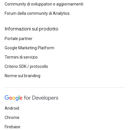
Community di sviluppatori e aggiornamenti
Forum della community di Analytics
Informazioni sul prodotto
Portale partner
Google Marketing Platform
Termini di servizio
Criterio SDK / protocollo
Norme sul branding
Android
Chrome
Firebase