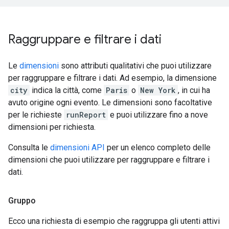
Raggruppare e filtrare i dati
Le
dimensioni
sono attributi qualitativi che puoi utilizzare
per raggruppare e filtrare i dati. Ad esempio, la dimensione
city
indica la città, come
Paris
o
New York
, in cui ha
avuto origine ogni evento. Le dimensioni sono facoltative
per le richieste
runReport
e puoi utilizzare fino a nove
dimensioni per richiesta.
Consulta le
dimensioni API
per un elenco completo delle
dimensioni che puoi utilizzare per raggruppare e filtrare i
dati.
Gruppo
Ecco una richiesta di esempio che raggruppa gli utenti attivi