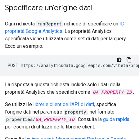
Specificare un'origine dati
Ogni richiesta
runReport
richiede di specificare un
ID
proprietà Google Analytics
. La proprietà Analytics
specificata viene utilizzata come set di dati per la query.
Ecco un esempio:
POST https://analyticsdata.googleapis.com/v1beta/pro
La risposta a questa richiesta include solo i dati della
proprietà Analytics che specifichi come
GA_PROPERTY_ID
.
Se utilizzi le
librerie client dell'API di dati
, specifica
l'origine dati nel parametro
property
, nel formato
properties/
GA_PROPERTY_ID
. Consulta la
guida rapida
per esempi di utilizzo delle librerie client.