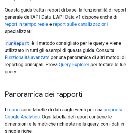
Questa guida tratta i report di base, la funzionalità di report
generale dell'API Data. L'API Data v1 dispone anche di
report in tempo reale
e
report sulle canalizzazioni
specializzati.
runReport
è il metodo consigliato per le query e viene
utilizzato in tutti gli esempi di questa guida. Consulta
Funzionalità avanzate
per una panoramica di altri metodi di
reporting principali. Prova
Query Explorer
per testare le tue
query.
Panoramica dei rapporti
I
report
sono tabelle di dati sugli eventi per una
proprietà
Google Analytics
. Ogni tabella del report contiene le
dimensioni e le metriche richieste nella query, con i dati in
singole righe.