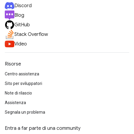
Discord
Blog
GitHub
Stack Overflow
Video
Risorse
Centro assistenza
Sito per sviluppatori
Note di rilascio
Assistenza
Segnala un problema
Entra a far parte di una community