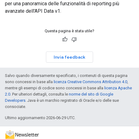
per una panoramica delle funzionalità di reporting più
avanzate dell'API Data v1.
Questa pagina è stata utile?
Invia feedback
Salvo quando diversamente specificato, i contenuti di questa pagina
sono concessi in base alla
licenza Creative Commons Attribution 4.0
,
mentre gli esempi di codice sono concessi in base alla
licenza Apache
2.0
. Per ulteriori dettagli, consulta le
norme del sito di Google
Developers
. Java è un marchio registrato di Oracle e/o delle sue
consociate.
Ultimo aggiornamento 2026-06-29 UTC.
Newsletter