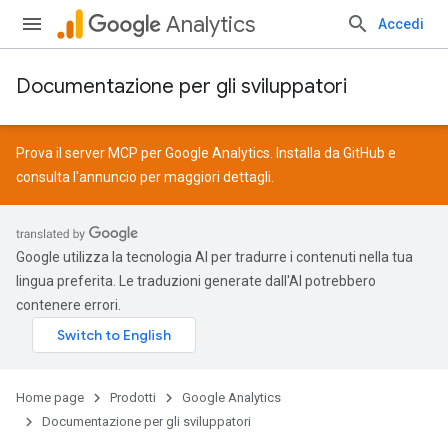
Analytics
Accedi
Documentazione per gli sviluppatori
Prova il server MCP per Google Analytics. Installa da
GitHub
e
consulta l'
annuncio
per maggiori dettagli.
Google utilizza la tecnologia AI per tradurre i contenuti nella tua
lingua preferita. Le traduzioni generate dall'AI potrebbero
contenere errori.
Home page
Prodotti
Google Analytics
Documentazione per gli sviluppatori