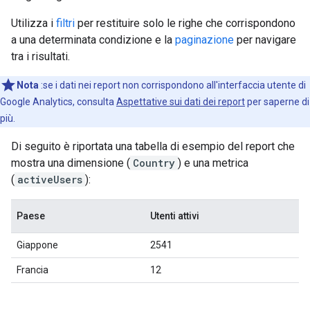
Utilizza i
filtri
per restituire solo le righe che corrispondono
a una determinata condizione e la
paginazione
per navigare
tra i risultati.
Nota
:se i dati nei report non corrispondono all'interfaccia utente di
Google Analytics, consulta
Aspettative sui dati dei report
per saperne di
più.
Di seguito è riportata una tabella di esempio del report che
mostra una dimensione (
Country
) e una metrica
(
activeUsers
):
Paese
Utenti attivi
Giappone
2541
Francia
12