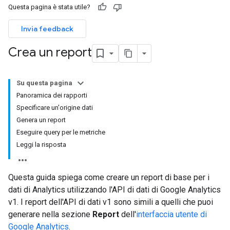
Questa pagina è stata utile?
Invia feedback
Crea un report
Su questa pagina
Panoramica dei rapporti
Specificare un'origine dati
Genera un report
Eseguire query per le metriche
Leggi la risposta
Questa guida spiega come creare un report di base per i
dati di Analytics utilizzando l'API di dati di Google Analytics
v1. I report dell'API di dati v1 sono simili a quelli che puoi
generare nella sezione
Report
dell'
interfaccia utente di
Google Analytics
.