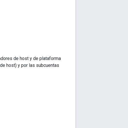
cadores de host y de plataforma
de host) y por las subcuentas