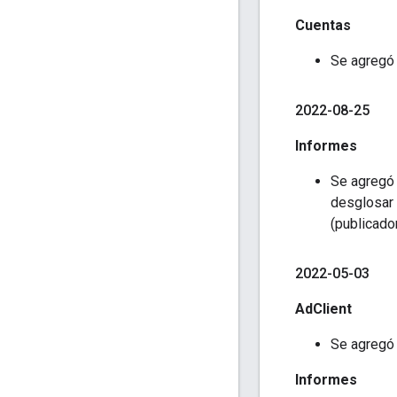
Cuentas
Se agregó
2022-08-25
Informes
Se agregó
desglosar 
(publicado
2022-05-03
AdClient
Se agregó 
Informes