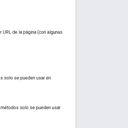
r URL de la página (con algunas
os solo se pueden usar en
s métodos solo se pueden usar