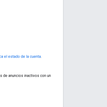
ca el estado de la cuenta
.
es de anuncios inactivos con un