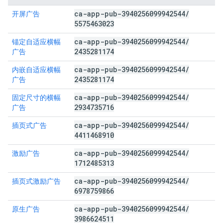
ca-app-pub-3940256099942544
/
开屏广告
5575463023
ca-app-pub-3940256099942544
/
锚定自适应横幅
2435281174
广告
ca-app-pub-3940256099942544
/
内嵌自适应横幅
2435281174
广告
ca-app-pub-3940256099942544
/
固定尺寸的横幅
2934735716
广告
ca-app-pub-3940256099942544
/
插页式广告
4411468910
ca-app-pub-3940256099942544
/
激励广告
1712485313
ca-app-pub-3940256099942544
/
插页式激励广告
6978759866
ca-app-pub-3940256099942544
/
原生广告
3986624511