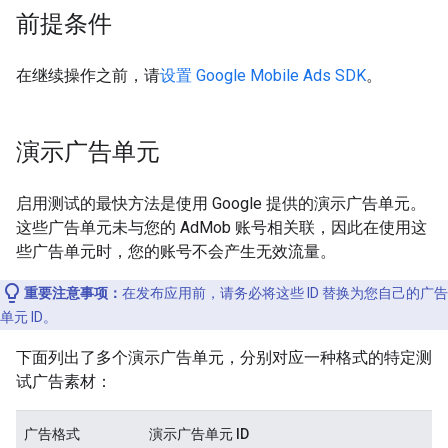
前提条件
在继续操作之前，请
设置
Google Mobile Ads SDK
。
演示广告单元
启用测试的最快方法是使用 Google 提供的演示广告单元。
这些广告单元未与您的 AdMob 账号相关联，因此在使用这
些广告单元时，您的账号不会产生无效流量。
重要注意事项：
在发布应用前，请务必将这些 ID 替换为您自己的广告
单元 ID。
下面列出了多个演示广告单元，分别对应一种格式的特定测
试广告素材：
广告格式
演示广告单元 ID