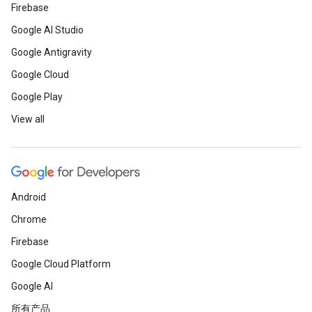
Firebase
Google AI Studio
Google Antigravity
Google Cloud
Google Play
View all
Android
Chrome
Firebase
Google Cloud Platform
Google AI
所有产品