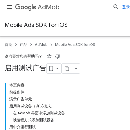
AdMob
登录
Mobile Ads SDK for iOS
首页
产品
AdMob
Mobile Ads SDK for iOS
该内容对您有帮助吗？
启用测试广告
本页内容
前提条件
演示广告单元
启用测试设备（测试模式）
在 AdMob 界面中添加测试设备
以编程方式添加测试设备
用中介进行测试