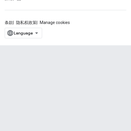
条款
隐私权政策
Manage cookies