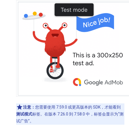
注意：
您需要使用 7.59.0 或更高版本的 SDK，才能看到
测试模式
标签。在版本 7.26.0 到 7.58.0 中，标签会显示为“测
试广告”。