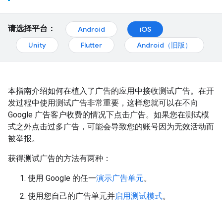
请选择平台：
Android
iOS
Unity
Flutter
Android（旧版）
本指南介绍如何在植入了广告的应用中接收测试广告。在开
发过程中使用测试广告非常重要，这样您就可以在不向
Google 广告客户收费的情况下点击广告。如果您在测试模
式之外点击过多广告，可能会导致您的账号因为无效活动而
被举报。
获得测试广告的方法有两种：
使用 Google 的任一
演示广告单元
。
使用您自己的广告单元并
启用测试模式
。