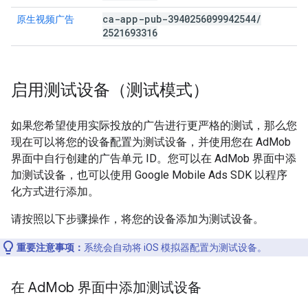
ca-app-pub-3940256099942544
/
原生视频广告
2521693316
启用测试设备（测试模式）
如果您希望使用实际投放的广告进行更严格的测试，那么您
现在可以将您的设备配置为测试设备，并使用您在 AdMob
界面中自行创建的广告单元 ID。您可以在 AdMob 界面中添
加测试设备，也可以使用
Google Mobile Ads SDK
以程序
化方式进行添加。
请按照以下步骤操作，将您的设备添加为测试设备。
重要注意事项：
系统会自动将 iOS 模拟器配置为测试设备。
在 Ad
Mob 界面中添加测试设备