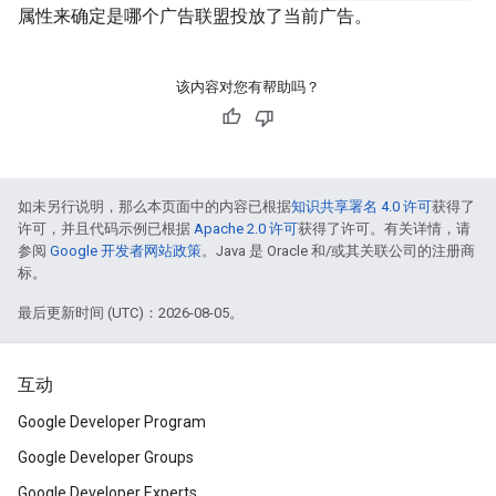
属性来确定是哪个广告联盟投放了当前广告。
该内容对您有帮助吗？
如未另行说明，那么本页面中的内容已根据
知识共享署名 4.0 许可
获得了
许可，并且代码示例已根据
Apache 2.0 许可
获得了许可。有关详情，请
参阅
Google 开发者网站政策
。Java 是 Oracle 和/或其关联公司的注册商
标。
最后更新时间 (UTC)：2026-08-05。
互动
Google Developer Program
Google Developer Groups
Google Developer Experts