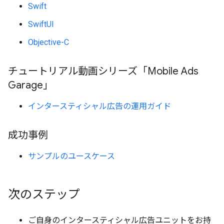
Swift
SwiftUI
Objective-C
チュートリアル動画シリーズ「Mobile Ads
Garage」
インタースティシャル広告の運用ガイド
成功事例
サンプルのユースケース
次のステップ
ご自身のインタースティシャル広告ユニットをお持