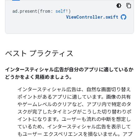
ad
.
present
(
from
:
self
!)
ViewController
.
swift
ベスト プラクティス
インタースティシャル広告が自分のアプリに適しているか
どうかをよく見極めましょう。
インタースティシャル広告は、自然な画面切り替え
ポイントがあるアプリに適しています。画像の共有
やゲームレベルのクリアなど、アプリ内で特定のタ
スクが完了したタイミングがこうした切り替わりポ
イントになります。ユーザーも流れの中断を想定し
ているため、インタースティシャル広告を表示して
もユーザー エクスペリエンスを損ないません。アプ