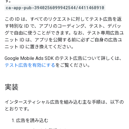
す。
ca-app-pub-3940256099942544/4411468910
この ID は、すべてのリクエストに対してテスト広告を返
す特別な ID で、アプリのコーディング、テスト、デバッ
グで自由に使うことができます。なお、テスト専用広告ユ
ニット ID は、アプリを公開する前に必ずご自身の広告ユ
ニット ID に置き換えてください。
Google Mobile Ads SDK
のテスト広告について詳しくは、
テスト広告を有効にする
をご覧ください。
実装
インタースティシャル広告を組み込む主な手順は、以下の
とおりです。
広告を読み込む