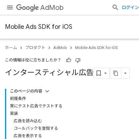
AdMob
ログイン
Mobile Ads SDK for iOS
ホーム
プロダクト
AdMob
Mobile Ads SDK for iOS
この情報は役に立ちましたか？
インタースティシャル広告
このページの内容
前提条件
常にテスト広告でテストする
実装
広告を読み込む
コールバックを登録する
広告を表示する