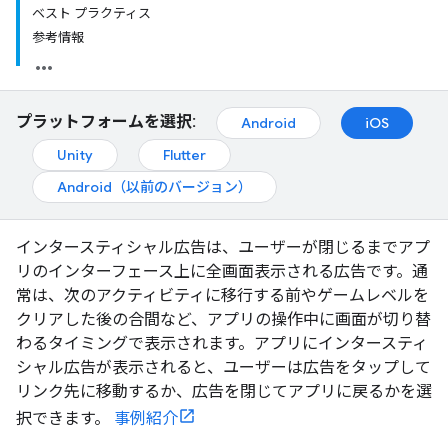
ベスト プラクティス
参考情報
プラットフォームを選択:
Android
iOS
Unity
Flutter
Android（以前のバージョン）
インタースティシャル広告は、ユーザーが閉じるまでアプ
リのインターフェース上に全画面表示される広告です。通
常は、次のアクティビティに移行する前やゲームレベルを
クリアした後の合間など、アプリの操作中に画面が切り替
わるタイミングで表示されます。アプリにインタースティ
シャル広告が表示されると、ユーザーは広告をタップして
リンク先に移動するか、広告を閉じてアプリに戻るかを選
択できます。
事例紹介