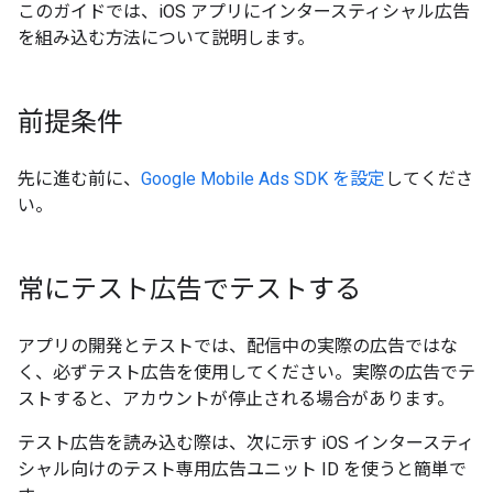
このガイドでは、iOS アプリにインタースティシャル広告
を組み込む方法について説明します。
前提条件
先に進む前に、
Google Mobile Ads SDK
を設定
してくださ
い。
常にテスト広告でテストする
アプリの開発とテストでは、配信中の実際の広告ではな
く、必ずテスト広告を使用してください。実際の広告でテ
ストすると、アカウントが停止される場合があります。
テスト広告を読み込む際は、次に示す iOS インタースティ
シャル向けのテスト専用広告ユニット ID を使うと簡単で