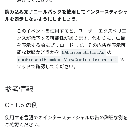
避けてください。
読み込み完了コールバックを使用してインタースティシャ
ルを表示しないようにしましょう。
このイベントを使用すると、ユーザー エクスペリエ
ンスが低下する可能性があります。代わりに、広告
を表示する前にプリロードして、その広告が表示可
能な状態かどうかを
GADInterstitialAd
の
canPresentFromRootViewController:error:
メ
ソッドで確認してください。
参考情報
Git
Hub の例
使用する言語でのインタースティシャル広告の詳細な例を
ご確認ください。