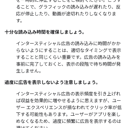
を一時的に停止することをご検討ください。こうす
ることで、グラフィックの読み込みが遅れたり、反
応が停止したり、動画が途切れたりしなくなりま
す。
十分な読み込み時間を確保しましょう。
インタースティシャル広告の読み込みに時間がかか
らないようにすることは、適切なタイミングで表示
することと同じくらい重要です。広告の読み込みを
事前に完了しておくと、表示の段階で待ち時間が発
生しません。
過度に広告を表示しないよう注意しましょう。
インタースティシャル広告の表示頻度を引き上げれ
ば収益を効果的に増やせるように思えますが、ユー
ザー エクスペリエンスが損なわれてクリック率が低
下する可能性もあります。ユーザーがアプリを楽し
めなくなるため、過度に頻繁に広告を表示するのは