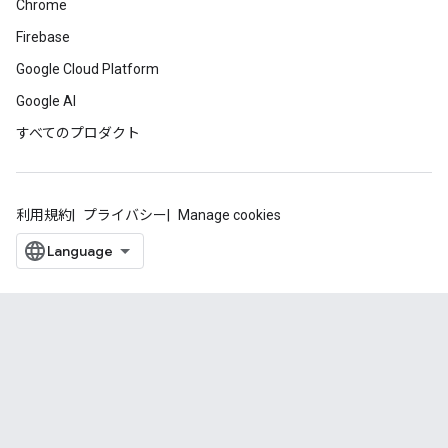
Chrome
Firebase
Google Cloud Platform
Google AI
すべてのプロダクト
利用規約
プライバシー
Manage cookies