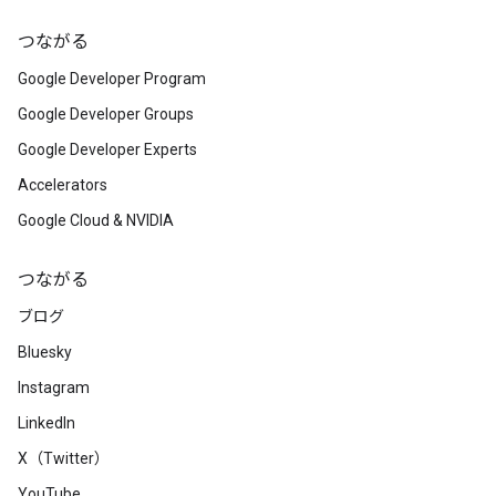
つながる
Google Developer Program
Google Developer Groups
Google Developer Experts
Accelerators
Google Cloud & NVIDIA
つながる
ブログ
Bluesky
Instagram
LinkedIn
X（Twitter）
YouTube