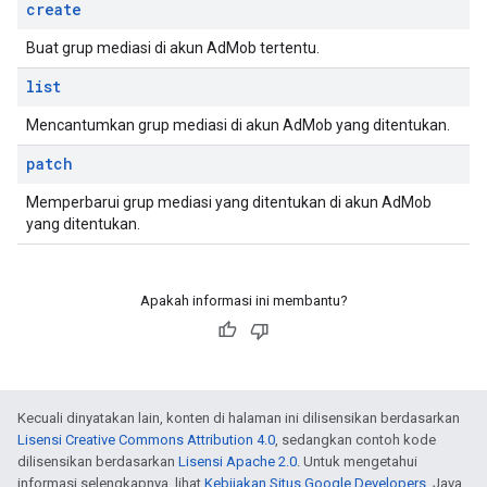
create
Buat grup mediasi di akun AdMob tertentu.
list
Mencantumkan grup mediasi di akun AdMob yang ditentukan.
patch
Memperbarui grup mediasi yang ditentukan di akun AdMob
yang ditentukan.
Apakah informasi ini membantu?
Kecuali dinyatakan lain, konten di halaman ini dilisensikan berdasarkan
Lisensi Creative Commons Attribution 4.0
, sedangkan contoh kode
dilisensikan berdasarkan
Lisensi Apache 2.0
. Untuk mengetahui
informasi selengkapnya, lihat
Kebijakan Situs Google Developers
. Java