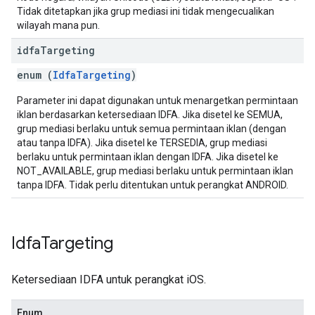
Tidak ditetapkan jika grup mediasi ini tidak mengecualikan
wilayah mana pun.
idfa
Targeting
enum (
IdfaTargeting
)
Parameter ini dapat digunakan untuk menargetkan permintaan
iklan berdasarkan ketersediaan IDFA. Jika disetel ke SEMUA,
grup mediasi berlaku untuk semua permintaan iklan (dengan
atau tanpa IDFA). Jika disetel ke TERSEDIA, grup mediasi
berlaku untuk permintaan iklan dengan IDFA. Jika disetel ke
NOT_AVAILABLE, grup mediasi berlaku untuk permintaan iklan
tanpa IDFA. Tidak perlu ditentukan untuk perangkat ANDROID.
Idfa
Targeting
Ketersediaan IDFA untuk perangkat iOS.
Enum