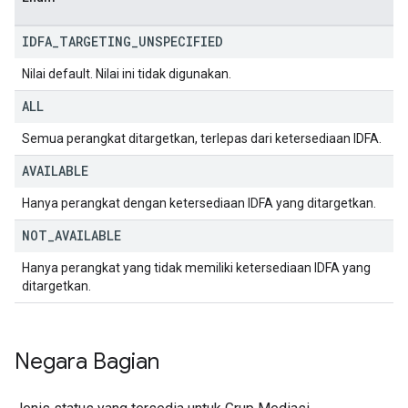
IDFA
_
TARGETING
_
UNSPECIFIED
Nilai default. Nilai ini tidak digunakan.
ALL
Semua perangkat ditargetkan, terlepas dari ketersediaan IDFA.
AVAILABLE
Hanya perangkat dengan ketersediaan IDFA yang ditargetkan.
NOT
_
AVAILABLE
Hanya perangkat yang tidak memiliki ketersediaan IDFA yang
ditargetkan.
Negara Bagian