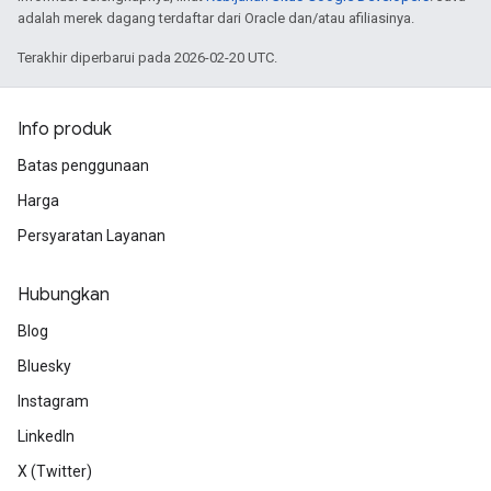
adalah merek dagang terdaftar dari Oracle dan/atau afiliasinya.
Terakhir diperbarui pada 2026-02-20 UTC.
Info produk
Batas penggunaan
Harga
Persyaratan Layanan
Hubungkan
Blog
Bluesky
Instagram
LinkedIn
X (Twitter)