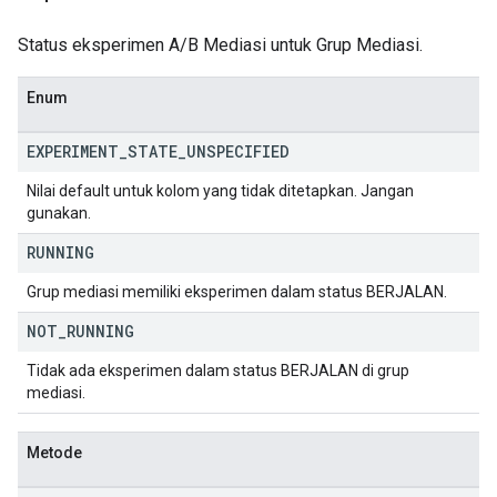
Status eksperimen A/B Mediasi untuk Grup Mediasi.
Enum
EXPERIMENT
_
STATE
_
UNSPECIFIED
Nilai default untuk kolom yang tidak ditetapkan. Jangan
gunakan.
RUNNING
Grup mediasi memiliki eksperimen dalam status BERJALAN.
NOT
_
RUNNING
Tidak ada eksperimen dalam status BERJALAN di grup
mediasi.
Metode