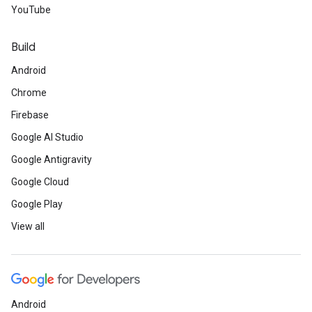
YouTube
Build
Android
Chrome
Firebase
Google AI Studio
Google Antigravity
Google Cloud
Google Play
View all
Android