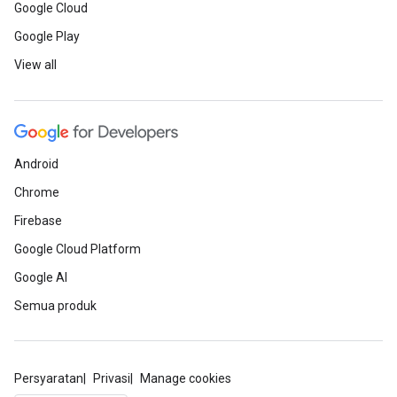
Google Cloud
Google Play
View all
Android
Chrome
Firebase
Google Cloud Platform
Google AI
Semua produk
Persyaratan
Privasi
Manage cookies