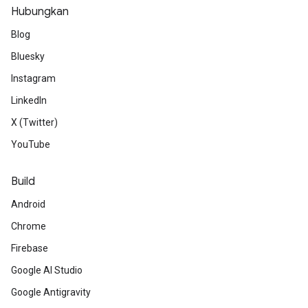
Hubungkan
Blog
Bluesky
Instagram
LinkedIn
X (Twitter)
YouTube
Build
Android
Chrome
Firebase
Google AI Studio
Google Antigravity