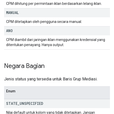
CPM dihitung per permintaan iklan berdasarkan lelang iklan.
MANUAL
CPM ditetapkan oleh pengguna secara manual.
ANO
CPM diambil dari jaringan iklan menggunakan kredensial yang
ditentukan penayang. Hanya output.
Negara Bagian
Jenis status yang tersedia untuk Baris Grup Mediasi.
Enum
STATE
_
UNSPECIFIED
Nilai default untuk kolom yang tidak ditetapkan. Jangan