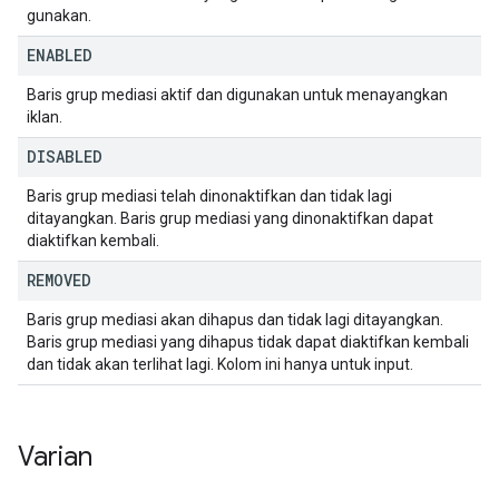
gunakan.
ENABLED
Baris grup mediasi aktif dan digunakan untuk menayangkan
iklan.
DISABLED
Baris grup mediasi telah dinonaktifkan dan tidak lagi
ditayangkan. Baris grup mediasi yang dinonaktifkan dapat
diaktifkan kembali.
REMOVED
Baris grup mediasi akan dihapus dan tidak lagi ditayangkan.
Baris grup mediasi yang dihapus tidak dapat diaktifkan kembali
dan tidak akan terlihat lagi. Kolom ini hanya untuk input.
Varian