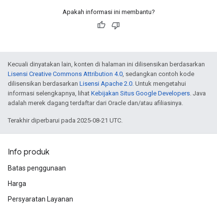
Apakah informasi ini membantu?
Kecuali dinyatakan lain, konten di halaman ini dilisensikan berdasarkan
Lisensi Creative Commons Attribution 4.0
, sedangkan contoh kode
dilisensikan berdasarkan
Lisensi Apache 2.0
. Untuk mengetahui
informasi selengkapnya, lihat
Kebijakan Situs Google Developers
. Java
adalah merek dagang terdaftar dari Oracle dan/atau afiliasinya.
Terakhir diperbarui pada 2025-08-21 UTC.
Info produk
Batas penggunaan
Harga
Persyaratan Layanan