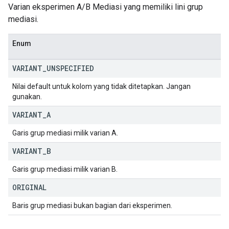
Varian eksperimen A/B Mediasi yang memiliki lini grup
mediasi.
Enum
VARIANT
_
UNSPECIFIED
Nilai default untuk kolom yang tidak ditetapkan. Jangan
gunakan.
VARIANT
_
A
Garis grup mediasi milik varian A.
VARIANT
_
B
Garis grup mediasi milik varian B.
ORIGINAL
Baris grup mediasi bukan bagian dari eksperimen.