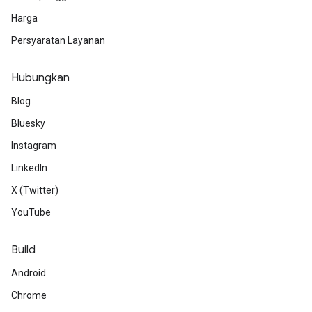
Harga
Persyaratan Layanan
Hubungkan
Blog
Bluesky
Instagram
LinkedIn
X (Twitter)
YouTube
Build
Android
Chrome