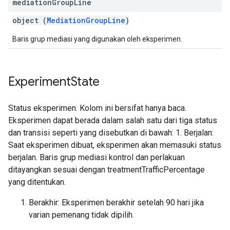
mediation
Group
Line
object (
MediationGroupLine
)
Baris grup mediasi yang digunakan oleh eksperimen.
Experiment
State
Status eksperimen. Kolom ini bersifat hanya baca.
Eksperimen dapat berada dalam salah satu dari tiga status
dan transisi seperti yang disebutkan di bawah: 1. Berjalan:
Saat eksperimen dibuat, eksperimen akan memasuki status
berjalan. Baris grup mediasi kontrol dan perlakuan
ditayangkan sesuai dengan treatmentTrafficPercentage
yang ditentukan.
Berakhir: Eksperimen berakhir setelah 90 hari jika
varian pemenang tidak dipilih.