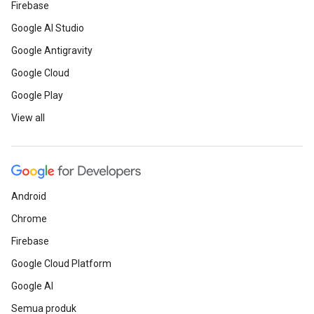
Firebase
Google AI Studio
Google Antigravity
Google Cloud
Google Play
View all
Android
Chrome
Firebase
Google Cloud Platform
Google AI
Semua produk