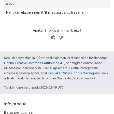
stop
Hentikan eksperimen A/B mediasi dan pilih varian.
Apakah informasi ini membantu?
Kecuali dinyatakan lain, konten di halaman ini dilisensikan berdasarkan
Lisensi Creative Commons Attribution 4.0
, sedangkan contoh kode
dilisensikan berdasarkan
Lisensi Apache 2.0
. Untuk mengetahui
informasi selengkapnya, lihat
Kebijakan Situs Google Developers
. Java
adalah merek dagang terdaftar dari Oracle dan/atau afiliasinya.
Terakhir diperbarui pada 2026-02-19 UTC.
Info produk
Batas penggunaan