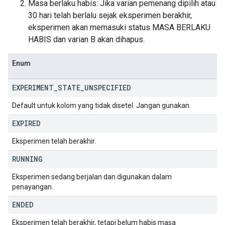
Masa berlaku habis: Jika varian pemenang dipilih atau
30 hari telah berlalu sejak eksperimen berakhir,
eksperimen akan memasuki status MASA BERLAKU
HABIS dan varian B akan dihapus.
Enum
EXPERIMENT
_
STATE
_
UNSPECIFIED
Default untuk kolom yang tidak disetel. Jangan gunakan.
EXPIRED
Eksperimen telah berakhir.
RUNNING
Eksperimen sedang berjalan dan digunakan dalam
penayangan.
ENDED
Eksperimen telah berakhir, tetapi belum habis masa