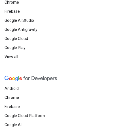
Chrome
Firebase
Google AI Studio
Google Antigravity
Google Cloud
Google Play
View all
Android
Chrome
Firebase
Google Cloud Platform
Google AI