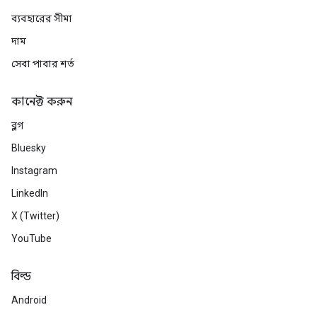
ব্যবহারের সীমা
দাম
সেবা পাবার শর্ত
কানেক্ট করুন
ব্লগ
Bluesky
Instagram
LinkedIn
X (Twitter)
YouTube
বিল্ড
Android