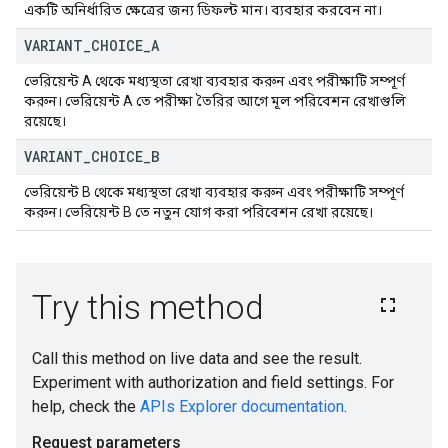
একটি অনির্ধারিত ক্ষেত্রের জন্য ডিফল্ট মান। ব্যবহার করবেন না।
VARIANT
_
CHOICE
_
A
ভেরিয়েন্ট A থেকে মধ্যস্থতা রেখা ব্যবহার করুন এবং পরীক্ষাটি সম্পূর্ণ
করুন। ভেরিয়েন্ট A তে পরীক্ষা তৈরির আগে মূল পরিবেশন রেখাগুলি
রয়েছে।
VARIANT
_
CHOICE
_
B
ভেরিয়েন্ট B থেকে মধ্যস্থতা রেখা ব্যবহার করুন এবং পরীক্ষাটি সম্পূর্ণ
করুন। ভেরিয়েন্ট B তে নতুন যোগ করা পরিবেশন রেখা রয়েছে।