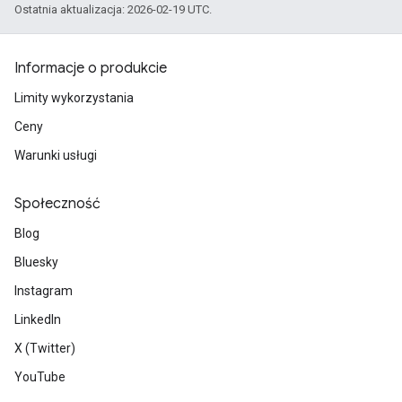
Ostatnia aktualizacja: 2026-02-19 UTC.
Informacje o produkcie
Limity wykorzystania
Ceny
Warunki usługi
Społeczność
Blog
Bluesky
Instagram
LinkedIn
X (Twitter)
YouTube