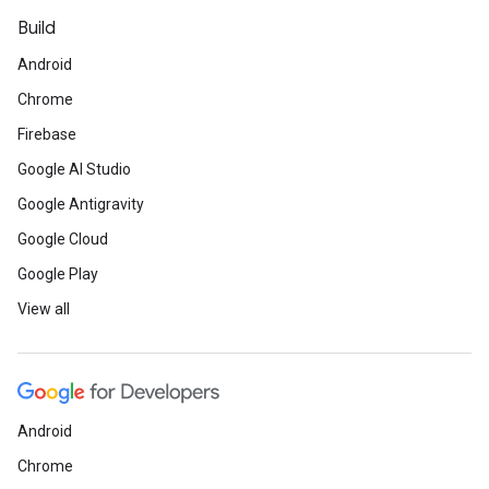
Build
Android
Chrome
Firebase
Google AI Studio
Google Antigravity
Google Cloud
Google Play
View all
Android
Chrome