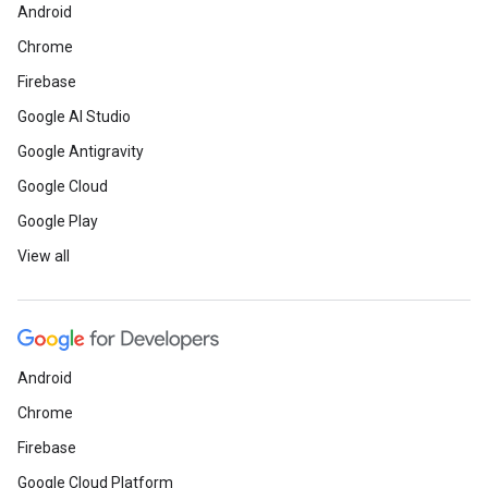
Android
Chrome
Firebase
Google AI Studio
Google Antigravity
Google Cloud
Google Play
View all
Android
Chrome
Firebase
Google Cloud Platform