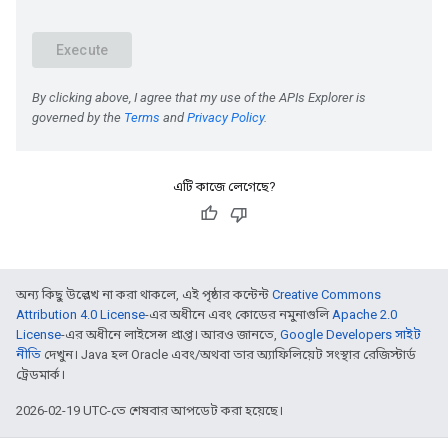
এটি কাজে লেগেছে?
অন্য কিছু উল্লেখ না করা থাকলে, এই পৃষ্ঠার কন্টেন্ট
Creative Commons
Attribution 4.0 License
-এর অধীনে এবং কোডের নমুনাগুলি
Apache 2.0
License
-এর অধীনে লাইসেন্স প্রাপ্ত। আরও জানতে,
Google Developers সাইট
নীতি
দেখুন। Java হল Oracle এবং/অথবা তার অ্যাফিলিয়েট সংস্থার রেজিস্টার্ড
ট্রেডমার্ক।
2026-02-19 UTC-তে শেষবার আপডেট করা হয়েছে।