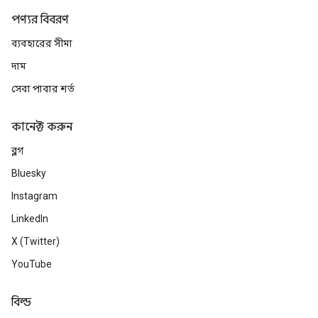
পণ্যর বিবরণ
ব্যবহারের সীমা
দাম
সেবা পাবার শর্ত
কানেক্ট করুন
ব্লগ
Bluesky
Instagram
LinkedIn
X (Twitter)
YouTube
বিল্ড