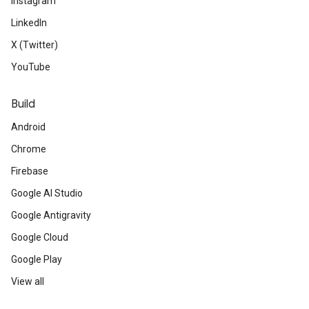
Instagram
LinkedIn
X (Twitter)
YouTube
Build
Android
Chrome
Firebase
Google AI Studio
Google Antigravity
Google Cloud
Google Play
View all