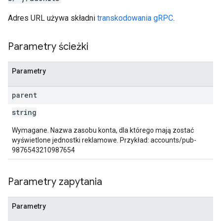
Adres URL używa składni
transkodowania gRPC
.
Parametry ścieżki
Parametry
parent
string
Wymagane. Nazwa zasobu konta, dla którego mają zostać
wyświetlone jednostki reklamowe. Przykład: accounts/pub-
9876543210987654
Parametry zapytania
Parametry