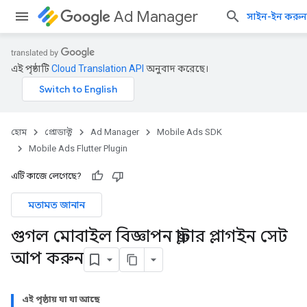
Ad Manager
সাইন-ইন করুন
এই পৃষ্ঠাটি
Cloud Translation API
অনুবাদ করেছে।
হোম
প্রোডাক্ট
Ad Manager
Mobile Ads SDK
Mobile Ads Flutter Plugin
এটি কাজে লেগেছে?
মতামত জানান
গুগল মোবাইল বিজ্ঞাপন ফ্লাটার প্লাগইন সেট
আপ করুন
এই পৃষ্ঠায় যা যা আছে