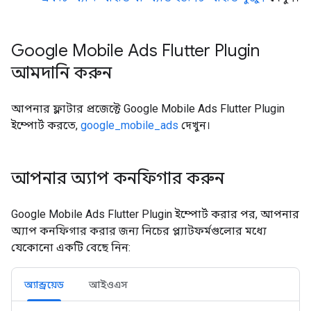
Google Mobile Ads Flutter Plugin
আমদানি করুন
আপনার ফ্লাটার প্রজেক্টে
Google Mobile Ads Flutter Plugin
ইম্পোর্ট করতে,
google_mobile_ads
দেখুন।
আপনার অ্যাপ কনফিগার করুন
Google Mobile Ads Flutter Plugin
ইম্পোর্ট করার পর, আপনার
অ্যাপ কনফিগার করার জন্য নিচের প্ল্যাটফর্মগুলোর মধ্যে
যেকোনো একটি বেছে নিন:
অ্যান্ড্রয়েড
আইওএস