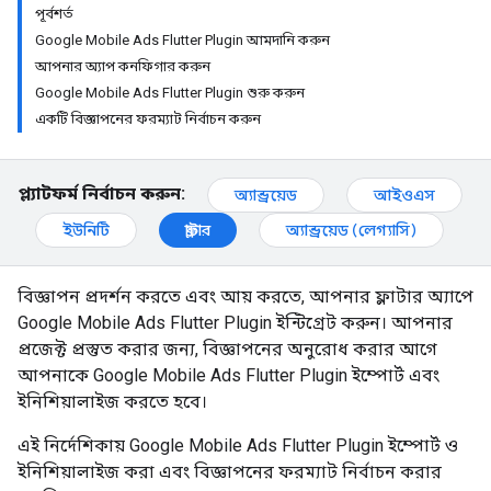
পূর্বশর্ত
Google Mobile Ads Flutter Plugin আমদানি করুন
আপনার অ্যাপ কনফিগার করুন
Google Mobile Ads Flutter Plugin শুরু করুন
একটি বিজ্ঞাপনের ফরম্যাট নির্বাচন করুন
প্ল্যাটফর্ম নির্বাচন করুন:
অ্যান্ড্রয়েড
আইওএস
ইউনিটি
ফ্লাটার
অ্যান্ড্রয়েড (লেগ্যাসি)
বিজ্ঞাপন প্রদর্শন করতে এবং আয় করতে, আপনার ফ্লাটার অ্যাপে
Google Mobile Ads Flutter Plugin
ইন্টিগ্রেট করুন। আপনার
প্রজেক্ট প্রস্তুত করার জন্য, বিজ্ঞাপনের অনুরোধ করার আগে
আপনাকে
Google Mobile Ads Flutter Plugin
ইম্পোর্ট এবং
ইনিশিয়ালাইজ করতে হবে।
এই নির্দেশিকায়
Google Mobile Ads Flutter Plugin
ইম্পোর্ট ও
ইনিশিয়ালাইজ করা এবং বিজ্ঞাপনের ফরম্যাট নির্বাচন করার