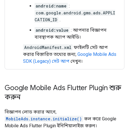
android:name
:
com.google.android.gms.ads.APPLI
CATION_ID
.
android:value
: আপনার বিজ্ঞাপন
ব্যবস্থাপক অ্যাপ আইডি।
AndroidManifest.xml
ফাইলটি সেট আপ
করার বিস্তারিত তথ্যের জন্য,
Google Mobile Ads
SDK (Legacy)
সেট আপ
দেখুন।
Google Mobile Ads Flutter Plugin
শুরু
করুন
বিজ্ঞাপন লোড করার আগে,
MobileAds.instance.initialize()
কল করে
Google
Mobile Ads Flutter Plugin
ইনিশিয়ালাইজ করুন।