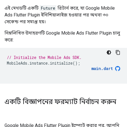
এই মেথডটি একটি
Future
রিটার্ন করে, যা
Google Mobile
Ads Flutter Plugin
ইনিশিয়ালাইজ হওয়ার পর অথবা ৩০
সেকেন্ড পর সমাপ্ত হয়।
নিম্নলিখিত উদাহরণটি
Google Mobile Ads Flutter Plugin
চালু
করে:
// Initialize the Mobile Ads SDK.
MobileAds
.
instance
.
initialize
();
main
.
dart
একটি বিজ্ঞাপনের ফরম্যাট নির্বাচন করুন
Google Mobile Ads Flutter Plugin
ইম্পোর্ট করার পর, আপনি