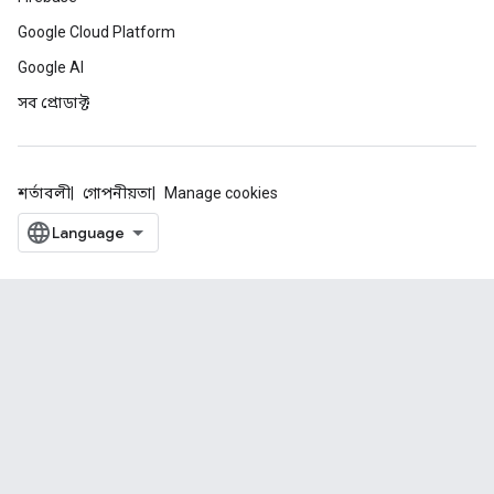
Google Cloud Platform
Google AI
সব প্রোডাক্ট
শর্তাবলী
গোপনীয়তা
Manage cookies