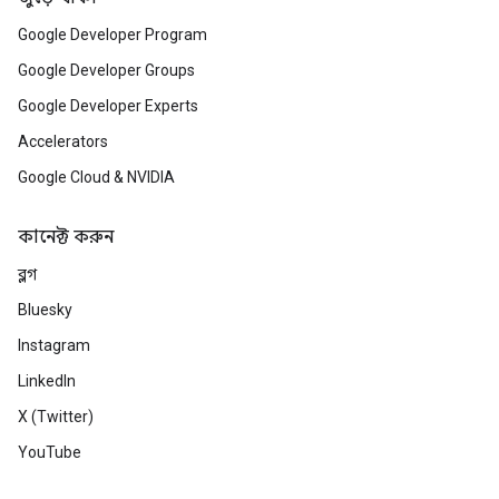
Google Developer Program
Google Developer Groups
Google Developer Experts
Accelerators
Google Cloud & NVIDIA
কানেক্ট করুন
ব্লগ
Bluesky
Instagram
LinkedIn
X (Twitter)
YouTube