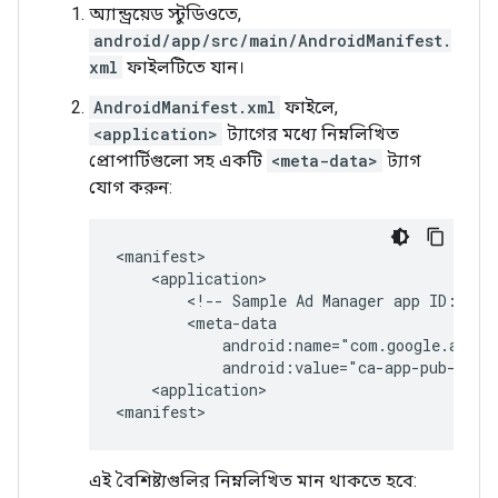
অ্যান্ড্রয়েড স্টুডিওতে,
android/app/src/main/AndroidManifest.
xml
ফাইলটিতে যান।
AndroidManifest.xml
ফাইলে,
<application>
ট্যাগের মধ্যে নিম্নলিখিত
প্রোপার্টিগুলো সহ একটি
<meta-data>
ট্যাগ
যোগ করুন:
<!--
Sample
Ad
Manager
app
ID:
ca-
<application>

এই বৈশিষ্ট্যগুলির নিম্নলিখিত মান থাকতে হবে: