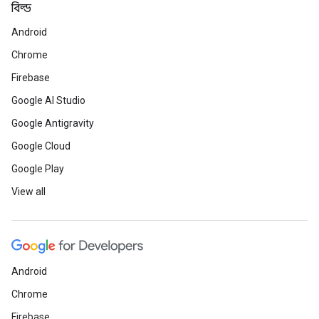
বিল্ড
Android
Chrome
Firebase
Google AI Studio
Google Antigravity
Google Cloud
Google Play
View all
Android
Chrome
Firebase