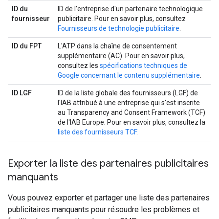
ID du
ID de l'entreprise d'un partenaire technologique
fournisseur
publicitaire. Pour en savoir plus, consultez
Fournisseurs de technologie publicitaire
.
ID du FPT
L'ATP dans la chaîne de consentement
supplémentaire (AC). Pour en savoir plus,
consultez les
spécifications techniques de
Google concernant le contenu supplémentaire
.
ID LGF
ID de la liste globale des fournisseurs (LGF) de
l'IAB attribué à une entreprise qui s'est inscrite
au Transparency and Consent Framework (TCF)
de l'IAB Europe. Pour en savoir plus, consultez la
liste des fournisseurs TCF
.
Exporter la liste des partenaires publicitaires
manquants
Vous pouvez exporter et partager une liste des partenaires
publicitaires manquants pour résoudre les problèmes et