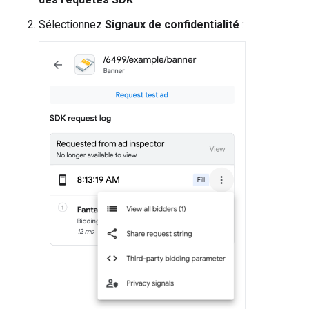
Sélectionnez
Signaux de confidentialité
: