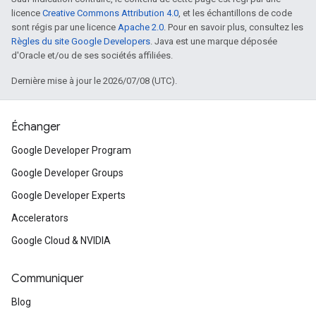
licence
Creative Commons Attribution 4.0
, et les échantillons de code
sont régis par une licence
Apache 2.0
. Pour en savoir plus, consultez les
Règles du site Google Developers
. Java est une marque déposée
d'Oracle et/ou de ses sociétés affiliées.
Dernière mise à jour le 2026/07/08 (UTC).
Échanger
Google Developer Program
Google Developer Groups
Google Developer Experts
Accelerators
Google Cloud & NVIDIA
Communiquer
Blog