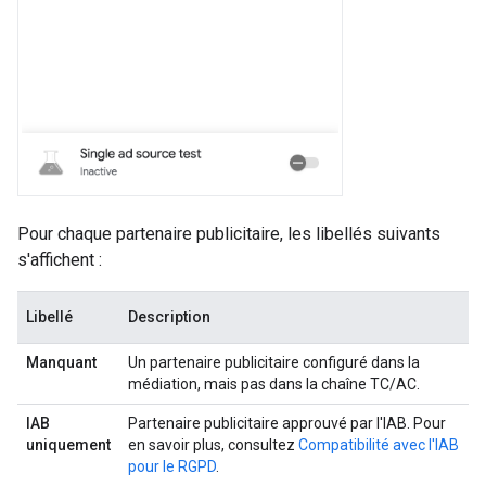
Pour chaque partenaire publicitaire, les libellés suivants
s'affichent :
Libellé
Description
Manquant
Un partenaire publicitaire configuré dans la
médiation, mais pas dans la chaîne TC/AC.
IAB
Partenaire publicitaire approuvé par l'IAB. Pour
uniquement
en savoir plus, consultez
Compatibilité avec l'IAB
pour le RGPD
.