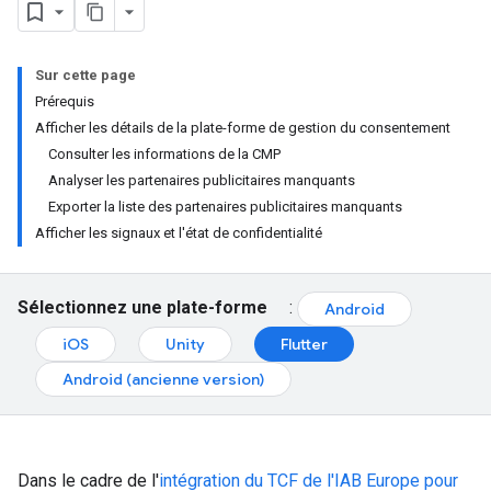
Sur cette page
Prérequis
Afficher les détails de la plate-forme de gestion du consentement
Consulter les informations de la CMP
Analyser les partenaires publicitaires manquants
Exporter la liste des partenaires publicitaires manquants
Afficher les signaux et l'état de confidentialité
Sélectionnez une plate-forme
:
Android
iOS
Unity
Flutter
Android (ancienne version)
Dans le cadre de l'
intégration du TCF de l'IAB Europe pour