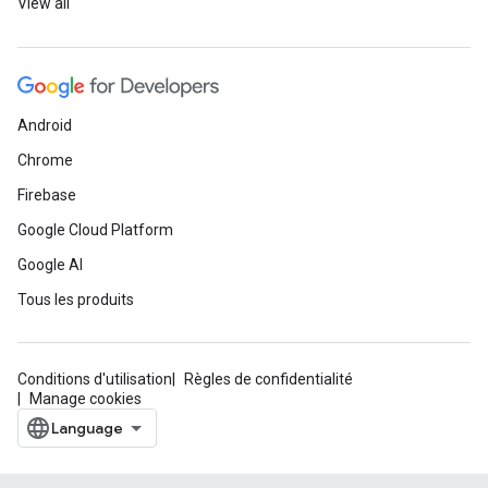
View all
Android
Chrome
Firebase
Google Cloud Platform
Google AI
Tous les produits
Conditions d'utilisation
Règles de confidentialité
Manage cookies