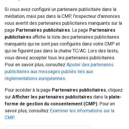
Si vous avez configuré un partenaire publicitaire dans la
médiation, mais pas dans la CMP, l'inspecteur d'annonces
vous avertit des partenaires publicitaires manquants sur la
page
Partenaires publicitaires
. La page
Partenaires
publicitaires
affiche la liste des partenaires publicitaires
manquants qui ne sont pas configurés dans votre CMP et
qui ne figurent pas dans la chaîne TC/AC. Lors des tests,
vous devez accepter tous les partenaires publicitaires.
Pour en savoir plus, consultez
Ajouter des partenaires
publicitaires aux messages publiés liés aux
réglementations européennes
.
Pour accéder à la page
Partenaires publicitaires
, cliquez
sur
Afficher
les partenaires publicitaires
dans la
plate-
forme de gestion du consentement (CMP)
. Pour en
savoir plus, consultez
Examiner les informations sur la
CMP
.