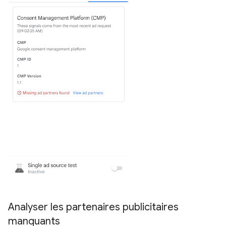
Analyser les partenaires publicitaires
manquants