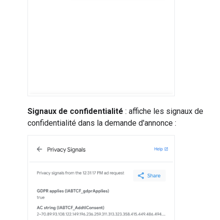
Signaux de confidentialité
: affiche les signaux de
confidentialité dans la demande d'annonce :