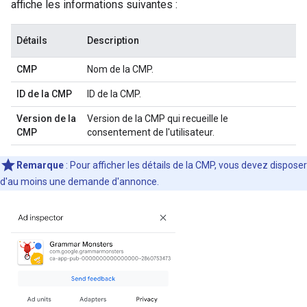
affiche les informations suivantes :
Détails
Description
CMP
Nom de la CMP.
ID de la CMP
ID de la CMP.
Version de la
Version de la CMP qui recueille le
CMP
consentement de l'utilisateur.
Remarque
: Pour afficher les détails de la CMP, vous devez disposer
d'au moins une demande d'annonce.