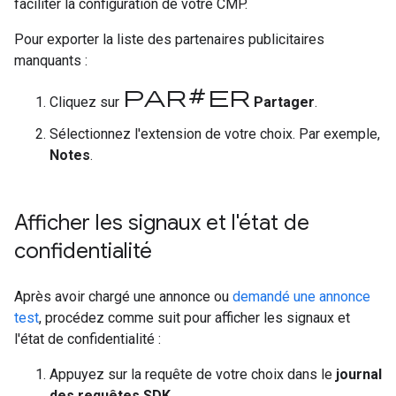
faciliter la configuration de votre CMP.
Pour exporter la liste des partenaires publicitaires
manquants :
Partager
Cliquez sur
Partager
.
Sélectionnez l'extension de votre choix. Par exemple,
Notes
.
Afficher les signaux et l'état de
confidentialité
Après avoir chargé une annonce ou
demandé une annonce
test
, procédez comme suit pour afficher les signaux et
l'état de confidentialité :
Appuyez sur la requête de votre choix dans le
journal
des requêtes SDK
.