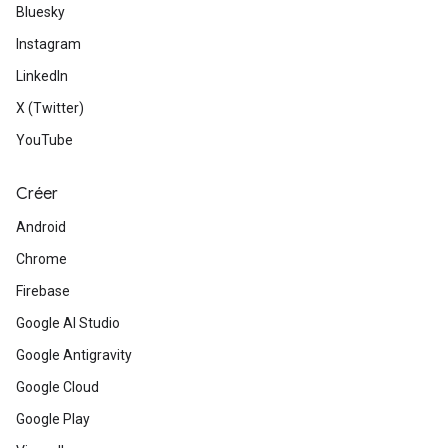
Bluesky
Instagram
LinkedIn
X (Twitter)
YouTube
Créer
Android
Chrome
Firebase
Google AI Studio
Google Antigravity
Google Cloud
Google Play