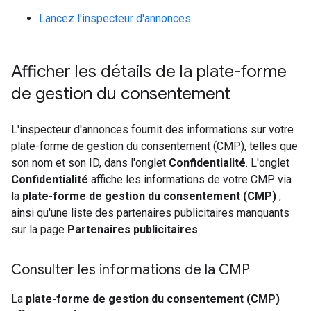
Lancez l'inspecteur d'annonces.
Afficher les détails de la plate-forme
de gestion du consentement
L'inspecteur d'annonces fournit des informations sur votre
plate-forme de gestion du consentement (CMP), telles que
son nom et son ID, dans l'onglet
Confidentialité
. L'onglet
Confidentialité
affiche les informations de votre CMP via
la
plate-forme de gestion du consentement (CMP)
,
ainsi qu'une liste des partenaires publicitaires manquants
sur la page
Partenaires publicitaires
.
Consulter les informations de la CMP
La
plate-forme de gestion du consentement (CMP)