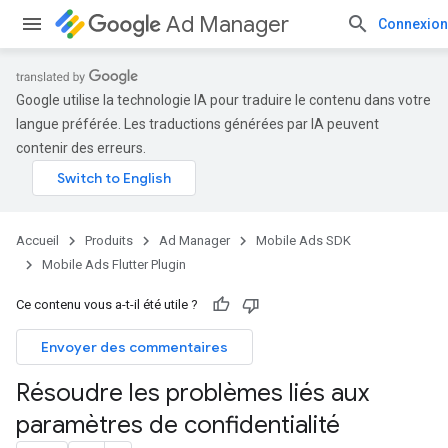
Ad Manager
Connexion
Google utilise la technologie IA pour traduire le contenu dans votre
langue préférée. Les traductions générées par IA peuvent
contenir des erreurs.
Accueil
Produits
Ad Manager
Mobile Ads SDK
Mobile Ads Flutter Plugin
Ce contenu vous a-t-il été utile ?
Envoyer des commentaires
Résoudre les problèmes liés aux
paramètres de confidentialité