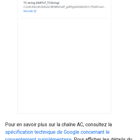
Pour en savoir plus sur la chaîne AC, consultez la
spécification technique de Google concernant le
consentement supplémentaire
. Pour afficher les détails du