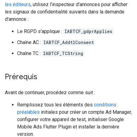
les éditeurs
, utilisez l'inspecteur d'annonces pour afficher
les signaux de confidentialité suivants dans la demande
d'annonce :
Le RGPD s'applique :
IABTCF_gdprApplies
Chaîne AC :
IABTCF_AddtlConsent
Chaîne TC :
IABTCF_TCString
Prérequis
Avant de continuer, procédez comme suit :
Remplissez tous les éléments des
conditions
préalables
initiales pour créer un compte Ad Manager,
configurer votre appareil de test, initialiser
Google
Mobile Ads Flutter Plugin
et installer la dernière
version.