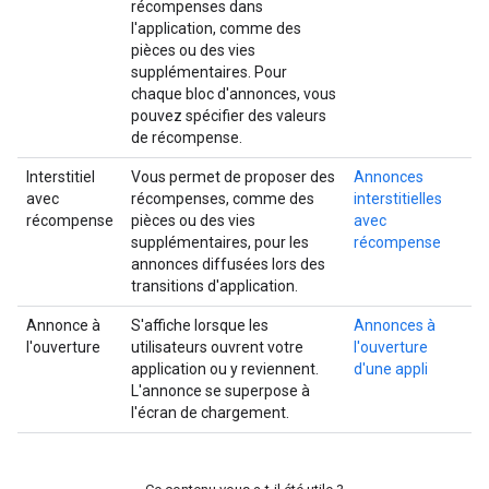
récompenses dans
l'application, comme des
pièces ou des vies
supplémentaires. Pour
chaque bloc d'annonces, vous
pouvez spécifier des valeurs
de récompense.
Interstitiel
Vous permet de proposer des
Annonces
avec
récompenses, comme des
interstitielles
récompense
pièces ou des vies
avec
supplémentaires, pour les
récompense
annonces diffusées lors des
transitions d'application.
Annonce à
S'affiche lorsque les
Annonces à
l'ouverture
utilisateurs ouvrent votre
l'ouverture
application ou y reviennent.
d'une appli
L'annonce se superpose à
l'écran de chargement.