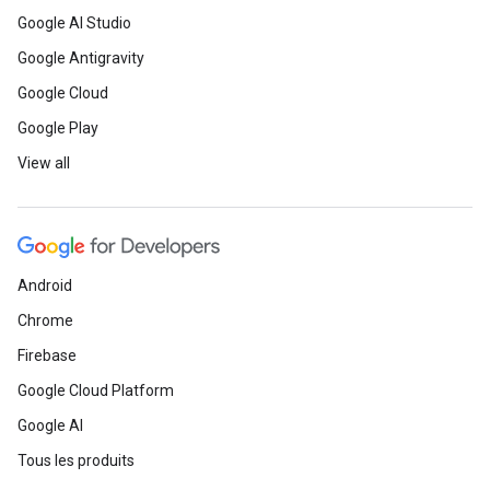
Google AI Studio
Google Antigravity
Google Cloud
Google Play
View all
Android
Chrome
Firebase
Google Cloud Platform
Google AI
Tous les produits