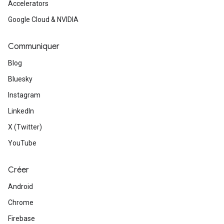
Accelerators
Google Cloud & NVIDIA
Communiquer
Blog
Bluesky
Instagram
LinkedIn
X (Twitter)
YouTube
Créer
Android
Chrome
Firebase