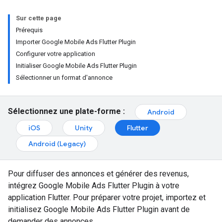
Sur cette page
Prérequis
Importer Google Mobile Ads Flutter Plugin
Configurer votre application
Initialiser Google Mobile Ads Flutter Plugin
Sélectionner un format d'annonce
Sélectionnez une plate-forme :
Android
iOS
Unity
Flutter
Android (Legacy)
Pour diffuser des annonces et générer des revenus,
intégrez
Google Mobile Ads Flutter Plugin
à votre
application Flutter. Pour préparer votre projet, importez et
initialisez
Google Mobile Ads Flutter Plugin
avant de
demander des annonces.