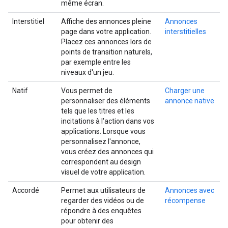
même écran.
Interstitiel
Affiche des annonces pleine
Annonces
page dans votre application.
interstitielles
Placez ces annonces lors de
points de transition naturels,
par exemple entre les
niveaux d'un jeu.
Natif
Vous permet de
Charger une
personnaliser des éléments
annonce native
tels que les titres et les
incitations à l'action dans vos
applications. Lorsque vous
personnalisez l'annonce,
vous créez des annonces qui
correspondent au design
visuel de votre application.
Accordé
Permet aux utilisateurs de
Annonces avec
regarder des vidéos ou de
récompense
répondre à des enquêtes
pour obtenir des