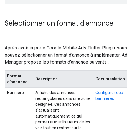
Sélectionner un format d'annonce
Après avoir importé
Google Mobile Ads Flutter Plugin
, vous
pouvez sélectionner un format d'annonce à implémenter. Ad
Manager propose les formats d'annonce suivants :
Format
Description
Documentation
d'annonce
Bannière
Affiche des annonces
Configurer des
rectangulaires dans une zone
bannières
désignée. Ces annonces
s'actualisent
automatiquement, ce qui
permet aux utilisateurs de les
voir tout en restant sur le