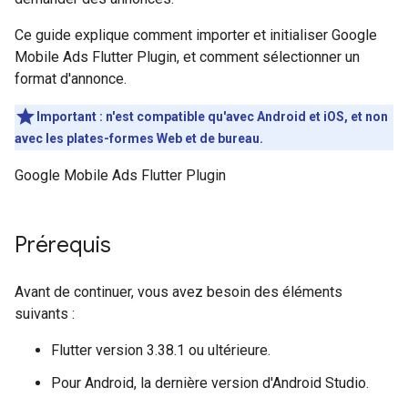
Ce guide explique comment importer et initialiser
Google
Mobile Ads Flutter Plugin
, et comment sélectionner un
format d'annonce.
Important : n'est compatible qu'avec Android et iOS, et non
avec les plates-formes Web et de bureau.
Google Mobile Ads Flutter Plugin
Prérequis
Avant de continuer, vous avez besoin des éléments
suivants :
Flutter version 3.38.1 ou ultérieure.
Pour Android, la dernière version d'Android Studio.