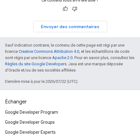
Ce contenu vous a-t-il été utile ?
Envoyer des commentaires
Sauf indication contraire, le contenu de cette page est régi par une
licence
Creative Commons Attribution 4.0
, et les échantillons de code
sont régis par une licence
Apache 2.0
. Pour en savoir plus, consultez les
Règles du site Google Developers
. Java est une marque déposée
d'Oracle et/ou de ses sociétés affiliées.
Dernière mise à jour le 2026/07/22 (UTC).
Échanger
Google Developer Program
Google Developer Groups
Google Developer Experts