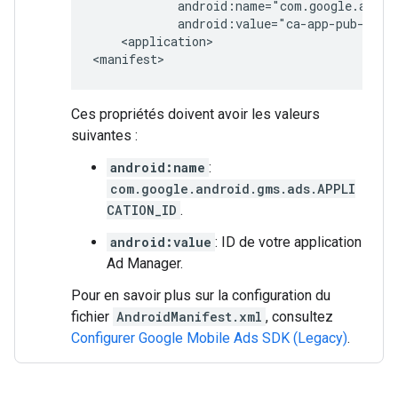
<application>

Ces propriétés doivent avoir les valeurs
suivantes :
android:name
:
com.google.android.gms.ads.APPLI
CATION_ID
.
android:value
: ID de votre application
Ad Manager.
Pour en savoir plus sur la configuration du
fichier
AndroidManifest.xml
, consultez
Configurer
Google Mobile Ads SDK (Legacy)
.