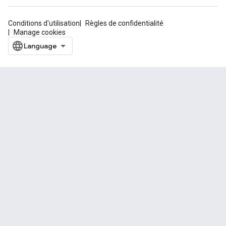
Conditions d'utilisation
Règles de confidentialité
Manage cookies