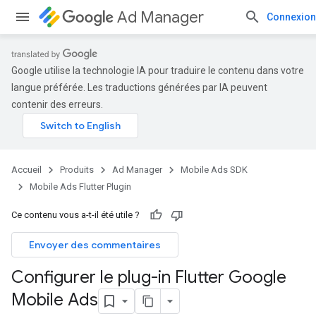
Ad Manager
Connexion
Google utilise la technologie IA pour traduire le contenu dans votre
langue préférée. Les traductions générées par IA peuvent
contenir des erreurs.
Accueil
Produits
Ad Manager
Mobile Ads SDK
Mobile Ads Flutter Plugin
Ce contenu vous a-t-il été utile ?
Envoyer des commentaires
Configurer le plug-in Flutter Google
Mobile Ads