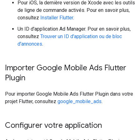
Pour iOS, la dernière version de Xcode avec les outils
de ligne de commande activés. Pour en savoir plus,
consultez
Installer Flutter
.
Un ID d'application Ad Manager. Pour en savoir plus,
consultez
Trouver un ID d'application ou de bloc
d'annonces
.
Importer
Google Mobile Ads Flutter
Plugin
Pour importer
Google Mobile Ads Flutter Plugin
dans votre
projet Flutter, consultez
google_mobile_ads
.
Configurer votre application