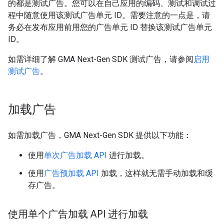
的都是测试广告。您可以在自己应用的编码、测试和调试过
程中随意使用该测试广告单元 ID。需要注意的一点是，请
务必在发布应用前用您的广告单元 ID 替换该测试广告单元
ID。
如需详细了解
GMA Next-Gen SDK
测试广告，请参阅
启用
测试广告
。
加载广告
如需加载广告，
GMA Next-Gen SDK
提供以下功能：
使用
单次广告加载 API
进行加载。
使用
广告预加载 API
加载，这样就无需手动加载和缓
存广告。
使用单个广告加载 API 进行加载