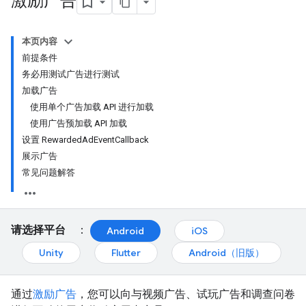
激励广告
本页内容
前提条件
务必用测试广告进行测试
加载广告
使用单个广告加载 API 进行加载
使用广告预加载 API 加载
设置 RewardedAdEventCallback
展示广告
常见问题解答
请选择平台
：
Android
iOS
Unity
Flutter
Android（旧版）
通过
激励广告
，您可以向与视频广告、试玩广告和调查问卷