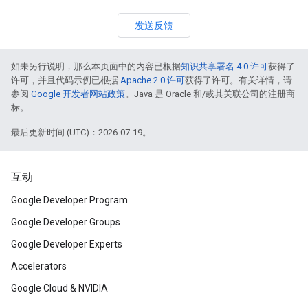
发送反馈
如未另行说明，那么本页面中的内容已根据
知识共享署名 4.0 许可
获得了
许可，并且代码示例已根据
Apache 2.0 许可
获得了许可。有关详情，请
参阅
Google 开发者网站政策
。Java 是 Oracle 和/或其关联公司的注册商
标。
最后更新时间 (UTC)：2026-07-19。
互动
Google Developer Program
Google Developer Groups
Google Developer Experts
Accelerators
Google Cloud & NVIDIA