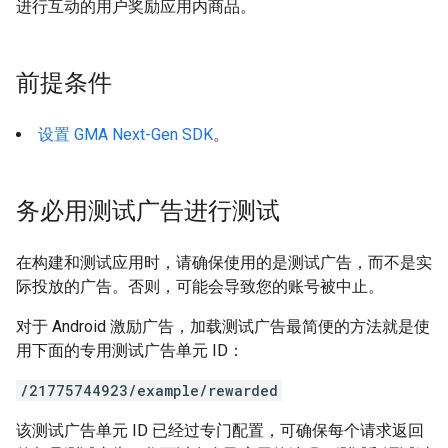
进行互动的用户奖励应用内商品。
前提条件
设置
GMA Next-Gen SDK
。
务必用测试广告进行测试
在构建和测试应用时，请确保使用的是测试广告，而不是实
际投放的广告。否则，可能会导致您的账号被中止。
对于 Android 激励广告，加载测试广告最简便的方法就是使
用下面的专用测试广告单元 ID：
/21775744923/example/rewarded
该测试广告单元 ID 已经过专门配置，可确保每个请求返回