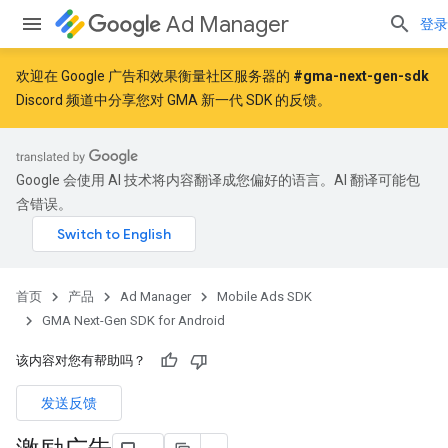
Ad Manager
登录
欢迎在 Google 广告和效果衡量社区服务器的
#gma-next-gen-sdk
Discord 频道中分享您对 GMA 新一代 SDK 的反馈。
Google 会使用 AI 技术将内容翻译成您偏好的语言。AI 翻译可能包
含错误。
首页
产品
Ad Manager
Mobile Ads SDK
GMA Next-Gen SDK for Android
该内容对您有帮助吗？
发送反馈