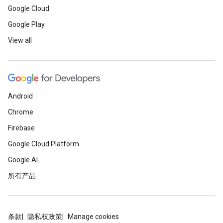
Google Cloud
Google Play
View all
Android
Chrome
Firebase
Google Cloud Platform
Google AI
所有产品
条款
隐私权政策
Manage cookies