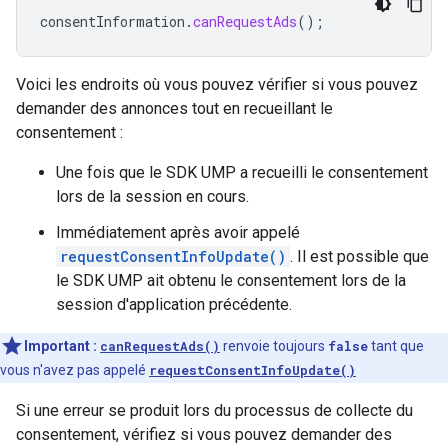
consentInformation
.
canRequestAds
();
Voici les endroits où vous pouvez vérifier si vous pouvez
demander des annonces tout en recueillant le
consentement :
Une fois que le SDK UMP a recueilli le consentement
lors de la session en cours.
Immédiatement après avoir appelé
requestConsentInfoUpdate()
. Il est possible que
le SDK UMP ait obtenu le consentement lors de la
session d'application précédente.
Important :
canRequestAds()
renvoie toujours
false
tant que
vous n'avez pas appelé
requestConsentInfoUpdate()
Si une erreur se produit lors du processus de collecte du
consentement, vérifiez si vous pouvez demander des