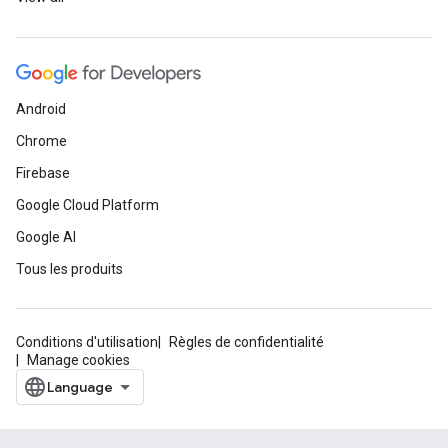
Android
Chrome
Firebase
Google Cloud Platform
Google AI
Tous les produits
Conditions d'utilisation
Règles de confidentialité
Manage cookies