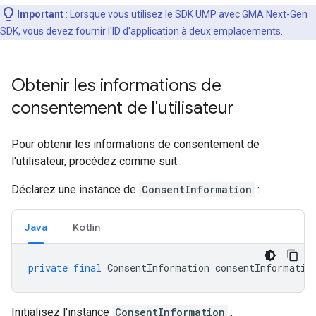
Important
: Lorsque vous utilisez le SDK UMP avec
GMA Next-Gen
SDK
, vous devez fournir l'ID d'application à deux emplacements.
Obtenir les informations de
consentement de l'utilisateur
Pour obtenir les informations de consentement de
l'utilisateur, procédez comme suit :
Déclarez une instance de
ConsentInformation
:
Java
Kotlin
private
final
ConsentInformation
consentInformatio
Initialisez l'instance
ConsentInformation
: