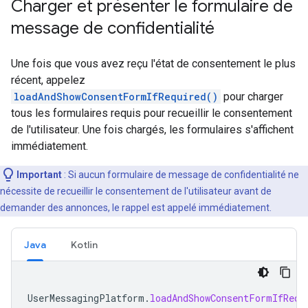
Charger et présenter le formulaire de
message de confidentialité
Une fois que vous avez reçu l'état de consentement le plus
récent, appelez
loadAndShowConsentFormIfRequired()
pour charger
tous les formulaires requis pour recueillir le consentement
de l'utilisateur. Une fois chargés, les formulaires s'affichent
immédiatement.
Important
: Si aucun formulaire de message de confidentialité ne
nécessite de recueillir le consentement de l'utilisateur avant de
demander des annonces, le rappel est appelé immédiatement.
Java
Kotlin
UserMessagingPlatform
.
loadAndShowConsentFormIfRequ