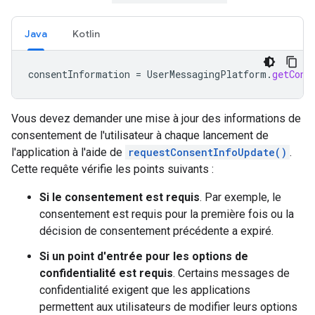
Java
Kotlin
consentInformation
=
UserMessagingPlatform
.
getCons
Vous devez demander une mise à jour des informations de
consentement de l'utilisateur à chaque lancement de
l'application à l'aide de
requestConsentInfoUpdate()
.
Cette requête vérifie les points suivants :
Si le consentement est requis
. Par exemple, le
consentement est requis pour la première fois ou la
décision de consentement précédente a expiré.
Si un point d'entrée pour les options de
confidentialité est requis
. Certains messages de
confidentialité exigent que les applications
permettent aux utilisateurs de modifier leurs options