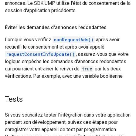
annonces. Le SDK UMP utilise l'état du consentement de la
session d'application précédente.
Éviter les demandes d'annonces redondantes
Lorsque vous vérifiez
canRequestAds()
après avoir
recueilli le consentement et après avoir appelé
requestConsentInfoUpdate()
, assurez-vous que votre
logique empêche les demandes d'annonces redondantes
qui pourraient entraîner le renvoi de
true
par les deux
vérifications. Par exemple, avec une variable booléenne.
Tests
Si vous souhaitez tester l'intégration dans votre application
pendant son développement, suivez ces étapes pour
enregistrer votre appareil de test par programmation.