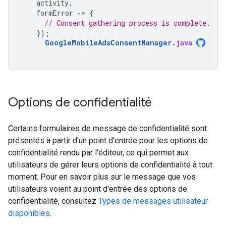
activity
,
formError
-
>
{
// Consent gathering process is complete.
});
GoogleMobileAdsConsentManager
.
java
Options de confidentialité
Certains formulaires de message de confidentialité sont
présentés à partir d'un point d'entrée pour les options de
confidentialité rendu par l'éditeur, ce qui permet aux
utilisateurs de gérer leurs options de confidentialité à tout
moment. Pour en savoir plus sur le message que vos
utilisateurs voient au point d'entrée des options de
confidentialité, consultez
Types de messages utilisateur
disponibles
.