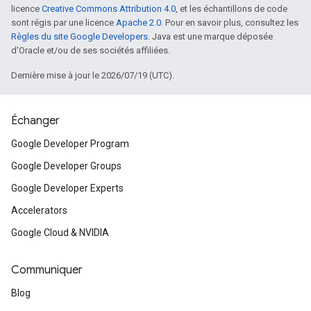
licence
Creative Commons Attribution 4.0
, et les échantillons de code
sont régis par une licence
Apache 2.0
. Pour en savoir plus, consultez les
Règles du site Google Developers
. Java est une marque déposée
d'Oracle et/ou de ses sociétés affiliées.
Dernière mise à jour le 2026/07/19 (UTC).
Échanger
Google Developer Program
Google Developer Groups
Google Developer Experts
Accelerators
Google Cloud & NVIDIA
Communiquer
Blog