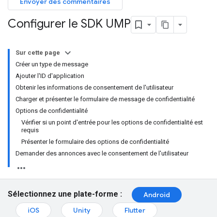
Envoyer des commentaires
Configurer le SDK UMP
Sur cette page
Créer un type de message
Ajouter l'ID d'application
Obtenir les informations de consentement de l'utilisateur
Charger et présenter le formulaire de message de confidentialité
Options de confidentialité
Vérifier si un point d'entrée pour les options de confidentialité est
requis
Présenter le formulaire des options de confidentialité
Demander des annonces avec le consentement de l'utilisateur
Sélectionnez une plate-forme :
Android
iOS
Unity
Flutter