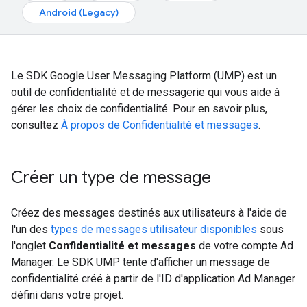
Android (Legacy)
Le SDK Google User Messaging Platform (UMP) est un
outil de confidentialité et de messagerie qui vous aide à
gérer les choix de confidentialité. Pour en savoir plus,
consultez
À propos de Confidentialité et messages
.
Créer un type de message
Créez des messages destinés aux utilisateurs à l'aide de
l'un des
types de messages utilisateur disponibles
sous
l'onglet
Confidentialité et messages
de votre compte Ad
Manager. Le SDK UMP tente d'afficher un message de
confidentialité créé à partir de l'ID d'application Ad Manager
défini dans votre projet.