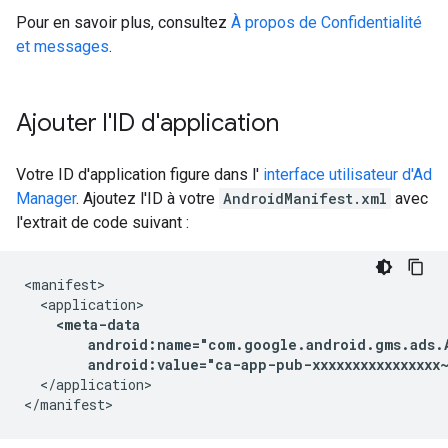
Pour en savoir plus, consultez
À propos de Confidentialité
et messages
.
Ajouter l'ID d'application
Votre ID d'application figure dans l'
interface utilisateur d'Ad
Manager
. Ajoutez l'ID à votre
AndroidManifest.xml
avec
l'extrait de code suivant :
android:value="ca-app-pub-xxxxxxxxxxxxxxxx~
</application>
