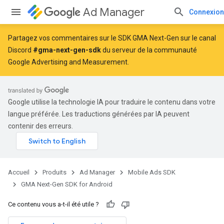
Ad Manager
Connexion
Partagez vos commentaires sur le SDK GMA Next-Gen sur le canal
Discord
#gma-next-gen-sdk
du serveur de la communauté
Google Advertising and Measurement.
Google utilise la technologie IA pour traduire le contenu dans votre
langue préférée. Les traductions générées par IA peuvent
contenir des erreurs.
Accueil
Produits
Ad Manager
Mobile Ads SDK
GMA Next-Gen SDK for Android
Ce contenu vous a-t-il été utile ?