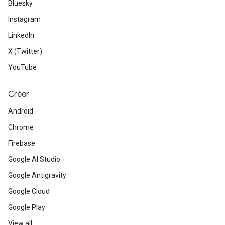
Bluesky
Instagram
LinkedIn
X (Twitter)
YouTube
Créer
Android
Chrome
Firebase
Google AI Studio
Google Antigravity
Google Cloud
Google Play
View all