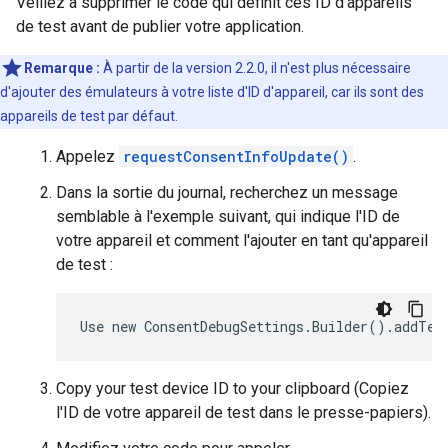
Veillez à supprimer le code qui définit ces ID d'appareils
de test avant de publier votre application.
Remarque :
À partir de la version 2.2.0, il n'est plus nécessaire
d'ajouter des émulateurs à votre liste d'ID d'appareil, car ils sont des
appareils de test par défaut.
Appelez
requestConsentInfoUpdate()
.
Dans la sortie du journal, recherchez un message
semblable à l'exemple suivant, qui indique l'ID de
votre appareil et comment l'ajouter en tant qu'appareil
de test :
Copy your test device ID to your clipboard (Copiez
l'ID de votre appareil de test dans le presse-papiers).