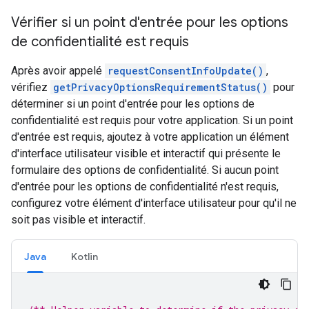
Vérifier si un point d'entrée pour les options
de confidentialité est requis
Après avoir appelé
requestConsentInfoUpdate()
,
vérifiez
getPrivacyOptionsRequirementStatus()
pour
déterminer si un point d'entrée pour les options de
confidentialité est requis pour votre application. Si un point
d'entrée est requis, ajoutez à votre application un élément
d'interface utilisateur visible et interactif qui présente le
formulaire des options de confidentialité. Si aucun point
d'entrée pour les options de confidentialité n'est requis,
configurez votre élément d'interface utilisateur pour qu'il ne
soit pas visible et interactif.
Java
Kotlin