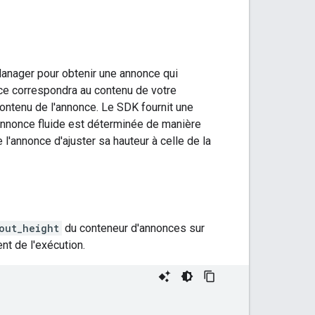
d Manager pour obtenir une annonce qui
ce correspondra au contenu de votre
contenu de l'annonce. Le SDK fournit une
d'annonce fluide est déterminée de manière
 l'annonce d'ajuster sa hauteur à celle de la
out_height
du conteneur d'annonces sur
nt de l'exécution.