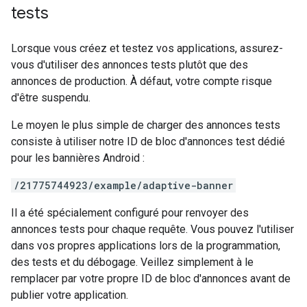
tests
Lorsque vous créez et testez vos applications, assurez-
vous d'utiliser des annonces tests plutôt que des
annonces de production. À défaut, votre compte risque
d'être suspendu.
Le moyen le plus simple de charger des annonces tests
consiste à utiliser notre ID de bloc d'annonces test dédié
pour les bannières Android :
/21775744923/example/adaptive-banner
Il a été spécialement configuré pour renvoyer des
annonces tests pour chaque requête. Vous pouvez l'utiliser
dans vos propres applications lors de la programmation,
des tests et du débogage. Veillez simplement à le
remplacer par votre propre ID de bloc d'annonces avant de
publier votre application.