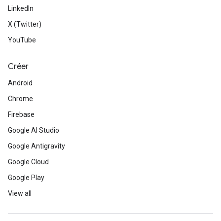
LinkedIn
X (Twitter)
YouTube
Créer
Android
Chrome
Firebase
Google AI Studio
Google Antigravity
Google Cloud
Google Play
View all