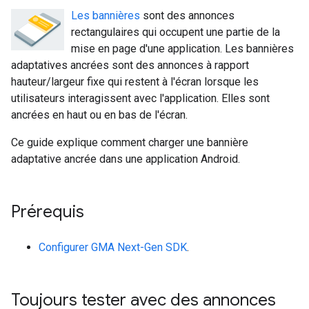
Les bannières
sont des annonces
rectangulaires qui occupent une partie de la
mise en page d'une application. Les bannières
adaptatives ancrées sont des annonces à rapport
hauteur/largeur fixe qui restent à l'écran lorsque les
utilisateurs interagissent avec l'application. Elles sont
ancrées en haut ou en bas de l'écran.
Ce guide explique comment charger une bannière
adaptative ancrée dans une application Android.
Prérequis
Configurer
GMA Next-Gen SDK
.
Toujours tester avec des annonces