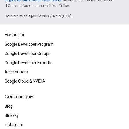
d'Oracle et/ou de ses sociétés affiliées.
Dernière mise à jour le 2026/07/19 (UTC).
Échanger
Google Developer Program
Google Developer Groups
Google Developer Experts
Accelerators
Google Cloud & NVIDIA
Communiquer
Blog
Bluesky
Instagram