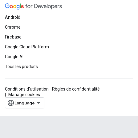
Android
Chrome
Firebase
Google Cloud Platform
Google AI
Tous les produits
Conditions d'utilisation
Règles de confidentialité
Manage cookies