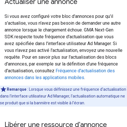
Actualiser une annonce
Si vous avez configuré votre bloc d'annonces pour qu'il
s'actualise, vous n'avez pas besoin de demander une autre
annonce lorsque le chargement échoue.
GMA Next-Gen
SDK
respecte toute fréquence d'actualisation que vous
avez spécifiée dans l'interface utilisateur Ad Manager. Si
vous n'avez pas activé l'actualisation, envoyez une nouvelle
requête. Pour en savoir plus sur l'actualisation des blocs
d'annonces, par exemple sur la définition d'une fréquence
d'actualisation, consultez
Fréquence d'actualisation des
annonces dans les applications mobiles
.
Remarque
: Lorsque vous définissez une fréquence d'actualisation
dans l'interface utilisateur Ad Manager, l'actualisation automatique ne
se produit que si la bannière est visible à l'écran.
Libérer une ressource d'annonce