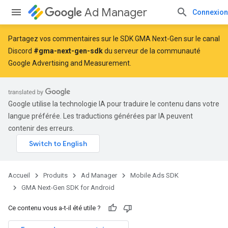
Ad Manager
Connexion
Partagez vos commentaires sur le SDK GMA Next-Gen sur le canal
Discord
#gma-next-gen-sdk
du serveur de la communauté
Google Advertising and Measurement.
Google utilise la technologie IA pour traduire le contenu dans votre
langue préférée. Les traductions générées par IA peuvent
contenir des erreurs.
Accueil
Produits
Ad Manager
Mobile Ads SDK
GMA Next-Gen SDK for Android
Ce contenu vous a-t-il été utile ?