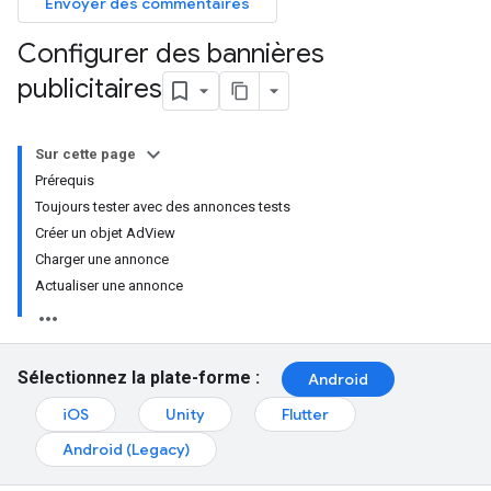
Envoyer des commentaires
Configurer des bannières
publicitaires
Sur cette page
Prérequis
Toujours tester avec des annonces tests
Créer un objet AdView
Charger une annonce
Actualiser une annonce
Sélectionnez la plate-forme :
Android
iOS
Unity
Flutter
Android (Legacy)