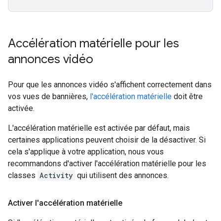
Accélération matérielle pour les
annonces vidéo
Pour que les annonces vidéo s'affichent correctement dans
vos vues de bannières,
l'accélération matérielle
doit être
activée.
L'accélération matérielle est activée par défaut, mais
certaines applications peuvent choisir de la désactiver. Si
cela s'applique à votre application, nous vous
recommandons d'activer l'accélération matérielle pour les
classes
Activity
qui utilisent des annonces.
Activer l'accélération matérielle