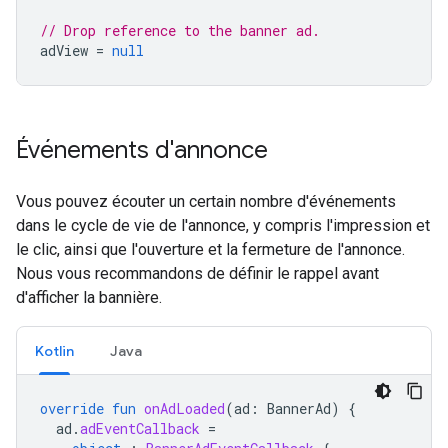
// Drop reference to the banner ad.
adView
=
null
Événements d'annonce
Vous pouvez écouter un certain nombre d'événements
dans le cycle de vie de l'annonce, y compris l'impression et
le clic, ainsi que l'ouverture et la fermeture de l'annonce.
Nous vous recommandons de définir le rappel avant
d'afficher la bannière.
Kotlin
Java
override
fun
onAdLoaded
(
ad
:
BannerAd
)
{
ad
.
adEventCallback
=