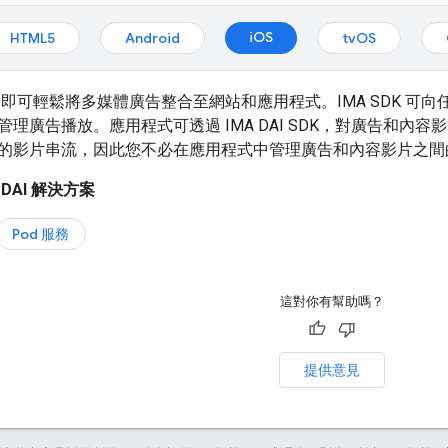
iOS
HTML5
Android
tvOS
DK，即可輕鬆將多媒體廣告整合至網站和應用程式。IMA SDK 可向
理廣告播放。應用程式可透過 IMA DAI SDK，對廣告和內容影
的影片串流，因此您不必在應用程式中管理廣告和內容影片之間
DAI 解決方案
Pod 服務
這對你有幫助嗎？
提供意見