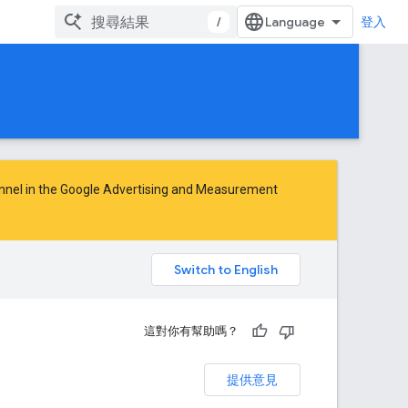
/
登入
nnel in the
Google Advertising and Measurement
。
這對你有幫助嗎？
提供意見