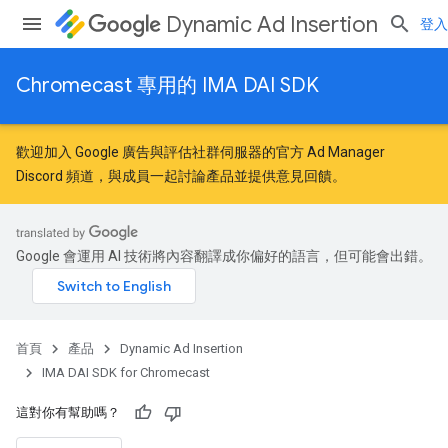
Dynamic Ad Insertion
登入
Chromecast 專用的 IMA DAI SDK
歡迎加入
Google 廣告與評估社群
伺服器的官方 Ad Manager
Discord 頻道，與成員一起討論產品並提供意見回饋。
Google 會運用 AI 技術將內容翻譯成你偏好的語言，但可能會出錯。
首頁
產品
Dynamic Ad Insertion
IMA DAI SDK for Chromecast
這對你有幫助嗎？