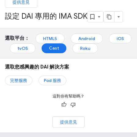
提供意見
設定 DAI 專用的 IMA SDK
選取平台：
HTML5
Android
iOS
Cast
tvOS
Roku
選取您感興趣的 DAI 解決方案
完整服務
Pod 服務
這對你有幫助嗎？
提供意見