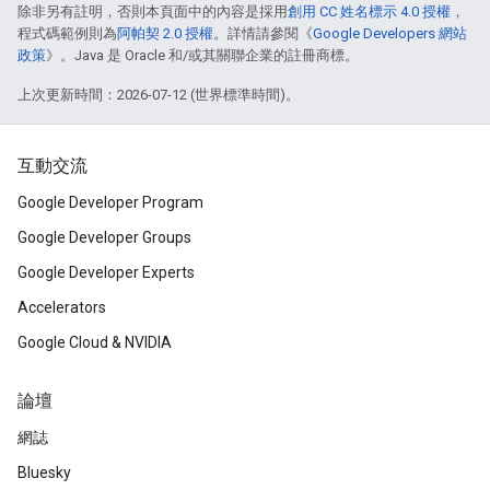
除非另有註明，否則本頁面中的內容是採用
創用 CC 姓名標示 4.0 授權
，
程式碼範例則為
阿帕契 2.0 授權
。詳情請參閱《
Google Developers 網站
政策
》。Java 是 Oracle 和/或其關聯企業的註冊商標。
上次更新時間：2026-07-12 (世界標準時間)。
互動交流
Google Developer Program
Google Developer Groups
Google Developer Experts
Accelerators
Google Cloud & NVIDIA
論壇
網誌
Bluesky