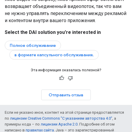
возвращает объединенный видеопоток, так что вам
не нужно управлять переключением между рекламой
и контентом внутри вашего приложения.
Select the DAI solution you're interested in
Полное обслуживание
в формате капсульного обслуживания.
Эта информация оказалась полезной?
Отправить отзыв
Если не указано иное, контент на этой странице предоставляется
по
лицензии Creative Commons "С указанием авторства 4.0"
, а
примеры кода – по
лицензии Apache 2.0
. Подробнее об этом
написано в
правилах сайта
. Java – это зарегистрированный