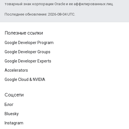
товарный знак корпорации Oracle и ее аффилированных лиц.
Последнее обновление: 2026-08-04 UTC.
Полезные ссылки
Google Developer Program
Google Developer Groups
Google Developer Experts
Accelerators
Google Cloud & NVIDIA
Соцсети
Блог
Bluesky
Instagram