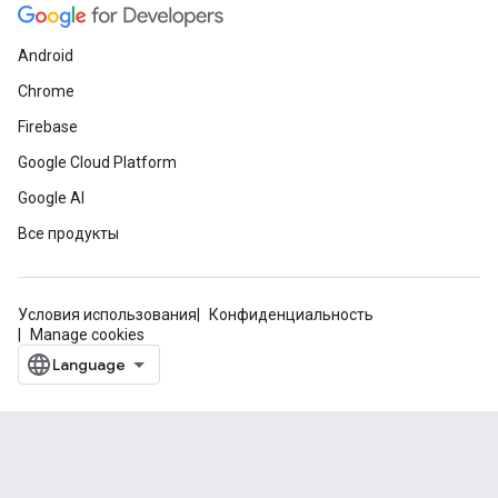
Android
Chrome
Firebase
Google Cloud Platform
Google AI
Все продукты
Условия использования
Конфиденциальность
Manage cookies