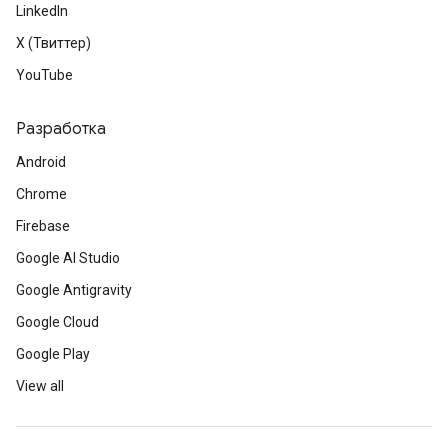
LinkedIn
X (Твиттер)
YouTube
Разработка
Android
Chrome
Firebase
Google AI Studio
Google Antigravity
Google Cloud
Google Play
View all