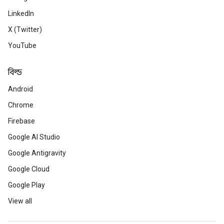
LinkedIn
X (Twitter)
YouTube
বিল্ড
Android
Chrome
Firebase
Google AI Studio
Google Antigravity
Google Cloud
Google Play
View all