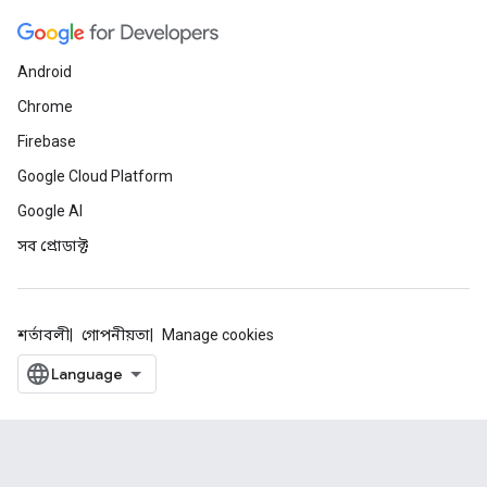
Android
Chrome
Firebase
Google Cloud Platform
Google AI
সব প্রোডাক্ট
শর্তাবলী
গোপনীয়তা
Manage cookies