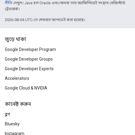
নীতি
দেখুন। Java হল Oracle এবং/অথবা তার অ্যাফিলিয়েট সংস্থার রেজিস্টার্ড
ট্রেডমার্ক।
2026-08-04 UTC-তে শেষবার আপডেট করা হয়েছে।
জুড়ে থাকা
Google Developer Program
Google Developer Groups
Google Developer Experts
Accelerators
Google Cloud & NVIDIA
কানেক্ট করুন
ব্লগ
Bluesky
Instagram