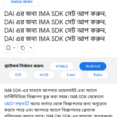
মতামত জানান
DAI এর জন্য IMA SDK সেট আপ করুন
,
DAI এর জন্য IMA SDK সেট আপ করুন
,
DAI এর জন্য IMA SDK সেট আপ করুন
,
DAI এর জন্য IMA SDK সেট আপ করুন
প্ল্যাটফর্ম নির্বাচন করুন:
Android
HTML5
iOS
tvOS
Cast
Roku
IMA SDK-এর মাধ্যমে আপনার ওয়েবসাইট এবং অ্যাপে
মাল্টিমিডিয়া বিজ্ঞাপন যুক্ত করা সহজ। IMA SDK যেকোনো
VAST-সম্মত
অ্যাড সার্ভার থেকে বিজ্ঞাপনের জন্য অনুরোধ
করতে পারে এবং আপনার অ্যাপে বিজ্ঞাপনের প্লেব্যাক
পরিচালনা করতে পারে। IMA DAI SDK-এর সাহায্যে, অ্যাপগুলো