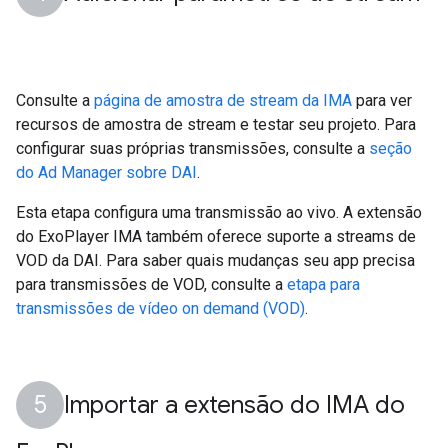
Consulte a
página de amostra de stream da IMA
para ver
recursos de amostra de stream e testar seu projeto. Para
configurar suas próprias transmissões, consulte a
seção
do Ad Manager sobre DAI
.
Esta etapa configura uma transmissão ao vivo. A extensão
do ExoPlayer IMA também oferece suporte a streams de
VOD da DAI. Para saber quais mudanças seu app precisa
para transmissões de VOD, consulte a
etapa para
transmissões de vídeo on demand (VOD)
.
Importar a extensão do IMA do