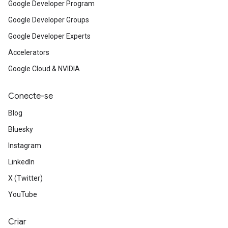
Google Developer Program
Google Developer Groups
Google Developer Experts
Accelerators
Google Cloud & NVIDIA
Conecte-se
Blog
Bluesky
Instagram
LinkedIn
X (Twitter)
YouTube
Criar