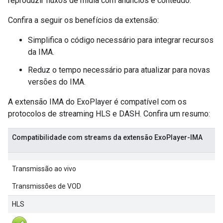
reproduzir fluxos de mídia com anúncios e conteúdo.
Confira a seguir os benefícios da extensão:
Simplifica o código necessário para integrar recursos
da IMA.
Reduz o tempo necessário para atualizar para novas
versões do IMA.
A extensão IMA do ExoPlayer é compatível com os
protocolos de streaming HLS e DASH. Confira um resumo:
Compatibilidade com streams da extensão ExoPlayer-IMA
Transmissão ao vivo
Transmissões de VOD
HLS