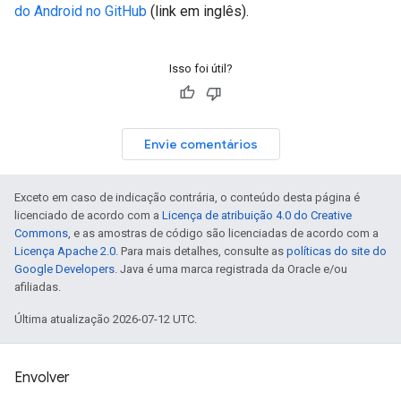
do Android no GitHub
(link em inglês).
Isso foi útil?
Envie comentários
Exceto em caso de indicação contrária, o conteúdo desta página é
licenciado de acordo com a
Licença de atribuição 4.0 do Creative
Commons
, e as amostras de código são licenciadas de acordo com a
Licença Apache 2.0
. Para mais detalhes, consulte as
políticas do site do
Google Developers
. Java é uma marca registrada da Oracle e/ou
afiliadas.
Última atualização 2026-07-12 UTC.
Envolver