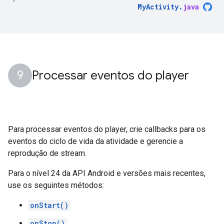
MyActivity
.
java
Processar eventos do player
Para processar eventos do player, crie callbacks para os
eventos do ciclo de vida da atividade e gerencie a
reprodução de stream.
Para o nível 24 da API Android e versões mais recentes,
use os seguintes métodos:
onStart()
onStop()