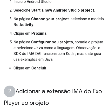
Inicie o Android Studio.
Selecione
Start a new Android Studio project
.
Na página
Choose your project
, selecione o modelo
No Activity
.
Clique em
Próxima
.
Na página
Configurar seu projeto
, nomeie o projeto
e selecione
Java
como a linguagem. Observação: o
SDK do IMA DAI funciona com Kotlin, mas este guia
usa exemplos em Java.
Clique em
Concluir
.
Adicionar a extensão IMA do Exo
Player ao projeto