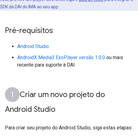
SDK da DAI do IMA ao seu app.
Pré-requisitos
Android Studio
AndroidX Media3 ExoPlayer versão 1.0.0
ou mais
recente para suporte à DAI.
Criar um novo projeto do
Android Studio
Para criar seu projeto do Android Studio, siga estas etapas: