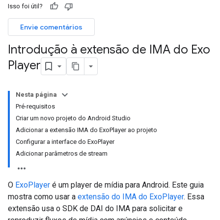
Isso foi útil?
Envie comentários
Introdução à extensão de IMA do Exo
Player
Nesta página
Pré-requisitos
Criar um novo projeto do Android Studio
Adicionar a extensão IMA do ExoPlayer ao projeto
Configurar a interface do ExoPlayer
Adicionar parâmetros de stream
O
ExoPlayer
é um player de mídia para Android. Este guia
mostra como usar a
extensão do IMA do ExoPlayer
. Essa
extensão usa o SDK de DAI do IMA para solicitar e