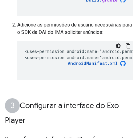
Adicione as permissões de usuário necessárias para
o SDK da DAI do IMA solicitar anúncios:
<uses-permission
android:name="android.permis
<uses-permission
android:name="android.permis
AndroidManifest.xml
Configurar a interface do Exo
Player