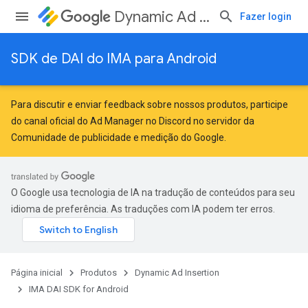
Dynamic Ad Insertion
Fazer login
SDK de DAI do IMA para Android
Para discutir e enviar feedback sobre nossos produtos, participe
do canal oficial do Ad Manager no Discord no servidor da
Comunidade de publicidade e medição do Google
.
O Google usa tecnologia de IA na tradução de conteúdos para seu
idioma de preferência. As traduções com IA podem ter erros.
Página inicial
Produtos
Dynamic Ad Insertion
IMA DAI SDK for Android