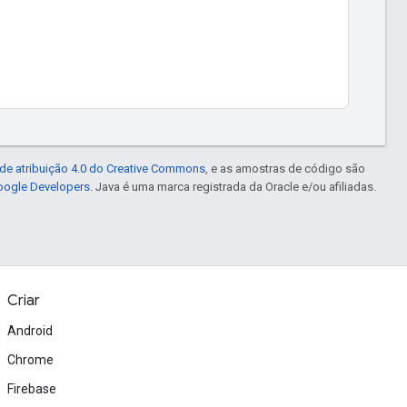
de atribuição 4.0 do Creative Commons
, e as amostras de código são
Google Developers
. Java é uma marca registrada da Oracle e/ou afiliadas.
Criar
Android
Chrome
Firebase