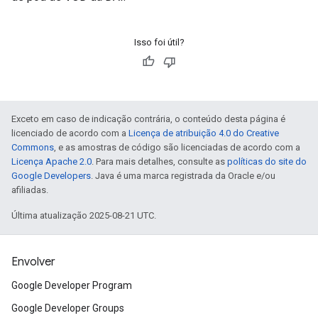
Isso foi útil?
Exceto em caso de indicação contrária, o conteúdo desta página é
licenciado de acordo com a
Licença de atribuição 4.0 do Creative
Commons
, e as amostras de código são licenciadas de acordo com a
Licença Apache 2.0
. Para mais detalhes, consulte as
políticas do site do
Google Developers
. Java é uma marca registrada da Oracle e/ou
afiliadas.
Última atualização 2025-08-21 UTC.
Envolver
Google Developer Program
Google Developer Groups