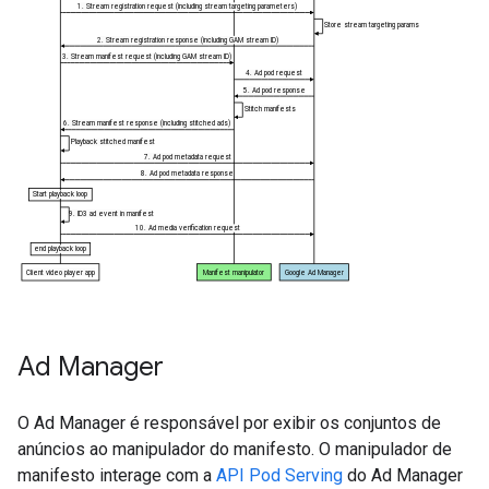
Ad Manager
O Ad Manager é responsável por exibir os conjuntos de
anúncios ao manipulador do manifesto. O manipulador de
manifesto interage com a
API Pod Serving
do Ad Manager