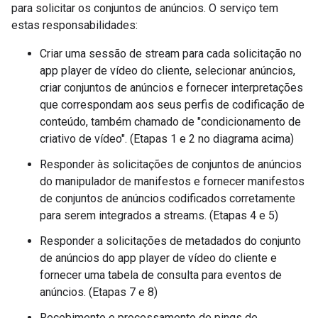
para solicitar os conjuntos de anúncios. O serviço tem
estas responsabilidades:
Criar uma sessão de stream para cada solicitação no
app player de vídeo do cliente, selecionar anúncios,
criar conjuntos de anúncios e fornecer interpretações
que correspondam aos seus perfis de codificação de
conteúdo, também chamado de "condicionamento de
criativo de vídeo". (Etapas 1 e 2 no diagrama acima)
Responder às solicitações de conjuntos de anúncios
do manipulador de manifestos e fornecer manifestos
de conjuntos de anúncios codificados corretamente
para serem integrados a streams. (Etapas 4 e 5)
Responder a solicitações de metadados do conjunto
de anúncios do app player de vídeo do cliente e
fornecer uma tabela de consulta para eventos de
anúncios. (Etapas 7 e 8)
Recebimento e processamento de pings de