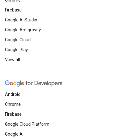
Chrome
Firebase
Google AI Studio
Google Antigravity
Google Cloud
Google Play
View all
Android
Chrome
Firebase
Google Cloud Platform
Google AI