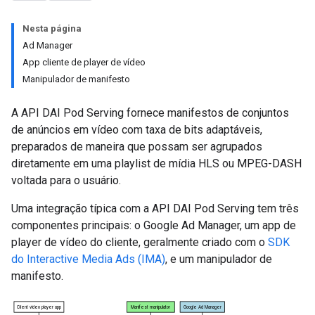
Nesta página
Ad Manager
App cliente de player de vídeo
Manipulador de manifesto
A API DAI Pod Serving fornece manifestos de conjuntos
de anúncios em vídeo com taxa de bits adaptáveis,
preparados de maneira que possam ser agrupados
diretamente em uma playlist de mídia HLS ou MPEG-DASH
voltada para o usuário.
Uma integração típica com a API DAI Pod Serving tem três
componentes principais: o Google Ad Manager, um app de
player de vídeo do cliente, geralmente criado com o
SDK
do Interactive Media Ads (IMA)
, e um manipulador de
manifesto.