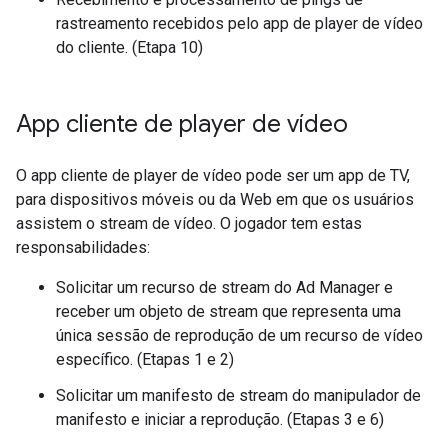
rastreamento recebidos pelo app de player de vídeo
do cliente. (Etapa 10)
App cliente de player de vídeo
O app cliente de player de vídeo pode ser um app de TV,
para dispositivos móveis ou da Web em que os usuários
assistem o stream de vídeo. O jogador tem estas
responsabilidades:
Solicitar um recurso de stream do Ad Manager e
receber um objeto de stream que representa uma
única sessão de reprodução de um recurso de vídeo
específico. (Etapas 1 e 2)
Solicitar um manifesto de stream do manipulador de
manifesto e iniciar a reprodução. (Etapas 3 e 6)