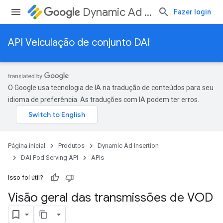
Dynamic Ad Insertion
Fazer login
API Veiculação de conjunto DAI
O Google usa tecnologia de IA na tradução de conteúdos para seu
idioma de preferência. As traduções com IA podem ter erros.
Página inicial
Produtos
Dynamic Ad Insertion
DAI Pod Serving API
APIs
Isso foi útil?
Visão geral das transmissões de VOD