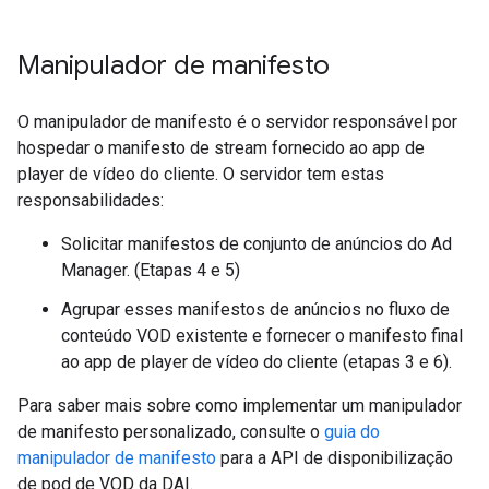
Manipulador de manifesto
O manipulador de manifesto é o servidor responsável por
hospedar o manifesto de stream fornecido ao app de
player de vídeo do cliente. O servidor tem estas
responsabilidades:
Solicitar manifestos de conjunto de anúncios do Ad
Manager. (Etapas 4 e 5)
Agrupar esses manifestos de anúncios no fluxo de
conteúdo VOD existente e fornecer o manifesto final
ao app de player de vídeo do cliente (etapas 3 e 6).
Para saber mais sobre como implementar um manipulador
de manifesto personalizado, consulte o
guia do
manipulador de manifesto
para a API de disponibilização
de pod de VOD da DAI.