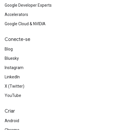
Google Developer Experts
Accelerators
Google Cloud & NVIDIA
Conecte-se
Blog
Bluesky
Instagram
LinkedIn
X (Twitter)
YouTube
Criar
Android