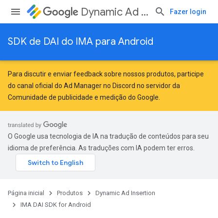
Dynamic Ad Insertion
Fazer login
SDK de DAI do IMA para Android
Para discutir e enviar feedback sobre nossos produtos, participe
do canal oficial do Ad Manager no Discord no servidor da
Comunidade de publicidade e medição do Google
.
O Google usa tecnologia de IA na tradução de conteúdos para seu
idioma de preferência. As traduções com IA podem ter erros.
Página inicial
Produtos
Dynamic Ad Insertion
IMA DAI SDK for Android