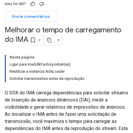
Isso foi útil?
Envie comentários
Melhorar o tempo de carregamento
do IMA
Nesta página
Ligar para ImaSdkFactory.initialize()
Reutilizar a instância AdsLoader
Solicitar transmissões antes da reprodução
O SDK do IMA carrega dependências para solicitar streams
de Inserção de anúncios dinâmicos (DAI), medir a
visibilidade e gerar relatórios de impressões de anúncios.
Ao inicializar o IMA antes de fazer uma solicitação de
transmissão, você maximiza o tempo para carregar as
dependências do IMA antes da reprodução do stream. Esta