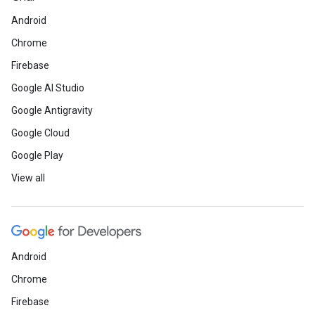
Android
Chrome
Firebase
Google AI Studio
Google Antigravity
Google Cloud
Google Play
View all
Android
Chrome
Firebase