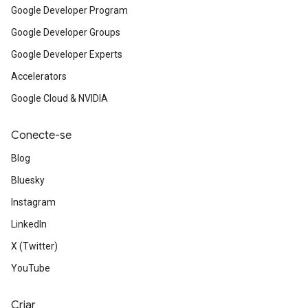
Google Developer Program
Google Developer Groups
Google Developer Experts
Accelerators
Google Cloud & NVIDIA
Conecte-se
Blog
Bluesky
Instagram
LinkedIn
X (Twitter)
YouTube
Criar