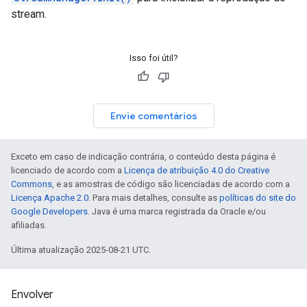
stream.
Isso foi útil?
Envie comentários
Exceto em caso de indicação contrária, o conteúdo desta página é
licenciado de acordo com a
Licença de atribuição 4.0 do Creative
Commons
, e as amostras de código são licenciadas de acordo com a
Licença Apache 2.0
. Para mais detalhes, consulte as
políticas do site do
Google Developers
. Java é uma marca registrada da Oracle e/ou
afiliadas.
Última atualização 2025-08-21 UTC.
Envolver