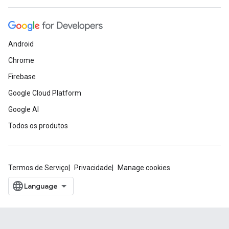
Android
Chrome
Firebase
Google Cloud Platform
Google AI
Todos os produtos
Termos de Serviço
Privacidade
Manage cookies