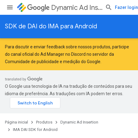
Dynamic Ad Insertion
Fazer login
SDK de DAI do IMA para Android
Para discutir e enviar feedback sobre nossos produtos, participe
do canal oficial do Ad Manager no Discord no servidor da
Comunidade de publicidade e medição do Google
.
O Google usa tecnologia de IA na tradução de conteúdos para seu
idioma de preferência. As traduções com IA podem ter erros.
Página inicial
Produtos
Dynamic Ad Insertion
IMA DAI SDK for Android