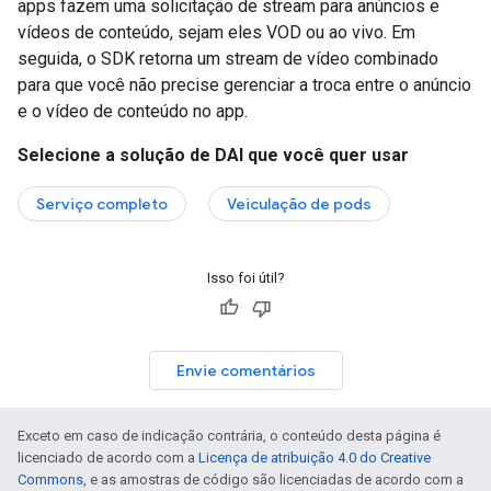
apps fazem uma solicitação de stream para anúncios e
vídeos de conteúdo, sejam eles VOD ou ao vivo. Em
seguida, o SDK retorna um stream de vídeo combinado
para que você não precise gerenciar a troca entre o anúncio
e o vídeo de conteúdo no app.
Selecione a solução de DAI que você quer usar
Serviço completo
Veiculação de pods
Isso foi útil?
Envie comentários
Exceto em caso de indicação contrária, o conteúdo desta página é
licenciado de acordo com a
Licença de atribuição 4.0 do Creative
Commons
, e as amostras de código são licenciadas de acordo com a