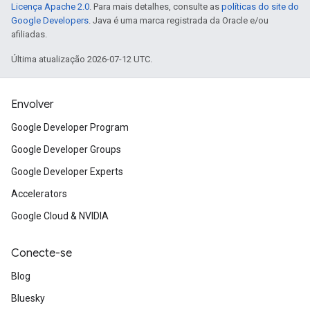
Licença Apache 2.0
. Para mais detalhes, consulte as
políticas do site do
Google Developers
. Java é uma marca registrada da Oracle e/ou
afiliadas.
Última atualização 2026-07-12 UTC.
Envolver
Google Developer Program
Google Developer Groups
Google Developer Experts
Accelerators
Google Cloud & NVIDIA
Conecte-se
Blog
Bluesky