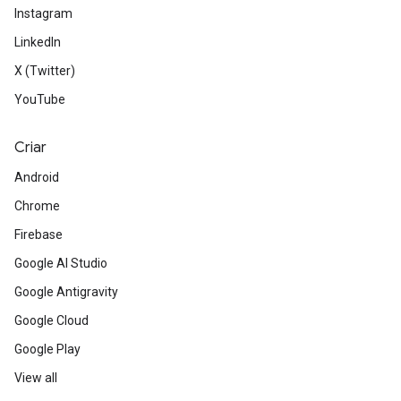
Instagram
LinkedIn
X (Twitter)
YouTube
Criar
Android
Chrome
Firebase
Google AI Studio
Google Antigravity
Google Cloud
Google Play
View all