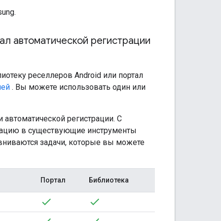
ung.
тал автоматической регистрации
иотеку реселлеров Android или портал
лей
. Вы можете использовать один или
и автоматической регистрации. С
рацию в существующие инструменты
вниваются задачи, которые вы можете
Портал
Библиотека