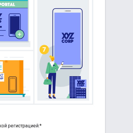
ой регистрацией.*