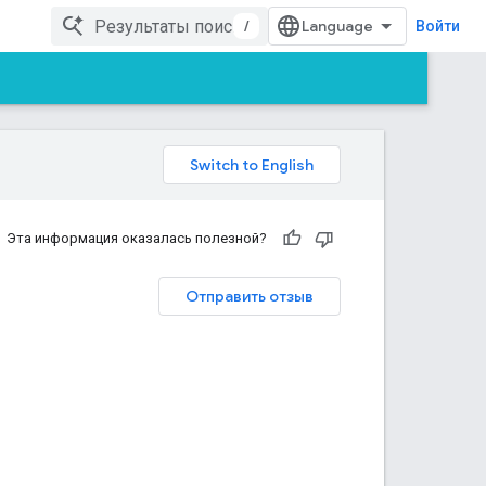
/
Войти
Эта информация оказалась полезной?
Отправить отзыв