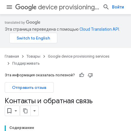
device provisioning services
Войти
Эта страница переведена с помощью
Cloud Translation API
.
Главная
Товары
Google device provisioning services
Поддерживать
Эта информация оказалась полезной?
Отправить отзыв
Контакты и обратная связь
Содержание