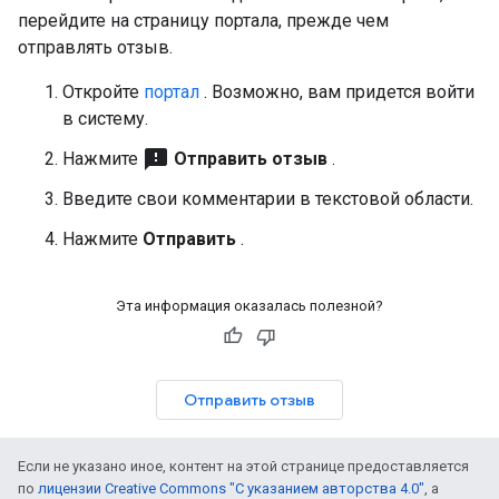
перейдите на страницу портала, прежде чем
отправлять отзыв.
Откройте
портал
. Возможно, вам придется войти
в систему.
feedback
Нажмите
Отправить отзыв
.
Введите свои комментарии в текстовой области.
Нажмите
Отправить
.
Эта информация оказалась полезной?
Отправить отзыв
Если не указано иное, контент на этой странице предоставляется
по
лицензии Creative Commons "С указанием авторства 4.0"
, а