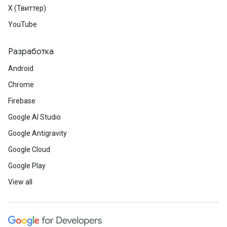
X (Твиттер)
YouTube
Разработка
Android
Chrome
Firebase
Google AI Studio
Google Antigravity
Google Cloud
Google Play
View all