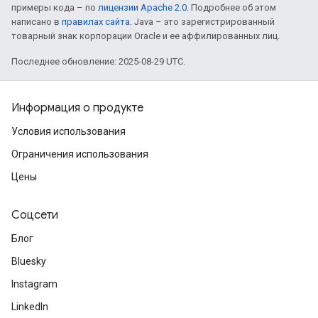
примеры кода – по
лицензии Apache 2.0
. Подробнее об этом
написано в
правилах сайта
. Java – это зарегистрированный
товарный знак корпорации Oracle и ее аффилированных лиц.
Последнее обновление: 2025-08-29 UTC.
Информация о продукте
Условия использования
Ограничения использования
Цены
Соцсети
Блог
Bluesky
Instagram
LinkedIn