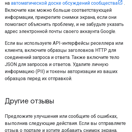
на
автоматической доске обсуждений сообщества
.
Включите как можно больше соответствующей
информации, прикрепите снимки экрана, если они
помогают объяснить проблему, и не забудьте указать
адрес электронной почты своего аккаунта Google.
Если вы используете API-интерфейсы реселлера или
клиента, включите образцы заголовков HTTP для
соединений запроса и ответа. Также включите тело
JSON для запросов и ответов. Удалите личную
информацию (PII) и токены авторизации из ваших
образцов перед их отправкой.
Другие отзывы
Предложите улучшения или сообщите об ошибках,
выполнив следующие действия. Если вы отправляете
отзыв о портале и хотите добавить снимок экрана,