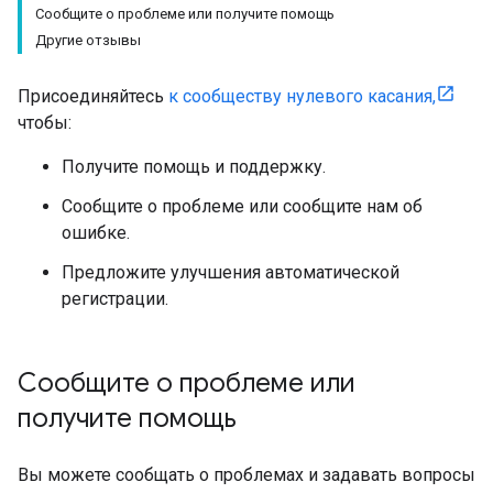
Сообщите о проблеме или получите помощь
Другие отзывы
Присоединяйтесь
к сообществу нулевого касания,
чтобы:
Получите помощь и поддержку.
Сообщите о проблеме или сообщите нам об
ошибке.
Предложите улучшения автоматической
регистрации.
Сообщите о проблеме или
получите помощь
Вы можете сообщать о проблемах и задавать вопросы