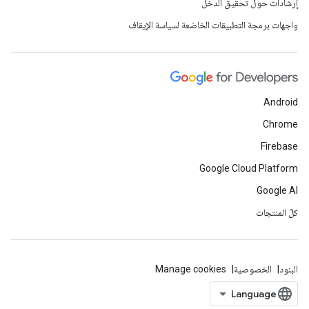
إرشادات حول تحقيق الدخل
واجهات برمجة التطبيقات الخاضعة لسياسة الإيقاف
Android
Chrome
Firebase
Google Cloud Platform
Google AI
كلّ المنتجات
البنود
الخصوصية
Manage cookies