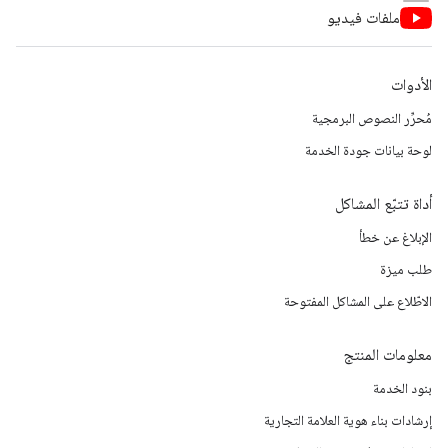
ملفات فيديو
الأدوات
مُحرِّر النصوص البرمجية
لوحة بيانات جودة الخدمة
أداة تتبّع المشاكل
الإبلاغ عن خطأ
طلب ميزة
الاطّلاع على المشاكل المفتوحة
معلومات المنتج
بنود الخدمة
إرشادات بناء هوية العلامة التجارية