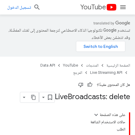
YouTube
تسجيل الدخول
تستخدم Google تكنولوجيا الذكاء الاصطناعي لترجمة المحتوى إلى لغتك المفضّلة،
وقد تتضمّن بعض الأخطاء.
الصفحة الرئيسية
المنتجات
YouTube
Data API
Live Streaming API
المرجع
هل كان المحتوى مفيدًا؟
Live
Broadcasts: delete
على هذه الصفحة
حالات الاستخدام الشائعة
الطلب