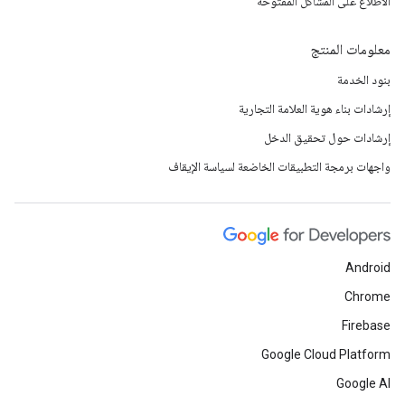
الاطّلاع على المشاكل المفتوحة
معلومات المنتج
بنود الخدمة
إرشادات بناء هوية العلامة التجارية
إرشادات حول تحقيق الدخل
واجهات برمجة التطبيقات الخاضعة لسياسة الإيقاف
Android
Chrome
Firebase
Google Cloud Platform
Google AI