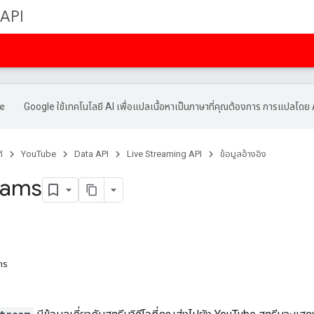
 API
Google ใช้เทคโนโลยี AI เพื่อแปลเนื้อหาเป็นภาษาที่คุณต้องการ การแปลโดย 
์
YouTube
Data API
Live Streaming API
ข้อมูลอ้างอิง
eams
กร