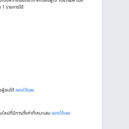
เนื้อหาที่จะออกอากาศไปยังผู้ใช้ YouTube เมื่อ
 1 รายการได้
อผู้ชมได้
ลองใช้เลย
ใหม่ที่มีการตั้งค่าที่เหมาะสม
ลองใช้เลย