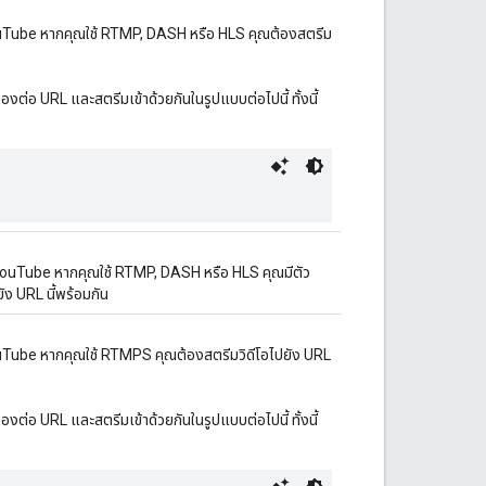
ง YouTube หากคุณใช้ RTMP, DASH หรือ HLS คุณต้องสตรีม
่อ URL และสตรีมเข้าด้วยกันในรูปแบบต่อไปนี้ ทั้งนี้
ง YouTube หากคุณใช้ RTMP, DASH หรือ HLS คุณมีตัว
ัง URL นี้พร้อมกัน
 YouTube หากคุณใช้ RTMPS คุณต้องสตรีมวิดีโอไปยัง URL
่อ URL และสตรีมเข้าด้วยกันในรูปแบบต่อไปนี้ ทั้งนี้