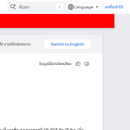
/
ลงชื่อเข้าใช้
AI อาจมีข้อผิดพลาด
ข้อมูลนี้มีประโยชน์ไหม