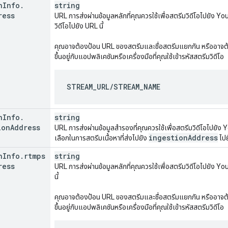
n
Info
.
string
ress
URL การส่งผ่านข้อมูลหลักที่คุณควรใช้เพื่อสตรีมวิดีโอไปยั
วิดีโอไปยัง URL นี้
คุณอาจต้องป้อน URL ของสตรีมและชื่อสตรีมแยกกัน หรืออาจต้องต
ขึ้นอยู่กับแอปพลิเคชันหรือเครื่องมือที่คุณใช้เข้ารหัสสตรีมวิดีโอ
STREAM_URL/STREAM_NAME
n
Info
.
string
ion
Address
URL การส่งผ่านข้อมูลสำรองที่คุณควรใช้เพื่อสตรีมวิดีโอไปยั
ingestion
Address
เลือกในการสตรีมเนื้อหาที่ส่งไปยัง
ไปย
n
Info
.
rtmps
string
ress
URL การส่งผ่านข้อมูลหลักที่คุณควรใช้เพื่อสตรีมวิดีโอไปยัง
นี้
คุณอาจต้องป้อน URL ของสตรีมและชื่อสตรีมแยกกัน หรืออาจต้องต
ขึ้นอยู่กับแอปพลิเคชันหรือเครื่องมือที่คุณใช้เข้ารหัสสตรีมวิดีโอ