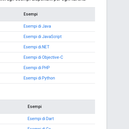
Esempi
Esempi di Java
Esempi di JavaScript
Esempi di.NET
Esempi di Objective-C
Esempi di PHP
Esempi di Python
Esempi
Esempi di Dart
Esempi di Go