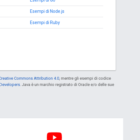
Esempi di Node.js
Esempi di Ruby
Creative Commons Attribution 4.0
, mentre gli esempi di codice
 Developers
. Java è un marchio registrato di Oracle e/o delle sue