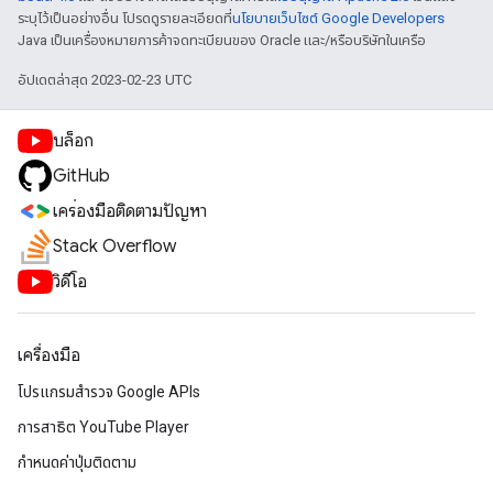
ระบุไว้เป็นอย่างอื่น โปรดดูรายละเอียดที่
นโยบายเว็บไซต์ Google Developers
Java เป็นเครื่องหมายการค้าจดทะเบียนของ Oracle และ/หรือบริษัทในเครือ
อัปเดตล่าสุด 2023-02-23 UTC
บล็อก
GitHub
เครื่องมือติดตามปัญหา
Stack Overflow
วิดีโอ
เครื่องมือ
โปรแกรมสำรวจ Google APIs
การสาธิต YouTube Player
กำหนดค่าปุ่มติดตาม