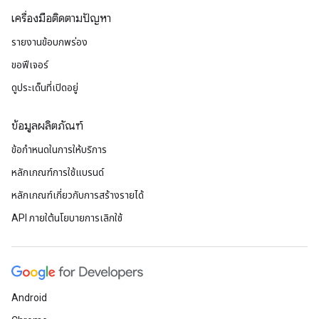
เครื่องมือติดตามปัญหา
รายงานข้อบกพร่อง
ขอฟีเจอร์
ดูประเด็นที่เปิดอยู่
ข้อมูลผลิตภัณฑ์
ข้อกำหนดในการให้บริการ
หลักเกณฑ์การใช้แบรนด์
หลักเกณฑ์เกี่ยวกับการสร้างรายได้
API ภายใต้นโยบายการเลิกใช้
Android