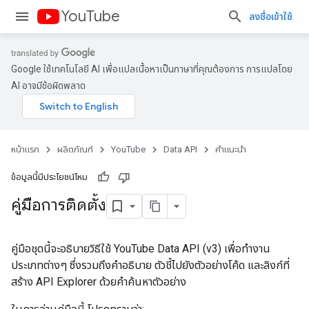
YouTube
ลงชื่อเข้าใช้
Google ใช้เทคโนโลยี AI เพื่อแปลเนื้อหาเป็นภาษาที่คุณต้องการ การแปลโดย
AI อาจมีข้อผิดพลาด
หน้าแรก
ผลิตภัณฑ์
YouTube
Data API
คำแนะนำ
ข้อมูลนี้มีประโยชน์ไหม
คู่มือการติดตั้ง
คู่มือชุดนี้จะอธิบายวิธีใช้ YouTube Data API (v3) เพื่อทํางาน
ประเภทต่างๆ ซึ่งรวมถึงคําอธิบาย ตัวชี้ไปยังตัวอย่างโค้ด และลิงก์ที่
สร้าง API Explorer ด้วยคําค้นหาตัวอย่าง