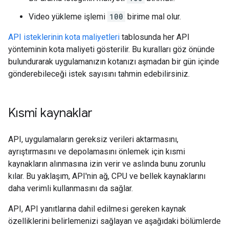
Video yükleme işlemi
100
birime mal olur.
API isteklerinin kota maliyetleri
tablosunda her API
yönteminin kota maliyeti gösterilir. Bu kuralları göz önünde
bulundurarak uygulamanızın kotanızı aşmadan bir gün içinde
gönderebileceği istek sayısını tahmin edebilirsiniz.
Kısmi kaynaklar
API, uygulamaların gereksiz verileri aktarmasını,
ayrıştırmasını ve depolamasını önlemek için kısmi
kaynakların alınmasına izin verir ve aslında bunu zorunlu
kılar. Bu yaklaşım, API'nin ağ,
CPU
ve bellek kaynaklarını
daha verimli kullanmasını da sağlar.
API, API yanıtlarına dahil edilmesi gereken kaynak
özelliklerini belirlemenizi sağlayan ve aşağıdaki bölümlerde