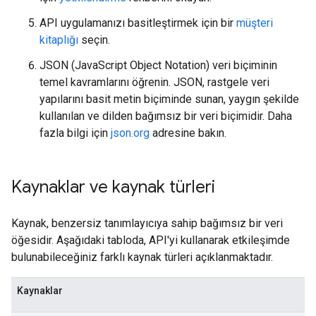
API uygulamanızı basitleştirmek için bir
müşteri
kitaplığı
seçin.
JSON (JavaScript Object Notation) veri biçiminin
temel kavramlarını öğrenin. JSON, rastgele veri
yapılarını basit metin biçiminde sunan, yaygın şekilde
kullanılan ve dilden bağımsız bir veri biçimidir. Daha
fazla bilgi için
json.org
adresine bakın.
Kaynaklar ve kaynak türleri
Kaynak, benzersiz tanımlayıcıya sahip bağımsız bir veri
öğesidir. Aşağıdaki tabloda, API'yi kullanarak etkileşimde
bulunabileceğiniz farklı kaynak türleri açıklanmaktadır.
Kaynaklar