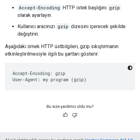
Accept-Encoding
HTTP istek başlığını
gzip
olarak ayarlayın.
Kullanıcı aracınızı
gzip
dizesini içerecek şekilde
değiştirin.
Aşağıdaki örnek HTTP üstbilgileri, gzip sıkıştırmanın
etkinleştirilmesiyle ilgili bu şartları gösterir:
Accept-Encoding: gzip

Bu size yardımcı oldu mu?