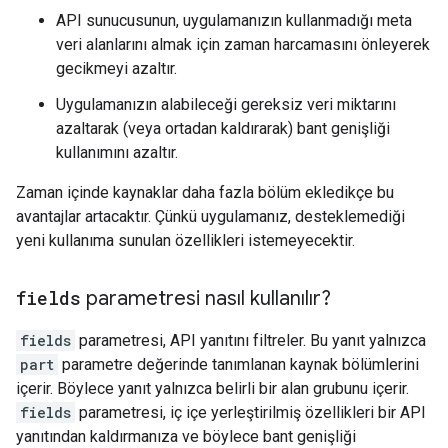
API sunucusunun, uygulamanızın kullanmadığı meta
veri alanlarını almak için zaman harcamasını önleyerek
gecikmeyi azaltır.
Uygulamanızın alabileceği gereksiz veri miktarını
azaltarak (veya ortadan kaldırarak) bant genişliği
kullanımını azaltır.
Zaman içinde kaynaklar daha fazla bölüm ekledikçe bu
avantajlar artacaktır. Çünkü uygulamanız, desteklemediği
yeni kullanıma sunulan özellikleri istemeyecektir.
fields
parametresi nasıl kullanılır?
fields
parametresi, API yanıtını filtreler. Bu yanıt yalnızca
part
parametre değerinde tanımlanan kaynak bölümlerini
içerir. Böylece yanıt yalnızca belirli bir alan grubunu içerir.
fields
parametresi, iç içe yerleştirilmiş özellikleri bir API
yanıtından kaldırmanıza ve böylece bant genişliği