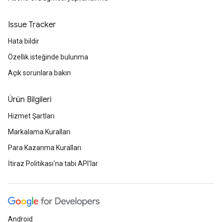
Issue Tracker
Hata bildir
Özellik isteğinde bulunma
Açık sorunlara bakın
Ürün Bilgileri
Hizmet Şartları
Markalama Kuralları
Para Kazanma Kuralları
İtiraz Politikası'na tabi API'lar
Android