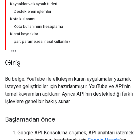
Kaynaklar ve kaynak türleri
Desteklenen işlemler
Kota kullanımı
Kota kullanımını hesaplama
Kısmi kaynaklar
part parametresi nasıl kullanılır?
Giriş
Bu belge, YouTube ile etkileşim kuran uygulamalar yazmak
isteyen geliştiriciler için hazırlanmıştır. YouTube ve API'nin
temel kavramları açıklanır. Ayrıca API'nin desteklediği farklı
işlevlere genel bir bakış sunar.
Başlamadan önce
Google API Konsolu'na erişmek, API anahtarı istemek