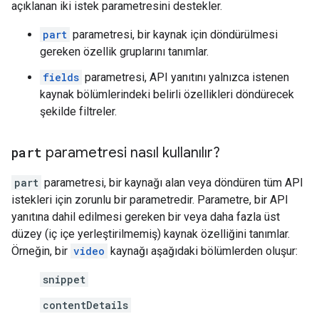
açıklanan iki istek parametresini destekler.
part
parametresi, bir kaynak için döndürülmesi
gereken özellik gruplarını tanımlar.
fields
parametresi, API yanıtını yalnızca istenen
kaynak bölümlerindeki belirli özellikleri döndürecek
şekilde filtreler.
part
parametresi nasıl kullanılır?
part
parametresi, bir kaynağı alan veya döndüren tüm API
istekleri için zorunlu bir parametredir. Parametre, bir API
yanıtına dahil edilmesi gereken bir veya daha fazla üst
düzey (iç içe yerleştirilmemiş) kaynak özelliğini tanımlar.
Örneğin, bir
video
kaynağı aşağıdaki bölümlerden oluşur:
snippet
contentDetails