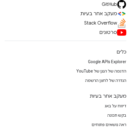
GitHub
מעקב אחר בעיות
Stack Overflow
סרטונים
כלים
Google APIs Explorer
הדגמה של הנגן של YouTube
הגדרה של לחצן הרשמה
מעקב אחר בעיות
דיווח על באג
בקש תכונה
ראה נושאים פתוחים