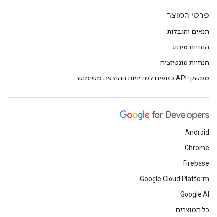
פרטי המוצר
תנאים והגבלות
הנחיות מיתוג
הנחיות מונטיזציה
ממשקי API כפופים למדיניות ההוצאה משימוש
Android
Chrome
Firebase
Google Cloud Platform
Google AI
כל המוצרים