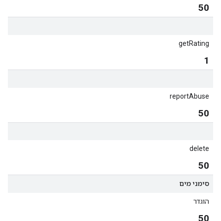
50
getRating
1
reportAbuse
50
delete
50
סימני מים
הוגדר
50