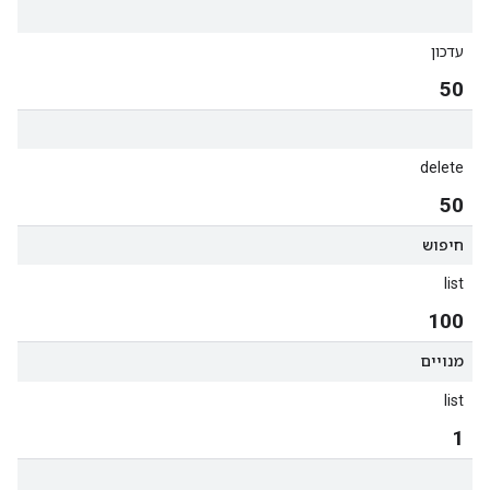
עדכון
50
delete
50
חיפוש
list
100
מנויים
list
1