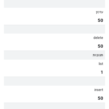
עדכון
50
delete
50
תגובות
list
1
insert
50