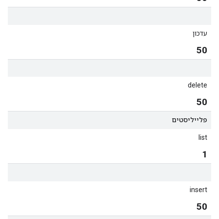
עדכון
50
delete
50
פלייליסטים
list
1
insert
50