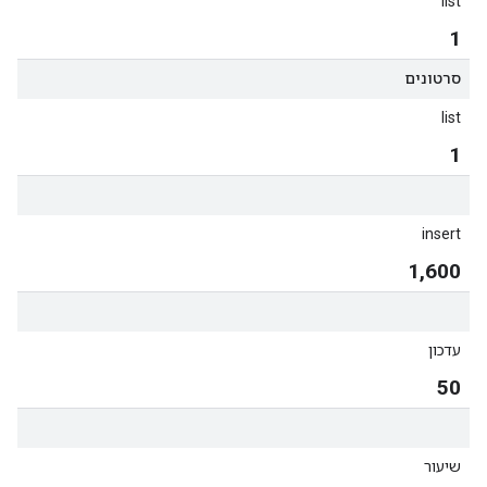
list
1
סרטונים
list
1
insert
1,600
עדכון
50
שיעור