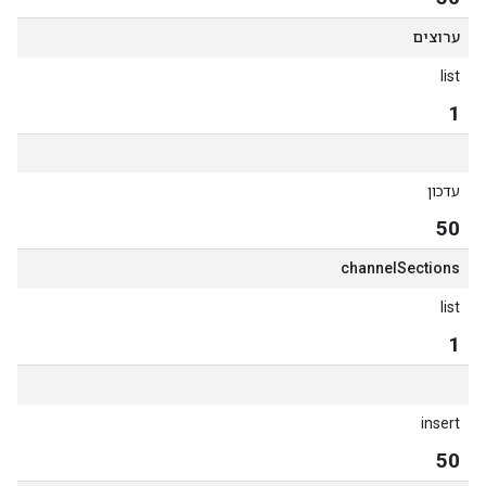
ערוצים
list
1
עדכון
50
channel
Sections
list
1
insert
50