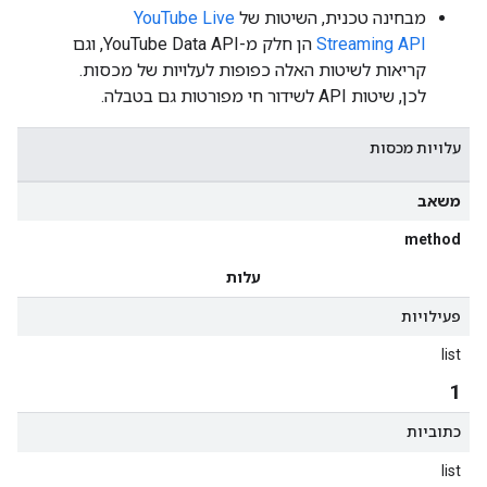
מבחינה טכנית, השיטות של
YouTube Live
Streaming API
הן חלק מ-YouTube Data API, וגם
קריאות לשיטות האלה כפופות לעלויות של מכסות.
לכן, שיטות API לשידור חי מפורטות גם בטבלה.
עלויות מכסות
משאב
method
עלות
פעילויות
list
1
כתוביות
list