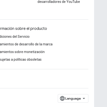
desarrolladores de YouTube
ormación sobre el producto
iciones del Servicio
amientos de desarrollo de la marca
amientos sobre monetización
sujetas a políticas obsoletas