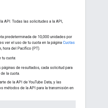
la API. Todas las solicitudes a la API,
uota predeterminada de 10,000 unidades por
es ver el uso de tu cuota en la página
Cuotas
 hora del Pacífico (PT).
 tu cuota:
s páginas de resultados, cada solicitud para
de la cuota.
rte de la API de YouTube Data, y las
os métodos de la API para la transmisión en