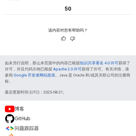
50
该内容对您有帮助吗？
如未另行说明，那么本页面中的内容已根据
知识共享署名 4.0 许可
获得了
许可，并且代码示例已根据
Apache 2.0 许可
获得了许可。有关详情，请
参阅
Google 开发者网站政策
。Java 是 Oracle 和/或其关联公司的注册商
标。
最后更新时间 (UTC)：2025-08-21。
博客
GitHub
问题跟踪器