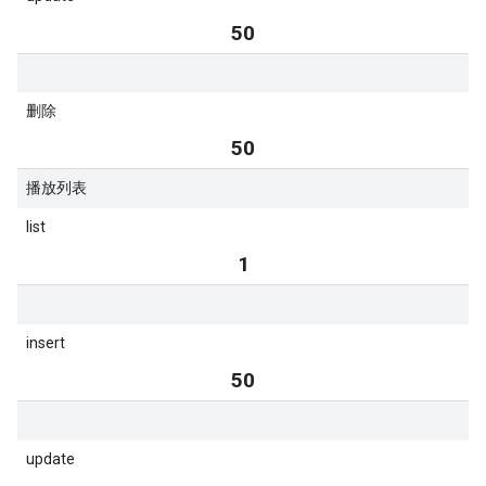
50
删除
50
播放列表
list
1
insert
50
update