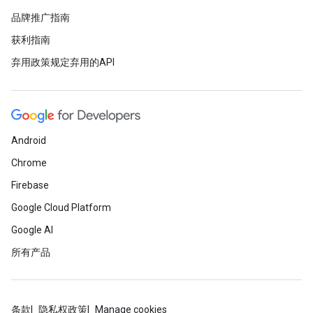
品牌推广指南
获利指南
弃用政策规定弃用的API
Android
Chrome
Firebase
Google Cloud Platform
Google AI
所有产品
条款
隐私权政策
Manage cookies