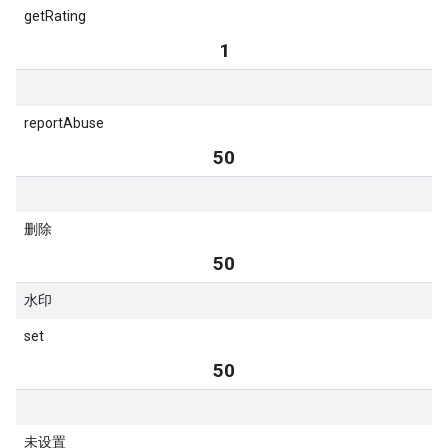
getRating
1
reportAbuse
50
删除
50
水印
set
50
未设置