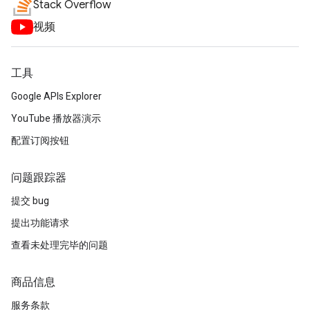
Stack Overflow
视频
工具
Google APIs Explorer
YouTube 播放器演示
配置订阅按钮
问题跟踪器
提交 bug
提出功能请求
查看未处理完毕的问题
商品信息
服务条款