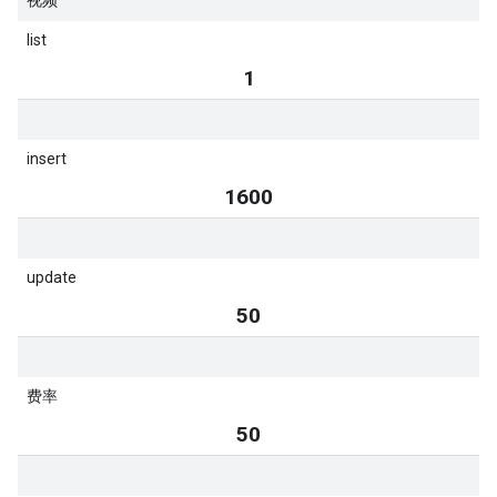
视频
list
1
insert
1600
update
50
费率
50