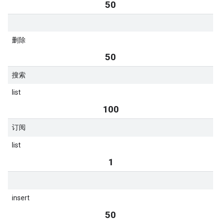
50
删除
50
搜索
list
100
订阅
list
1
insert
50