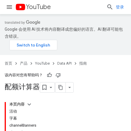
YouTube
登录
Google 会使用 AI 技术将内容翻译成您偏好的语言。AI 翻译可能包
含错误。
首页
产品
YouTube
Data API
指南
该内容对您有帮助吗？
配额计算器
本页内容
活动
字幕
channelBanners