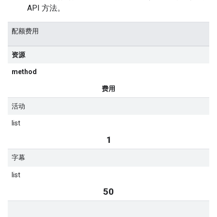
API 方法。
配额费用
资源
method
费用
活动
list
1
字幕
list
50