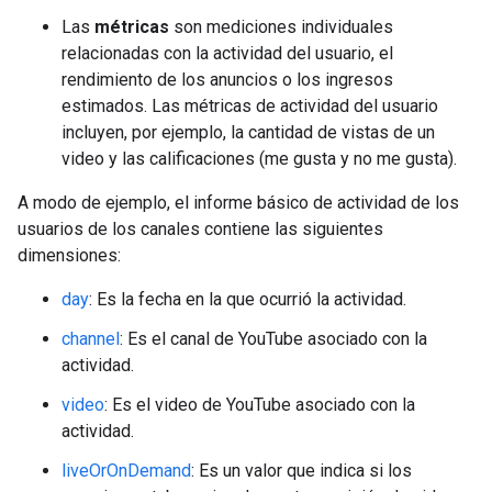
Las
métricas
son mediciones individuales
relacionadas con la actividad del usuario, el
rendimiento de los anuncios o los ingresos
estimados. Las métricas de actividad del usuario
incluyen, por ejemplo, la cantidad de vistas de un
video y las calificaciones (me gusta y no me gusta).
A modo de ejemplo, el informe básico de actividad de los
usuarios de los canales contiene las siguientes
dimensiones:
day
: Es la fecha en la que ocurrió la actividad.
channel
: Es el canal de YouTube asociado con la
actividad.
video
: Es el video de YouTube asociado con la
actividad.
liveOrOnDemand
: Es un valor que indica si los