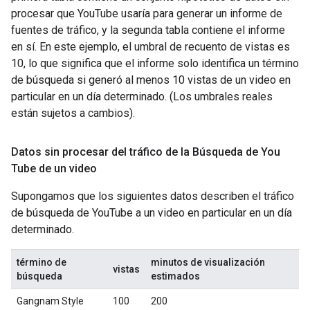
procesar que YouTube usaría para generar un informe de
fuentes de tráfico, y la segunda tabla contiene el informe
en sí. En este ejemplo, el umbral de recuento de vistas es
10, lo que significa que el informe solo identifica un término
de búsqueda si generó al menos 10 vistas de un video en
particular en un día determinado. (Los umbrales reales
están sujetos a cambios).
Datos sin procesar del tráfico de la Búsqueda de You
Tube de un video
Supongamos que los siguientes datos describen el tráfico
de búsqueda de YouTube a un video en particular en un día
determinado.
término de
minutos de visualización
vistas
búsqueda
estimados
Gangnam Style
100
200