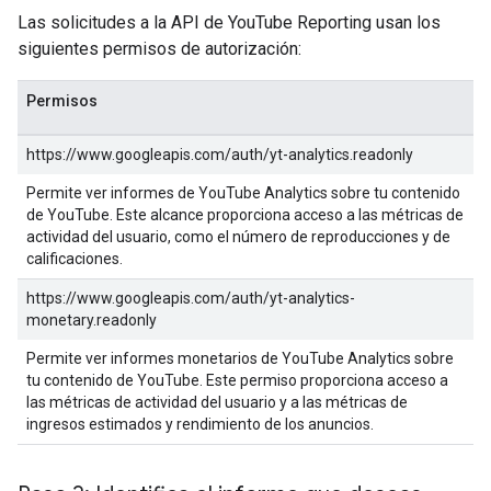
Las solicitudes a la API de YouTube Reporting usan los
siguientes permisos de autorización:
Permisos
https://www.googleapis.com/auth/yt-analytics.readonly
Permite ver informes de YouTube Analytics sobre tu contenido
de YouTube. Este alcance proporciona acceso a las métricas de
actividad del usuario, como el número de reproducciones y de
calificaciones.
https://www.googleapis.com/auth/yt-analytics-
monetary.readonly
Permite ver informes monetarios de YouTube Analytics sobre
tu contenido de YouTube. Este permiso proporciona acceso a
las métricas de actividad del usuario y a las métricas de
ingresos estimados y rendimiento de los anuncios.