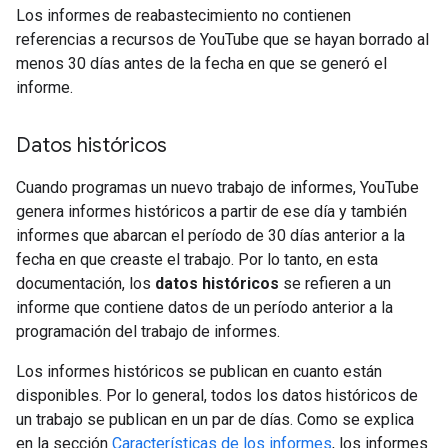
Los informes de reabastecimiento no contienen
referencias a recursos de YouTube que se hayan borrado al
menos 30 días antes de la fecha en que se generó el
informe.
Datos históricos
Cuando programas un nuevo trabajo de informes, YouTube
genera informes históricos a partir de ese día y también
informes que abarcan el período de 30 días anterior a la
fecha en que creaste el trabajo. Por lo tanto, en esta
documentación, los
datos históricos
se refieren a un
informe que contiene datos de un período anterior a la
programación del trabajo de informes.
Los informes históricos se publican en cuanto están
disponibles. Por lo general, todos los datos históricos de
un trabajo se publican en un par de días. Como se explica
en la sección
Características de los informes
, los informes