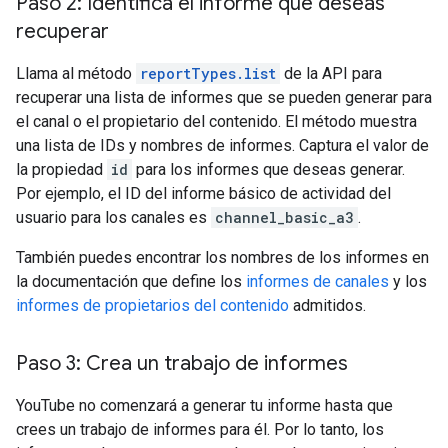
Paso 2: Identifica el informe que deseas
recuperar
Llama al método
reportTypes.list
de la API para
recuperar una lista de informes que se pueden generar para
el canal o el propietario del contenido. El método muestra
una lista de IDs y nombres de informes. Captura el valor de
la propiedad
id
para los informes que deseas generar.
Por ejemplo, el ID del informe básico de actividad del
usuario para los canales es
channel_basic_a3
.
También puedes encontrar los nombres de los informes en
la documentación que define los
informes de canales
y los
informes de propietarios del contenido
admitidos.
Paso 3: Crea un trabajo de informes
YouTube no comenzará a generar tu informe hasta que
crees un trabajo de informes para él. Por lo tanto, los