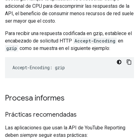
adicional de CPU para descomprimir las respuestas de la
API, el beneficio de consumir menos recursos de red suele
ser mayor que el costo.
Para recibir una respuesta codificada en gzip, establece el
encabezado de solicitud HTTP
Accept-Encoding
en
gzip
como se muestra en el siguiente ejemplo:
Accept-Encoding: gzip
Procesa informes
Prácticas recomendadas
Las aplicaciones que usan la API de YouTube Reporting
deben
siempre
seguir estas prácticas: