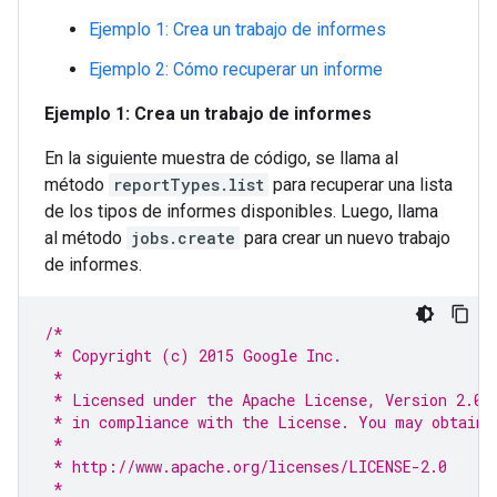
Ejemplo 1: Crea un trabajo de informes
Ejemplo 2: Cómo recuperar un informe
Ejemplo 1: Crea un trabajo de informes
En la siguiente muestra de código, se llama al
método
reportTypes.list
para recuperar una lista
de los tipos de informes disponibles. Luego, llama
al método
jobs.create
para crear un nuevo trabajo
de informes.
/*
 * Copyright (c) 2015 Google Inc.
 *
 * Licensed under the Apache License, Version 2.0 
 * in compliance with the License. You may obtain 
 *
 * http://www.apache.org/licenses/LICENSE-2.0
 *