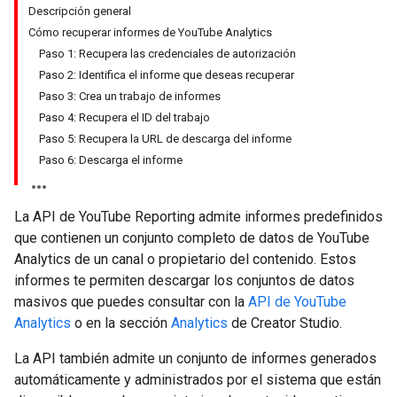
Descripción general
Cómo recuperar informes de YouTube Analytics
Paso 1: Recupera las credenciales de autorización
Paso 2: Identifica el informe que deseas recuperar
Paso 3: Crea un trabajo de informes
Paso 4: Recupera el ID del trabajo
Paso 5: Recupera la URL de descarga del informe
Paso 6: Descarga el informe
La API de YouTube Reporting admite informes predefinidos
que contienen un conjunto completo de datos de YouTube
Analytics de un canal o propietario del contenido. Estos
informes te permiten descargar los conjuntos de datos
masivos que puedes consultar con la
API de YouTube
Analytics
o en la sección
Analytics
de Creator Studio.
La API también admite un conjunto de informes generados
automáticamente y administrados por el sistema que están