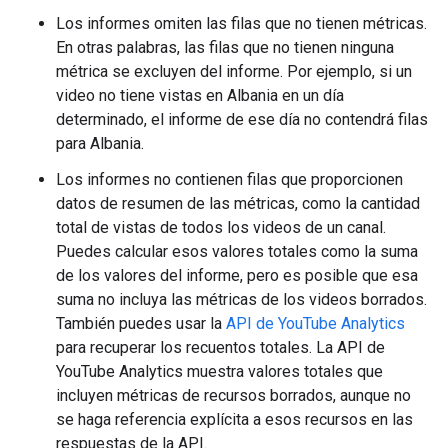
Los informes omiten las filas que no tienen métricas.
En otras palabras, las filas que no tienen ninguna
métrica se excluyen del informe. Por ejemplo, si un
video no tiene vistas en Albania en un día
determinado, el informe de ese día no contendrá filas
para Albania.
Los informes no contienen filas que proporcionen
datos de resumen de las métricas, como la cantidad
total de vistas de todos los videos de un canal.
Puedes calcular esos valores totales como la suma
de los valores del informe, pero es posible que esa
suma no incluya las métricas de los videos borrados.
También puedes usar la
API de YouTube Analytics
para recuperar los recuentos totales. La API de
YouTube Analytics muestra valores totales que
incluyen métricas de recursos borrados, aunque no
se haga referencia explícita a esos recursos en las
respuestas de la API.