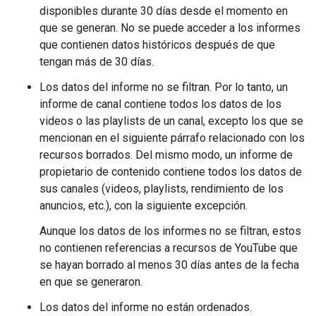
disponibles durante 30 días desde el momento en
que se generan. No se puede acceder a los informes
que contienen datos históricos después de que
tengan más de 30 días.
Los datos del informe no se filtran. Por lo tanto, un
informe de canal contiene todos los datos de los
videos o las playlists de un canal, excepto los que se
mencionan en el siguiente párrafo relacionado con los
recursos borrados. Del mismo modo, un informe de
propietario de contenido contiene todos los datos de
sus canales (videos, playlists, rendimiento de los
anuncios, etc.), con la siguiente excepción.
Aunque los datos de los informes no se filtran, estos
no contienen referencias a recursos de YouTube que
se hayan borrado al menos 30 días antes de la fecha
en que se generaron.
Los datos del informe no están ordenados.