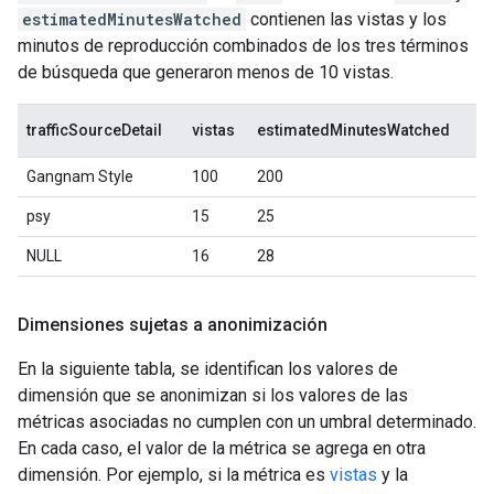
estimatedMinutesWatched
contienen las vistas y los
minutos de reproducción combinados de los tres términos
de búsqueda que generaron menos de 10 vistas.
trafficSourceDetail
vistas
estimatedMinutesWatched
Gangnam Style
100
200
psy
15
25
NULL
16
28
Dimensiones sujetas a anonimización
En la siguiente tabla, se identifican los valores de
dimensión que se anonimizan si los valores de las
métricas asociadas no cumplen con un umbral determinado.
En cada caso, el valor de la métrica se agrega en otra
dimensión. Por ejemplo, si la métrica es
vistas
y la