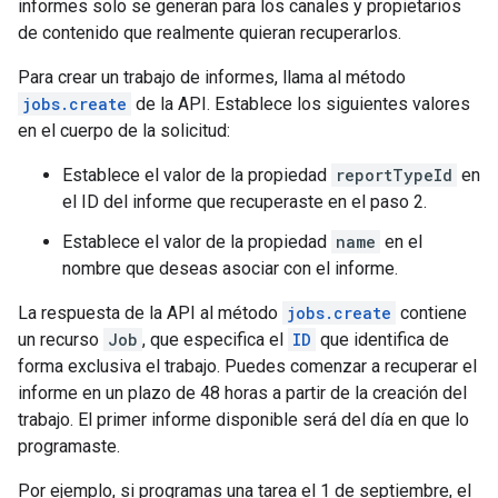
informes solo se generan para los canales y propietarios
de contenido que realmente quieran recuperarlos.
Para crear un trabajo de informes, llama al método
jobs.create
de la API. Establece los siguientes valores
en el cuerpo de la solicitud:
Establece el valor de la propiedad
reportTypeId
en
el ID del informe que recuperaste en el paso 2.
Establece el valor de la propiedad
name
en el
nombre que deseas asociar con el informe.
La respuesta de la API al método
jobs.create
contiene
un recurso
Job
, que especifica el
ID
que identifica de
forma exclusiva el trabajo. Puedes comenzar a recuperar el
informe en un plazo de 48 horas a partir de la creación del
trabajo. El primer informe disponible será del día en que lo
programaste.
Por ejemplo, si programas una tarea el 1 de septiembre, el