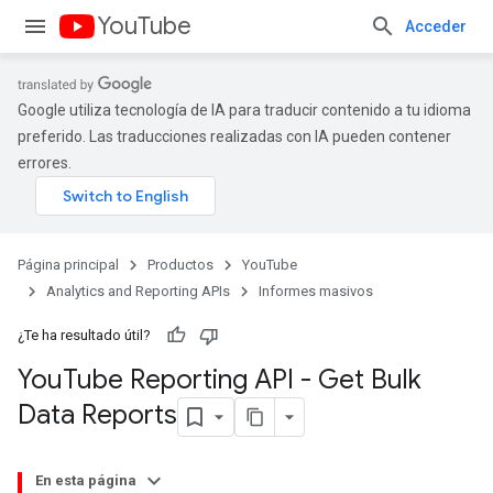
YouTube
Acceder
Google utiliza tecnología de IA para traducir contenido a tu idioma
preferido. Las traducciones realizadas con IA pueden contener
errores.
Página principal
Productos
YouTube
Analytics and Reporting APIs
Informes masivos
¿Te ha resultado útil?
You
Tube Reporting API - Get Bulk
Data Reports
En esta página