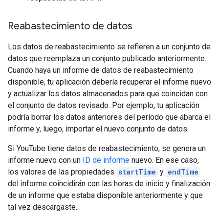
Reabastecimiento de datos
Los datos de reabastecimiento se refieren a un conjunto de
datos que reemplaza un conjunto publicado anteriormente.
Cuando haya un informe de datos de reabastecimiento
disponible, tu aplicación debería recuperar el informe nuevo
y actualizar los datos almacenados para que coincidan con
el conjunto de datos revisado. Por ejemplo, tu aplicación
podría borrar los datos anteriores del período que abarca el
informe y, luego, importar el nuevo conjunto de datos.
Si YouTube tiene datos de reabastecimiento, se genera un
informe nuevo con un
ID de informe
nuevo. En ese caso,
los valores de las propiedades
startTime
y
endTime
del informe coincidirán con las horas de inicio y finalización
de un informe que estaba disponible anteriormente y que
tal vez descargaste.