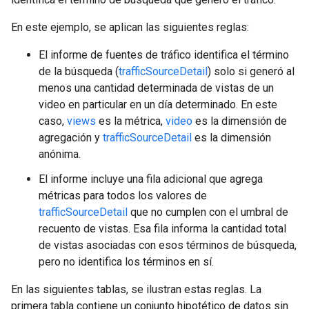
En este ejemplo, se aplican las siguientes reglas:
El informe de fuentes de tráfico identifica el término
de la búsqueda (
trafficSourceDetail
) solo si generó al
menos una cantidad determinada de vistas de un
video en particular en un día determinado. En este
caso,
views
es la métrica,
video
es la dimensión de
agregación y
trafficSourceDetail
es la dimensión
anónima.
El informe incluye una fila adicional que agrega
métricas para todos los valores de
trafficSourceDetail
que no cumplen con el umbral de
recuento de vistas. Esa fila informa la cantidad total
de vistas asociadas con esos términos de búsqueda,
pero no identifica los términos en sí.
En las siguientes tablas, se ilustran estas reglas. La
primera tabla contiene un conjunto hipotético de datos sin