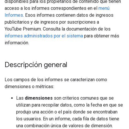
disponibles para los propietarios de contenido que tienen
acceso a los informes correspondientes en el
menú
Informes
. Esos informes contienen datos de ingresos
publicitarios y de ingresos por suscripciones a
YouTube Premium. Consulta la documentación de los
informes administrados por el sistema
para obtener más
información.
Descripción general
Los campos de los informes se caracterizan como
dimensiones o métricas:
Las
dimensiones
son criterios comunes que se
utilizan para recopilar datos, como la fecha en que se
produjo una acción o el país donde se encontraban
los usuarios. En un informe, cada fila de datos tiene
una combinación única de valores de dimensión.