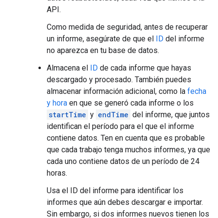
API.
Como medida de seguridad, antes de recuperar
un informe, asegúrate de que el
ID
del informe
no aparezca en tu base de datos.
Almacena el
ID
de cada informe que hayas
descargado y procesado. También puedes
almacenar información adicional, como la
fecha
y hora
en que se generó cada informe o los
startTime
y
endTime
del informe, que juntos
identifican el período para el que el informe
contiene datos. Ten en cuenta que es probable
que cada trabajo tenga muchos informes, ya que
cada uno contiene datos de un período de 24
horas.
Usa el ID del informe para identificar los
informes que aún debes descargar e importar.
Sin embargo, si dos informes nuevos tienen los