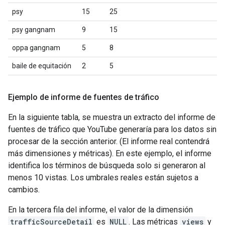
psy
15
25
psy gangnam
9
15
oppa gangnam
5
8
baile de equitación
2
5
Ejemplo de informe de fuentes de tráfico
En la siguiente tabla, se muestra un extracto del informe de
fuentes de tráfico que YouTube generaría para los datos sin
procesar de la sección anterior. (El informe real contendrá
más dimensiones y métricas). En este ejemplo, el informe
identifica los términos de búsqueda solo si generaron al
menos 10 vistas. Los umbrales reales están sujetos a
cambios.
En la tercera fila del informe, el valor de la dimensión
trafficSourceDetail
es
NULL
. Las métricas
views
y