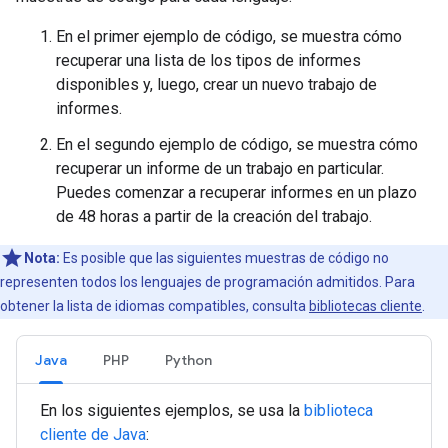
En el primer ejemplo de código, se muestra cómo
recuperar una lista de los tipos de informes
disponibles y, luego, crear un nuevo trabajo de
informes.
En el segundo ejemplo de código, se muestra cómo
recuperar un informe de un trabajo en particular.
Puedes comenzar a recuperar informes en un plazo
de 48 horas a partir de la creación del trabajo.
Nota:
Es posible que las siguientes muestras de código no
representen todos los lenguajes de programación admitidos. Para
obtener la lista de idiomas compatibles, consulta
bibliotecas cliente
.
Java
PHP
Python
En los siguientes ejemplos, se usa la
biblioteca
cliente de Java
: