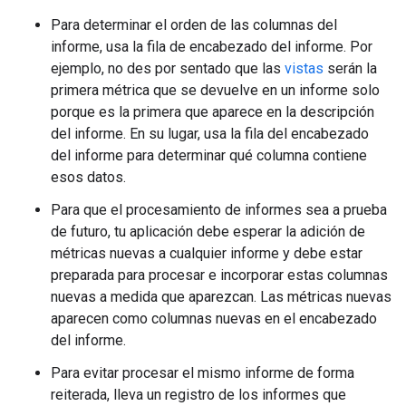
Para determinar el orden de las columnas del
informe, usa la fila de encabezado del informe. Por
ejemplo, no des por sentado que las
vistas
serán la
primera métrica que se devuelve en un informe solo
porque es la primera que aparece en la descripción
del informe. En su lugar, usa la fila del encabezado
del informe para determinar qué columna contiene
esos datos.
Para que el procesamiento de informes sea a prueba
de futuro, tu aplicación debe esperar la adición de
métricas nuevas a cualquier informe y debe estar
preparada para procesar e incorporar estas columnas
nuevas a medida que aparezcan. Las métricas nuevas
aparecen como columnas nuevas en el encabezado
del informe.
Para evitar procesar el mismo informe de forma
reiterada, lleva un registro de los informes que