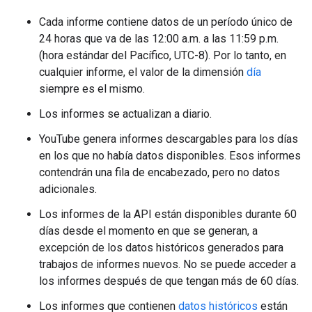
Cada informe contiene datos de un período único de
24 horas que va de las 12:00 a.m. a las 11:59 p.m.
(hora estándar del Pacífico, UTC-8). Por lo tanto, en
cualquier informe, el valor de la dimensión
día
siempre es el mismo.
Los informes se actualizan a diario.
YouTube genera informes descargables para los días
en los que no había datos disponibles. Esos informes
contendrán una fila de encabezado, pero no datos
adicionales.
Los informes de la API están disponibles durante 60
días desde el momento en que se generan, a
excepción de los datos históricos generados para
trabajos de informes nuevos. No se puede acceder a
los informes después de que tengan más de 60 días.
Los informes que contienen
datos históricos
están