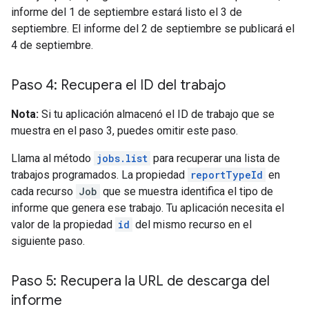
informe del 1 de septiembre estará listo el 3 de
septiembre. El informe del 2 de septiembre se publicará el
4 de septiembre.
Paso 4: Recupera el ID del trabajo
Nota:
Si tu aplicación almacenó el ID de trabajo que se
muestra en el paso 3, puedes omitir este paso.
Llama al método
jobs.list
para recuperar una lista de
trabajos programados. La propiedad
reportTypeId
en
cada recurso
Job
que se muestra identifica el tipo de
informe que genera ese trabajo. Tu aplicación necesita el
valor de la propiedad
id
del mismo recurso en el
siguiente paso.
Paso 5: Recupera la URL de descarga del
informe