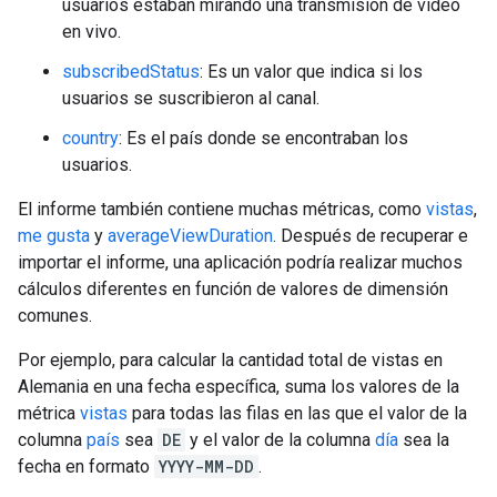
usuarios estaban mirando una transmisión de video
en vivo.
subscribedStatus
: Es un valor que indica si los
usuarios se suscribieron al canal.
country
: Es el país donde se encontraban los
usuarios.
El informe también contiene muchas métricas, como
vistas
,
me gusta
y
averageViewDuration
. Después de recuperar e
importar el informe, una aplicación podría realizar muchos
cálculos diferentes en función de valores de dimensión
comunes.
Por ejemplo, para calcular la cantidad total de vistas en
Alemania en una fecha específica, suma los valores de la
métrica
vistas
para todas las filas en las que el valor de la
columna
país
sea
DE
y el valor de la columna
día
sea la
fecha en formato
YYYY-MM-DD
.