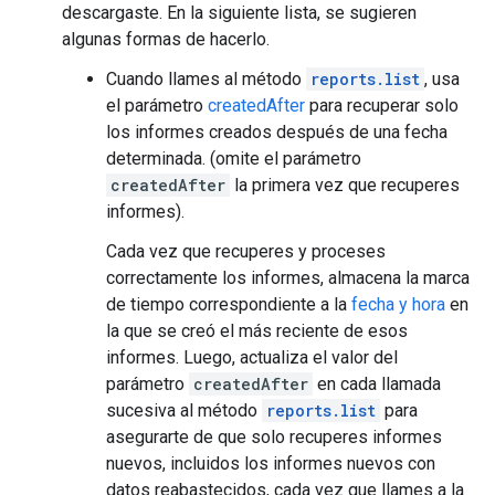
descargaste. En la siguiente lista, se sugieren
algunas formas de hacerlo.
Cuando llames al método
reports.list
, usa
el parámetro
createdAfter
para recuperar solo
los informes creados después de una fecha
determinada. (omite el parámetro
createdAfter
la primera vez que recuperes
informes).
Cada vez que recuperes y proceses
correctamente los informes, almacena la marca
de tiempo correspondiente a la
fecha y hora
en
la que se creó el más reciente de esos
informes. Luego, actualiza el valor del
parámetro
createdAfter
en cada llamada
sucesiva al método
reports.list
para
asegurarte de que solo recuperes informes
nuevos, incluidos los informes nuevos con
datos reabastecidos, cada vez que llames a la